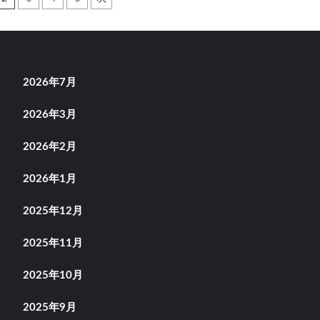
2026年7月
2026年3月
2026年2月
2026年1月
2025年12月
2025年11月
2025年10月
2025年9月