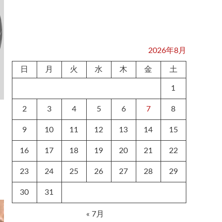
2026年8月
日
月
火
水
木
金
土
1
2
3
4
5
6
7
8
9
10
11
12
13
14
15
16
17
18
19
20
21
22
23
24
25
26
27
28
29
30
31
« 7月