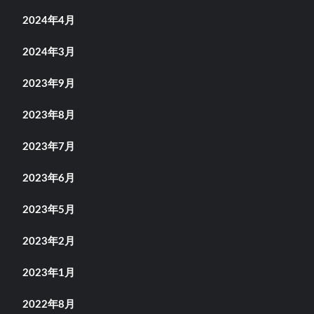
2024年4月
2024年3月
2023年9月
2023年8月
2023年7月
2023年6月
2023年5月
2023年2月
2023年1月
2022年8月