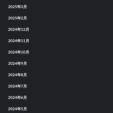
2025年3月
2025年2月
2024年12月
2024年11月
2024年10月
2024年9月
2024年8月
2024年7月
2024年6月
2024年5月