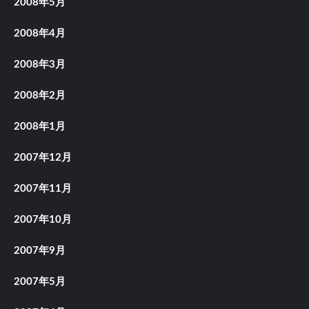
2008年5月
2008年4月
2008年3月
2008年2月
2008年1月
2007年12月
2007年11月
2007年10月
2007年9月
2007年5月