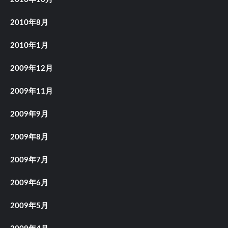
2010年8月
2010年1月
2009年12月
2009年11月
2009年9月
2009年8月
2009年7月
2009年6月
2009年5月