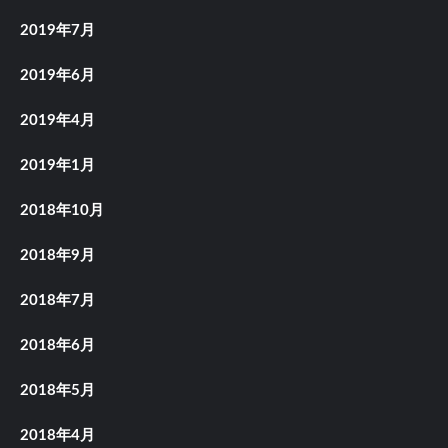
2019年7月
2019年6月
2019年4月
2019年1月
2018年10月
2018年9月
2018年7月
2018年6月
2018年5月
2018年4月