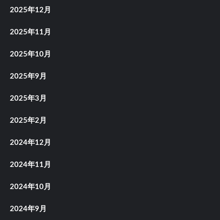
2025年12月
2025年11月
2025年10月
2025年9月
2025年3月
2025年2月
2024年12月
2024年11月
2024年10月
2024年9月