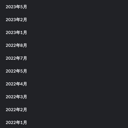
2023年5月
2023年2月
2023年1月
2022年8月
2022年7月
2022年5月
2022年4月
2022年3月
2022年2月
2022年1月