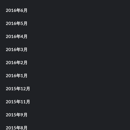
2016年6月
2016年5月
2016年4月
2016年3月
2016年2月
2016年1月
2015年12月
2015年11月
2015年9月
2015年8月