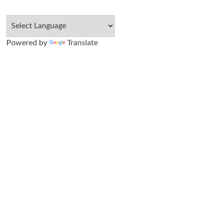
Powered by
Translate