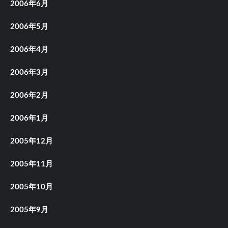
2006年6月
2006年5月
2006年4月
2006年3月
2006年2月
2006年1月
2005年12月
2005年11月
2005年10月
2005年9月