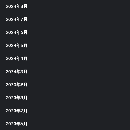
2024年8月
2024年7月
2024年6月
2024年5月
2024年4月
2024年3月
2023年9月
2023年8月
2023年7月
2023年6月