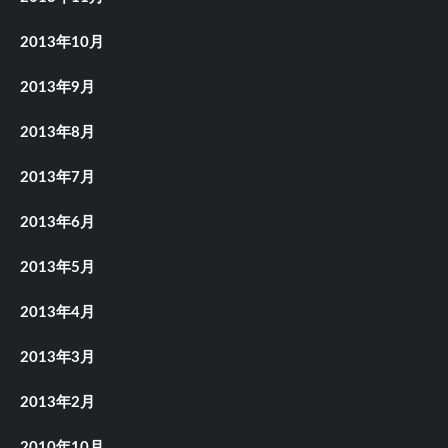
2013年10月
2013年9月
2013年8月
2013年7月
2013年6月
2013年5月
2013年4月
2013年3月
2013年2月
2010年10月