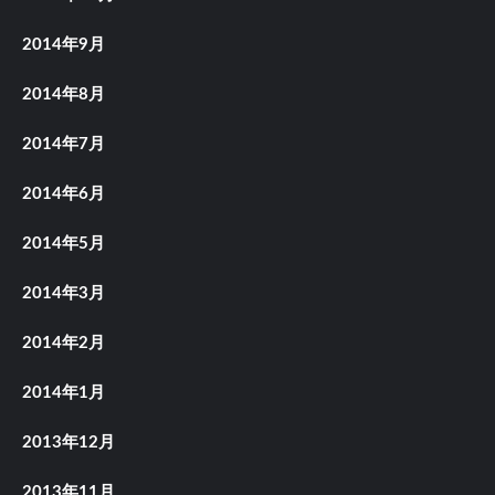
2014年9月
2014年8月
2014年7月
2014年6月
2014年5月
2014年3月
2014年2月
2014年1月
2013年12月
2013年11月