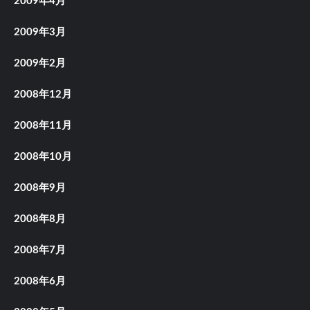
2009年4月
2009年3月
2009年2月
2008年12月
2008年11月
2008年10月
2008年9月
2008年8月
2008年7月
2008年6月