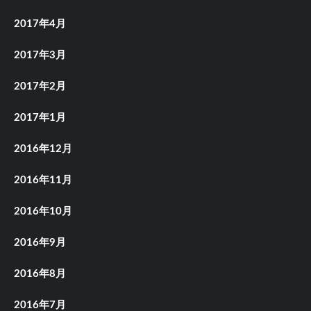
2017年4月
2017年3月
2017年2月
2017年1月
2016年12月
2016年11月
2016年10月
2016年9月
2016年8月
2016年7月