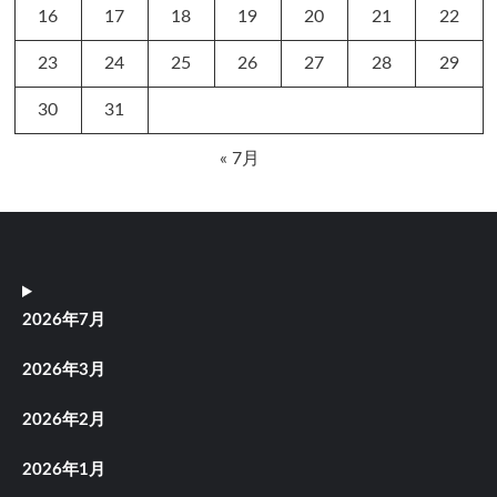
16
17
18
19
20
21
22
23
24
25
26
27
28
29
30
31
« 7月
2026年7月
2026年3月
2026年2月
2026年1月