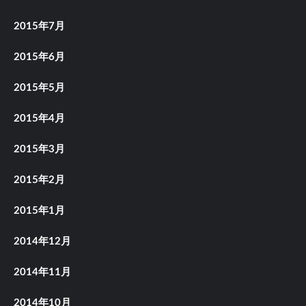
2015年7月
2015年6月
2015年5月
2015年4月
2015年3月
2015年2月
2015年1月
2014年12月
2014年11月
2014年10月