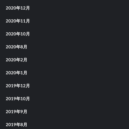
2020年12月
2020年11月
2020年10月
2020年8月
2020年2月
2020年1月
2019年12月
2019年10月
2019年9月
2019年8月