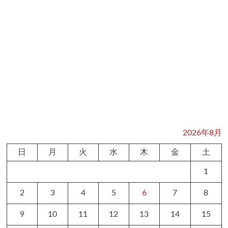
2026年8月
日
月
火
水
木
金
土
1
2
3
4
5
6
7
8
9
10
11
12
13
14
15