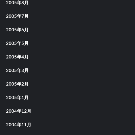
2005年8月
2005年7月
2005年6月
2005年5月
2005年4月
2005年3月
2005年2月
2005年1月
2004年12月
2004年11月