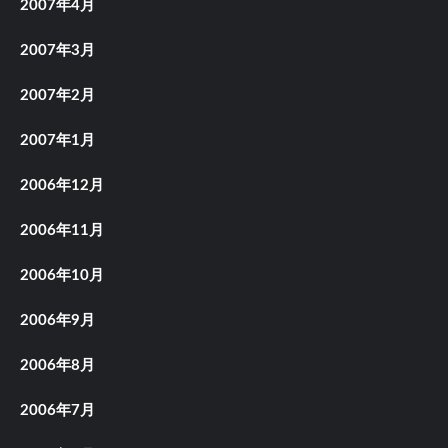
2007年4月
2007年3月
2007年2月
2007年1月
2006年12月
2006年11月
2006年10月
2006年9月
2006年8月
2006年7月