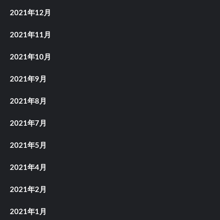
2021年12月
2021年11月
2021年10月
2021年9月
2021年8月
2021年7月
2021年5月
2021年4月
2021年2月
2021年1月