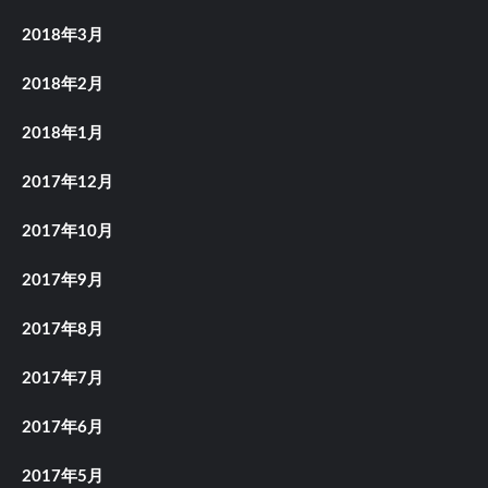
2018年3月
2018年2月
2018年1月
2017年12月
2017年10月
2017年9月
2017年8月
2017年7月
2017年6月
2017年5月