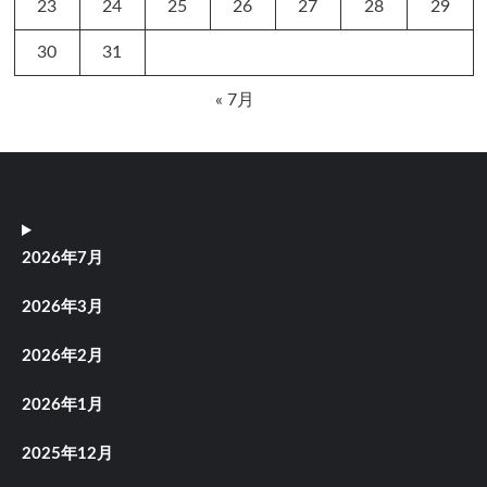
23
24
25
26
27
28
29
30
31
« 7月
2026年7月
2026年3月
2026年2月
2026年1月
2025年12月