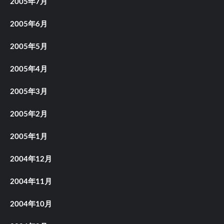
2005年7月
2005年6月
2005年5月
2005年4月
2005年3月
2005年2月
2005年1月
2004年12月
2004年11月
2004年10月