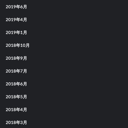
2019年6月
2019年4月
2019年1月
2018年10月
2018年9月
2018年7月
2018年6月
2018年5月
2018年4月
2018年3月