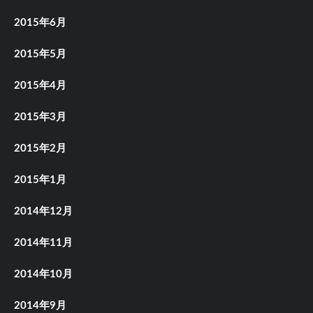
2015年6月
2015年5月
2015年4月
2015年3月
2015年2月
2015年1月
2014年12月
2014年11月
2014年10月
2014年9月