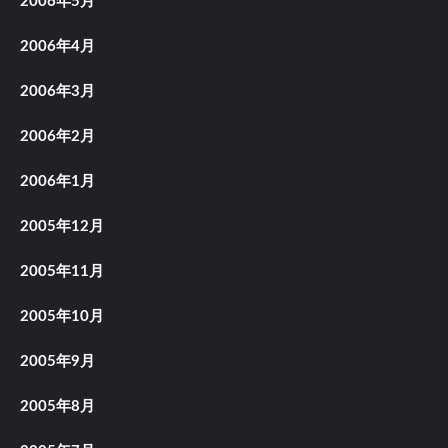
2006年5月
2006年4月
2006年3月
2006年2月
2006年1月
2005年12月
2005年11月
2005年10月
2005年9月
2005年8月