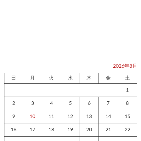
2026年8月
日
月
火
水
木
金
土
1
2
3
4
5
6
7
8
9
10
11
12
13
14
15
16
17
18
19
20
21
22