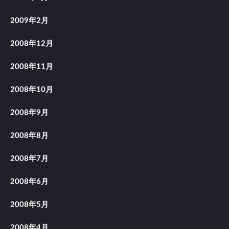
2009年2月
2008年12月
2008年11月
2008年10月
2008年9月
2008年8月
2008年7月
2008年6月
2008年5月
2008年4月