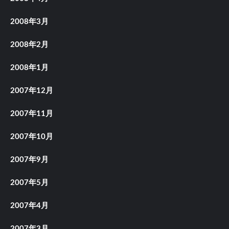
2008年3月
2008年2月
2008年1月
2007年12月
2007年11月
2007年10月
2007年9月
2007年5月
2007年4月
2007年3月