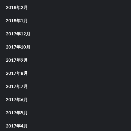
2018年2月
2018年1月
2017年12月
2017年10月
2017年9月
2017年8月
2017年7月
2017年6月
2017年5月
2017年4月