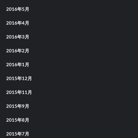
2016年5月
2016年4月
2016年3月
2016年2月
2016年1月
2015年12月
2015年11月
2015年9月
2015年8月
2015年7月