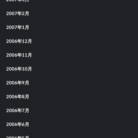
2007年2月
2007年1月
2006年12月
2006年11月
2006年10月
2006年9月
2006年8月
2006年7月
2006年6月