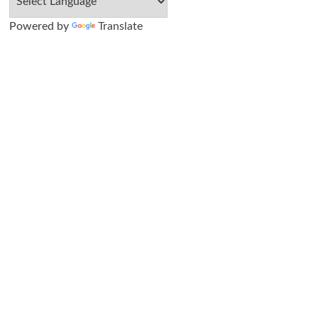
Powered by
Translate