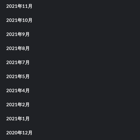
2021年11月
2021年10月
2021年9月
2021年8月
2021年7月
2021年5月
2021年4月
2021年2月
2021年1月
2020年12月