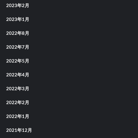
2023年2月
2023年1月
2022年8月
2022年7月
2022年5月
2022年4月
2022年3月
2022年2月
2022年1月
2021年12月