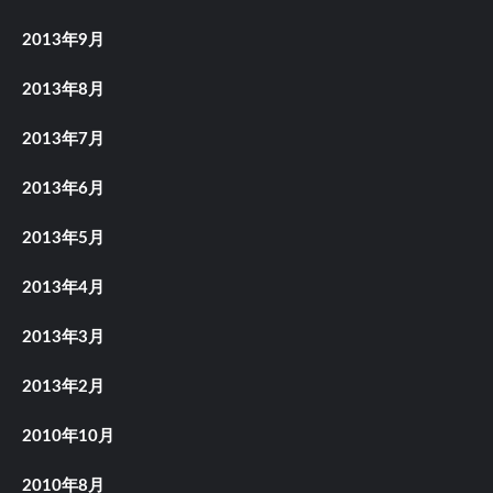
2013年9月
2013年8月
2013年7月
2013年6月
2013年5月
2013年4月
2013年3月
2013年2月
2010年10月
2010年8月