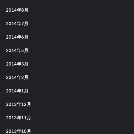
2014年8月
2014年7月
2014年6月
2014年5月
2014年3月
2014年2月
2014年1月
2013年12月
2013年11月
2013年10月