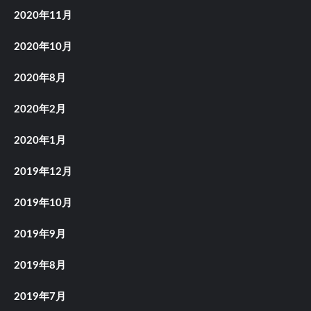
2020年11月
2020年10月
2020年8月
2020年2月
2020年1月
2019年12月
2019年10月
2019年9月
2019年8月
2019年7月