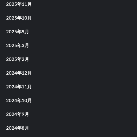
2025年11月
2025年10月
2025年9月
2025年3月
2025年2月
2024年12月
2024年11月
2024年10月
2024年9月
2024年8月