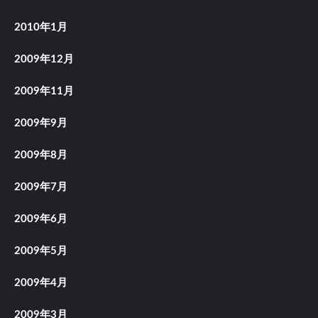
2010年1月
2009年12月
2009年11月
2009年9月
2009年8月
2009年7月
2009年6月
2009年5月
2009年4月
2009年3月