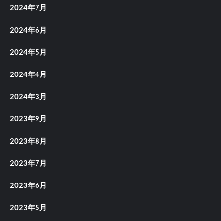
2024年7月
2024年6月
2024年5月
2024年4月
2024年3月
2023年9月
2023年8月
2023年7月
2023年6月
2023年5月