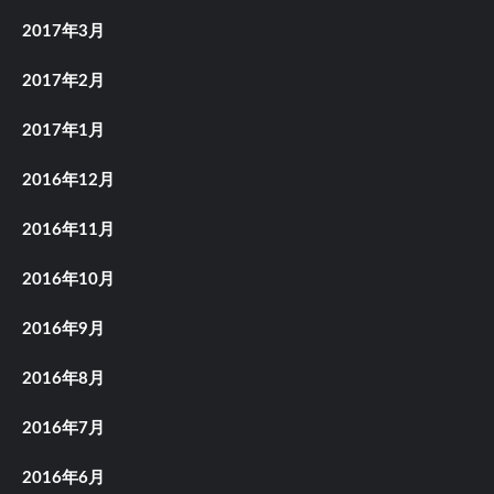
2017年3月
2017年2月
2017年1月
2016年12月
2016年11月
2016年10月
2016年9月
2016年8月
2016年7月
2016年6月