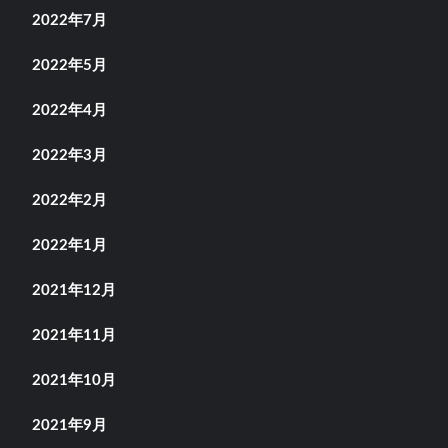
2022年7月
2022年5月
2022年4月
2022年3月
2022年2月
2022年1月
2021年12月
2021年11月
2021年10月
2021年9月