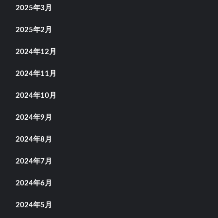
2025年3月
2025年2月
2024年12月
2024年11月
2024年10月
2024年9月
2024年8月
2024年7月
2024年6月
2024年5月