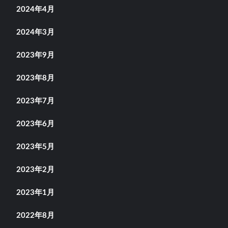
2024年4月
2024年3月
2023年9月
2023年8月
2023年7月
2023年6月
2023年5月
2023年2月
2023年1月
2022年8月