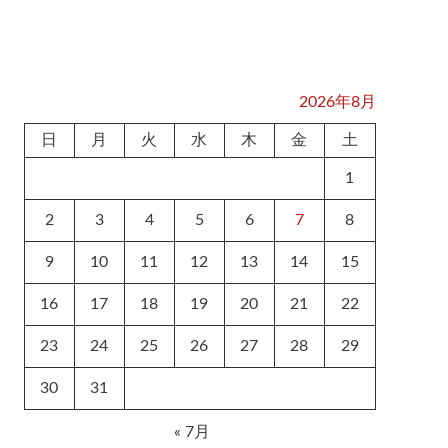
2026年8月
日
月
火
水
木
金
土
1
2
3
4
5
6
7
8
9
10
11
12
13
14
15
16
17
18
19
20
21
22
23
24
25
26
27
28
29
30
31
« 7月