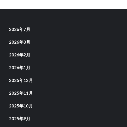
2026年7月
2026年3月
2026年2月
2026年1月
2025年12月
2025年11月
2025年10月
2025年9月