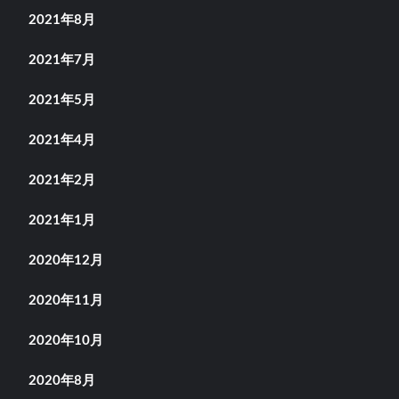
2021年8月
2021年7月
2021年5月
2021年4月
2021年2月
2021年1月
2020年12月
2020年11月
2020年10月
2020年8月