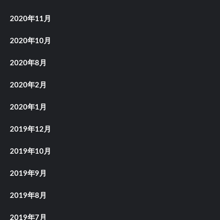
2020年11月
2020年10月
2020年8月
2020年2月
2020年1月
2019年12月
2019年10月
2019年9月
2019年8月
2019年7月