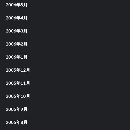
2006年5月
2006年4月
2006年3月
2006年2月
2006年1月
2005年12月
2005年11月
2005年10月
2005年9月
2005年8月