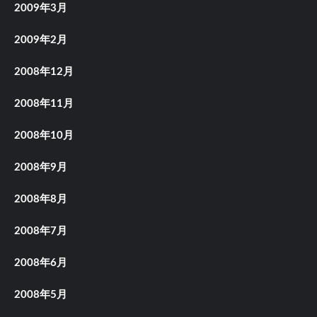
2009年3月
2009年2月
2008年12月
2008年11月
2008年10月
2008年9月
2008年8月
2008年7月
2008年6月
2008年5月