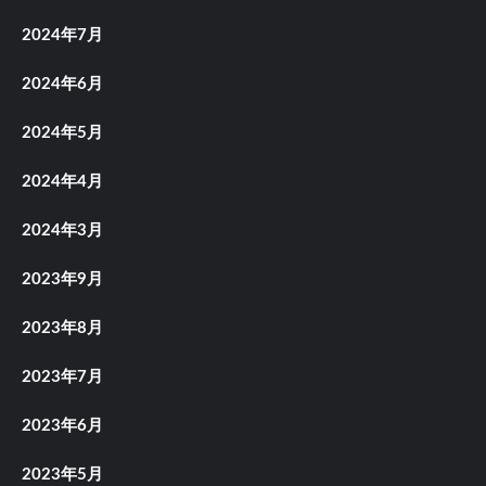
2024年7月
2024年6月
2024年5月
2024年4月
2024年3月
2023年9月
2023年8月
2023年7月
2023年6月
2023年5月