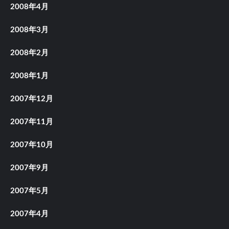
2008年4月
2008年3月
2008年2月
2008年1月
2007年12月
2007年11月
2007年10月
2007年9月
2007年5月
2007年4月