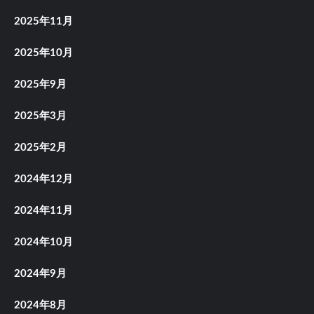
2025年11月
2025年10月
2025年9月
2025年3月
2025年2月
2024年12月
2024年11月
2024年10月
2024年9月
2024年8月