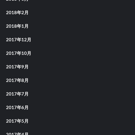
2018年2月
2018年1月
2017年12月
2017年10月
2017年9月
2017年8月
2017年7月
2017年6月
2017年5月
2017年4月