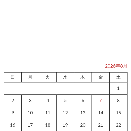
2026年8月
日
月
火
水
木
金
土
1
2
3
4
5
6
7
8
9
10
11
12
13
14
15
16
17
18
19
20
21
22