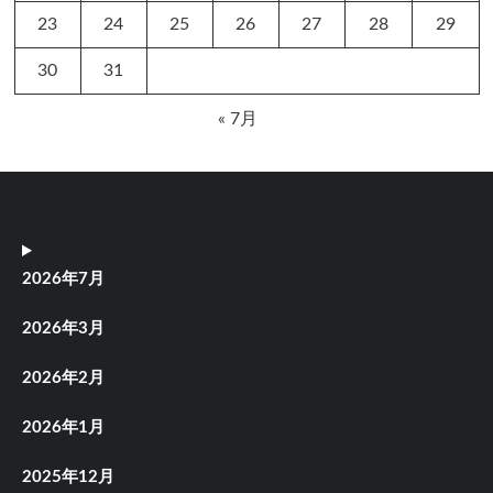
23
24
25
26
27
28
29
30
31
« 7月
2026年7月
2026年3月
2026年2月
2026年1月
2025年12月