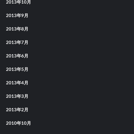
2013年10月
2013年9月
2013年8月
2013年7月
2013年6月
2013年5月
2013年4月
2013年3月
2013年2月
2010年10月