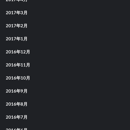
2017年3月
2017年2月
2017年1月
2016年12月
2016年11月
2016年10月
2016年9月
2016年8月
2016年7月