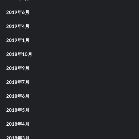
2019年6月
2019年4月
2019年1月
2018年10月
2018年9月
2018年7月
2018年6月
2018年5月
2018年4月
2018年3月