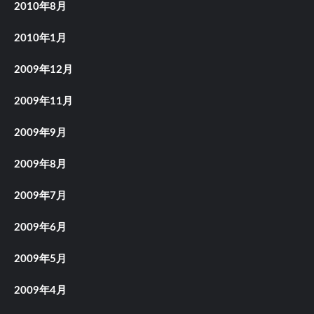
2010年8月
2010年1月
2009年12月
2009年11月
2009年9月
2009年8月
2009年7月
2009年6月
2009年5月
2009年4月