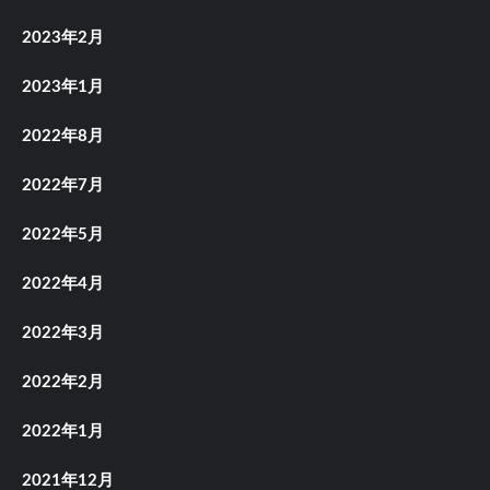
2023年2月
2023年1月
2022年8月
2022年7月
2022年5月
2022年4月
2022年3月
2022年2月
2022年1月
2021年12月