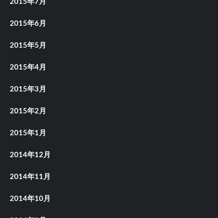
2015年7月
2015年6月
2015年5月
2015年4月
2015年3月
2015年2月
2015年1月
2014年12月
2014年11月
2014年10月