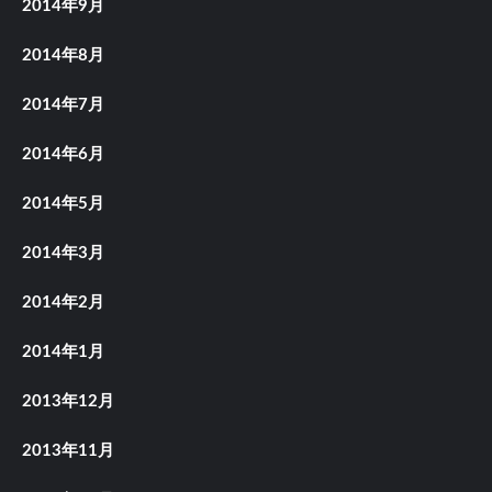
2014年9月
2014年8月
2014年7月
2014年6月
2014年5月
2014年3月
2014年2月
2014年1月
2013年12月
2013年11月