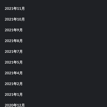
2021年11月
2021年10月
2021年9月
2021年8月
2021年7月
2021年5月
2021年4月
2021年2月
2021年1月
2020年12月