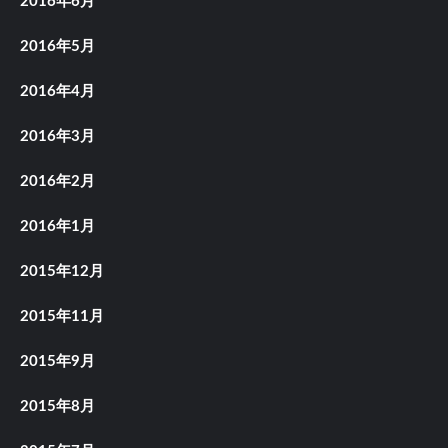
2016年6月
2016年5月
2016年4月
2016年3月
2016年2月
2016年1月
2015年12月
2015年11月
2015年9月
2015年8月