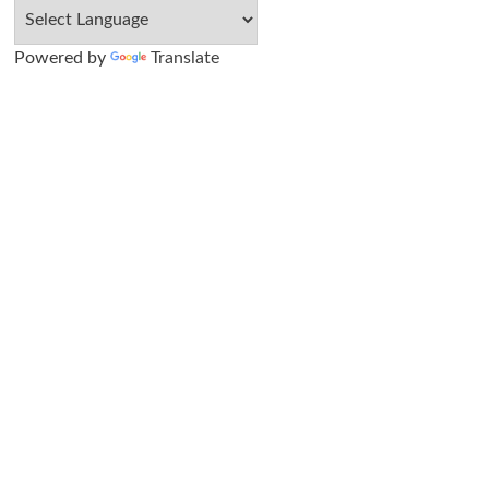
Powered by
Translate