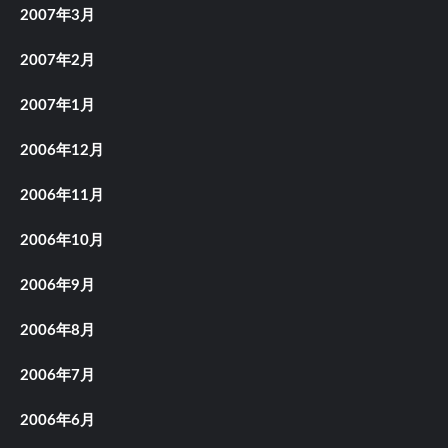
2007年3月
2007年2月
2007年1月
2006年12月
2006年11月
2006年10月
2006年9月
2006年8月
2006年7月
2006年6月