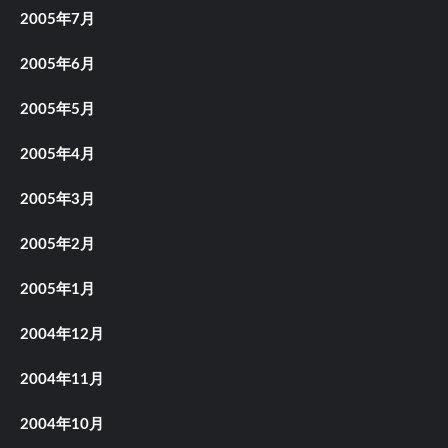
2005年7月
2005年6月
2005年5月
2005年4月
2005年3月
2005年2月
2005年1月
2004年12月
2004年11月
2004年10月