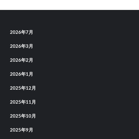
2026年7月
2026年3月
2026年2月
2026年1月
2025年12月
2025年11月
2025年10月
2025年9月