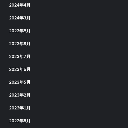
2024年4月
2024年3月
2023年9月
2023年8月
2023年7月
2023年6月
2023年5月
2023年2月
2023年1月
2022年8月