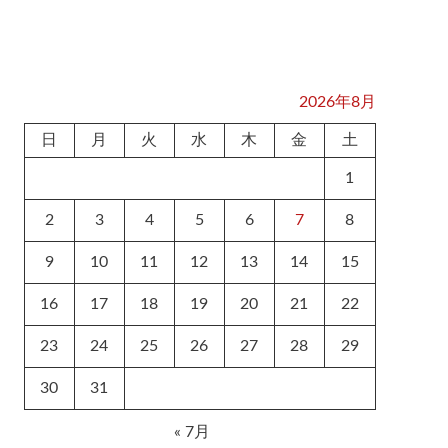
2026年8月
日
月
火
水
木
金
土
1
2
3
4
5
6
7
8
9
10
11
12
13
14
15
16
17
18
19
20
21
22
23
24
25
26
27
28
29
30
31
« 7月