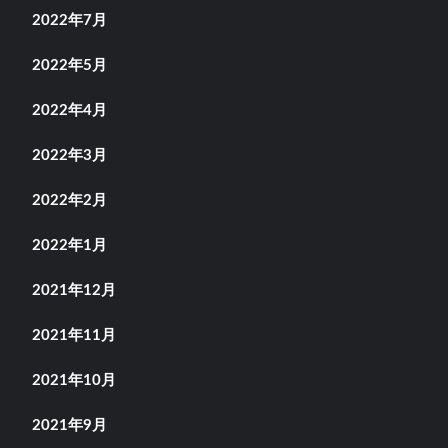
2022年7月
2022年5月
2022年4月
2022年3月
2022年2月
2022年1月
2021年12月
2021年11月
2021年10月
2021年9月