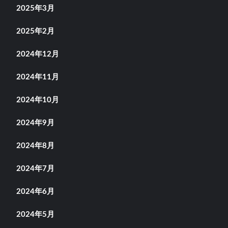
2025年3月
2025年2月
2024年12月
2024年11月
2024年10月
2024年9月
2024年8月
2024年7月
2024年6月
2024年5月