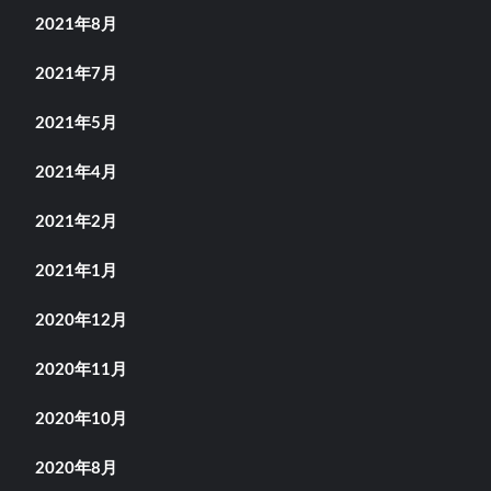
2021年8月
2021年7月
2021年5月
2021年4月
2021年2月
2021年1月
2020年12月
2020年11月
2020年10月
2020年8月