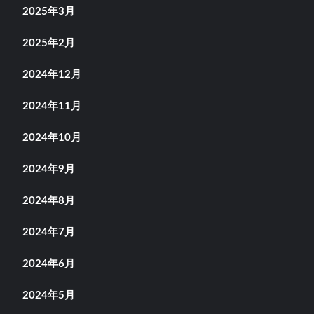
2025年3月
2025年2月
2024年12月
2024年11月
2024年10月
2024年9月
2024年8月
2024年7月
2024年6月
2024年5月