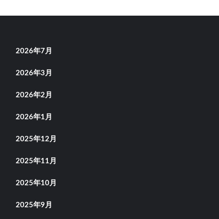
2026年7月
2026年3月
2026年2月
2026年1月
2025年12月
2025年11月
2025年10月
2025年9月