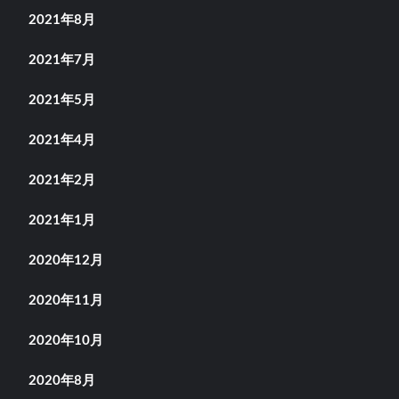
2021年8月
2021年7月
2021年5月
2021年4月
2021年2月
2021年1月
2020年12月
2020年11月
2020年10月
2020年8月