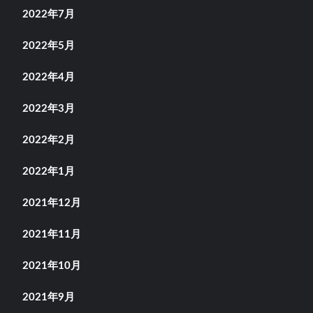
2022年7月
2022年5月
2022年4月
2022年3月
2022年2月
2022年1月
2021年12月
2021年11月
2021年10月
2021年9月