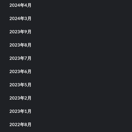
2024年4月
2024年3月
2023年9月
2023年8月
2023年7月
2023年6月
2023年5月
2023年2月
2023年1月
2022年8月