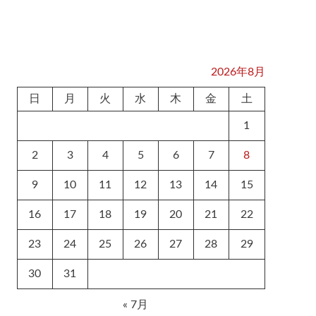
2026年8月
日
月
火
水
木
金
土
1
2
3
4
5
6
7
8
9
10
11
12
13
14
15
16
17
18
19
20
21
22
23
24
25
26
27
28
29
30
31
« 7月