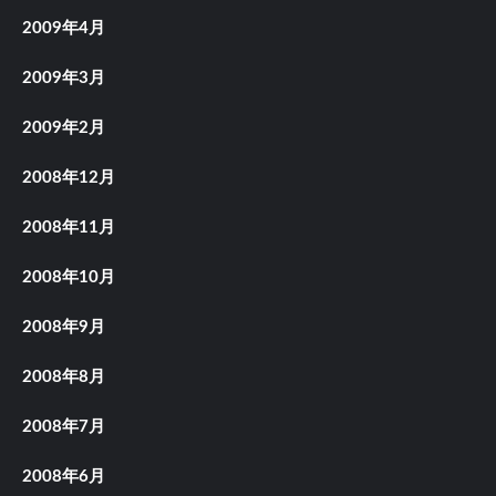
2009年4月
2009年3月
2009年2月
2008年12月
2008年11月
2008年10月
2008年9月
2008年8月
2008年7月
2008年6月