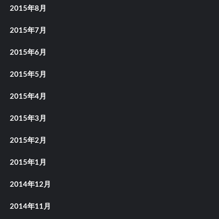
2015年8月
2015年7月
2015年6月
2015年5月
2015年4月
2015年3月
2015年2月
2015年1月
2014年12月
2014年11月