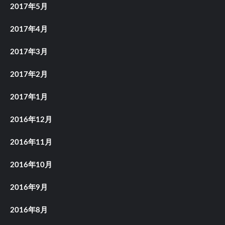
2017年5月
2017年4月
2017年3月
2017年2月
2017年1月
2016年12月
2016年11月
2016年10月
2016年9月
2016年8月