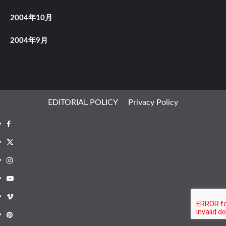
2004年10月
2004年9月
EDITORIAL POLICY
Privacy Policy
Facebook
X
Instagram
Youtube
Vimeo
Pinterest