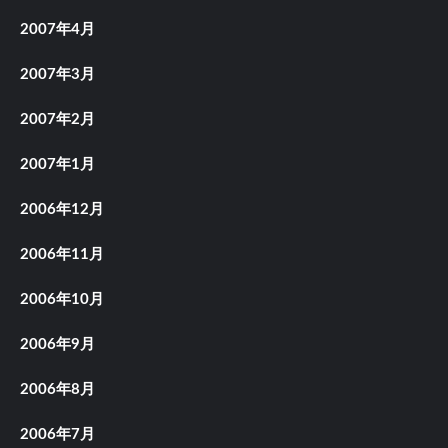
2007年4月
2007年3月
2007年2月
2007年1月
2006年12月
2006年11月
2006年10月
2006年9月
2006年8月
2006年7月