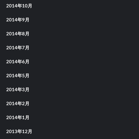
2014年10月
2014年9月
2014年8月
2014年7月
2014年6月
2014年5月
2014年3月
2014年2月
2014年1月
2013年12月