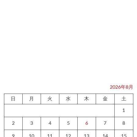
2026年8月
日
月
火
水
木
金
土
1
2
3
4
5
6
7
8
9
10
11
12
13
14
15