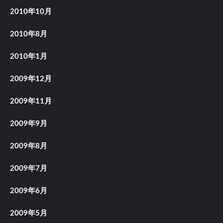
2010年10月
2010年8月
2010年1月
2009年12月
2009年11月
2009年9月
2009年8月
2009年7月
2009年6月
2009年5月