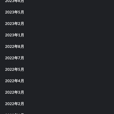
2023年6月
2023年5月
2023年2月
2023年1月
2022年8月
2022年7月
2022年5月
2022年4月
2022年3月
2022年2月