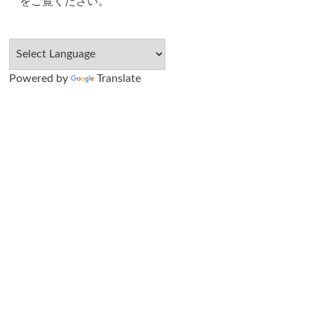
をご覧ください
。
Powered by
Translate