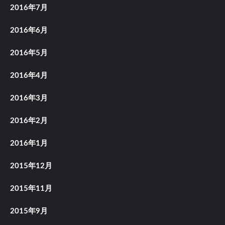
2016年7月
2016年6月
2016年5月
2016年4月
2016年3月
2016年2月
2016年1月
2015年12月
2015年11月
2015年9月