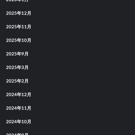
2025年12月
2025年11月
2025年10月
2025年9月
2025年3月
2025年2月
2024年12月
2024年11月
2024年10月