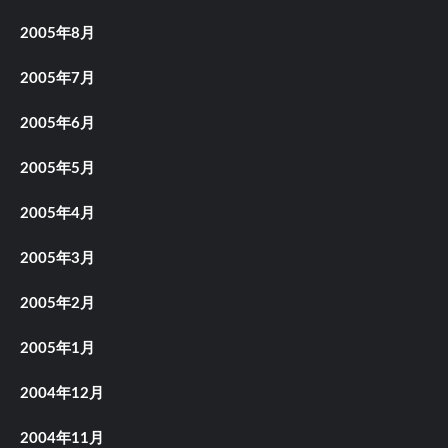
2005年8月
2005年7月
2005年6月
2005年5月
2005年4月
2005年3月
2005年2月
2005年1月
2004年12月
2004年11月