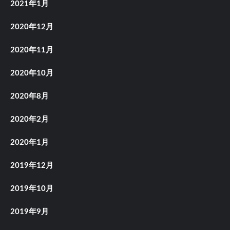
2021年1月
2020年12月
2020年11月
2020年10月
2020年8月
2020年2月
2020年1月
2019年12月
2019年10月
2019年9月