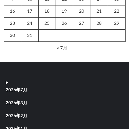
16
17
18
19
20
21
22
23
24
25
26
27
28
29
30
31
« 7月
2026年7月
2026年3月
2026年2月
2026年1月