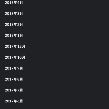
2018年4月
2018年3月
2018年2月
2018年1月
2017年12月
2017年10月
2017年9月
2017年8月
2017年7月
2017年6月