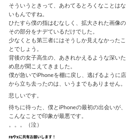
そういうときって、あわてるとろくなことはな
いもんですね。
ひたすら僕の指はむなしく、拡大された画像の
その部分をナデているだけでした。
少なくとも第三者にはそうしか見えなかったこ
とでしょう。
背後の女子高生の、あきれかえるような深いた
め息が聞こえてきました。
僕が急いでiPhoneを棚に戻し、逃げるように店
から立ち去ったのは、いうまでもありません。
悲しいです。
待ちに待った、僕とiPhoneの最初の出会いが、
こんなことで印象が最悪です。
。。。（泣）
FBやXに共有お願いします！