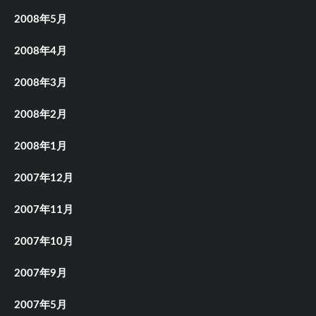
2008年5月
2008年4月
2008年3月
2008年2月
2008年1月
2007年12月
2007年11月
2007年10月
2007年9月
2007年5月