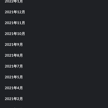
2022年1月
2021年12月
2021年11月
2021年10月
2021年9月
2021年8月
2021年7月
2021年5月
2021年4月
2021年2月