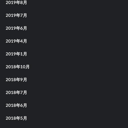
2019年8月
2019年7月
2019年6月
2019年4月
2019年1月
2018年10月
2018年9月
2018年7月
2018年6月
2018年5月