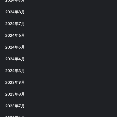
2024年9月
2024年8月
2024年7月
2024年6月
2024年5月
2024年4月
2024年3月
2023年9月
2023年8月
2023年7月