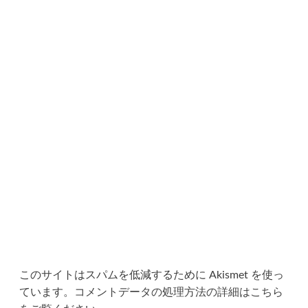
ン
このサイトはスパムを低減するために Akismet を使っ
ています。
コメントデータの処理方法の詳細はこちら