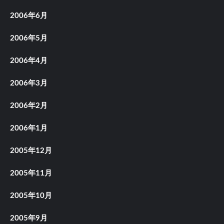
2006年6月
2006年5月
2006年4月
2006年3月
2006年2月
2006年1月
2005年12月
2005年11月
2005年10月
2005年9月