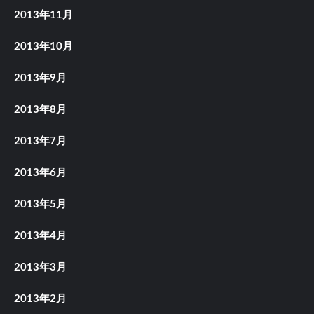
2013年11月
2013年10月
2013年9月
2013年8月
2013年7月
2013年6月
2013年5月
2013年4月
2013年3月
2013年2月