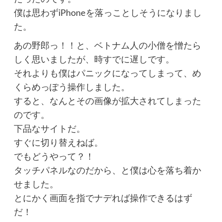
僕は思わずiPhoneを落っことしそうになりまし
た。
あの野郎っ！！と、ベトナム人の小僧を憎たら
しく思いましたが、時すでに遅しです。
それよりも僕はパニックになってしまって、め
くらめっぽう操作しました。
すると、なんとその画像が拡大されてしまった
のです。
下品なサイトだ。
すぐに切り替えねば。
でもどうやって？！
タッチパネルなのだから、と僕は心を落ち着か
せました。
とにかく画面を指でナデれば操作できるはず
だ！