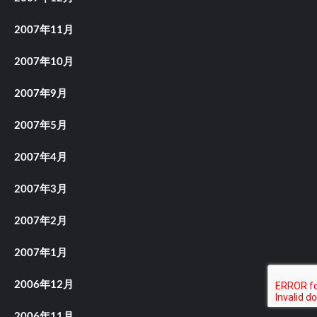
2007年11月
2007年10月
2007年9月
2007年5月
2007年4月
2007年3月
2007年2月
2007年1月
2006年12月
2006年11月