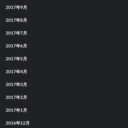
2017年9月
2017年8月
2017年7月
2017年6月
2017年5月
2017年4月
2017年3月
2017年2月
2017年1月
2016年12月