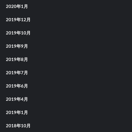
2020年1月
2019年12月
2019年10月
2019年9月
2019年8月
2019年7月
2019年6月
2019年4月
2019年1月
2018年10月