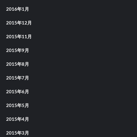
2016年1月
2015年12月
2015年11月
2015年9月
2015年8月
2015年7月
2015年6月
2015年5月
2015年4月
2015年3月