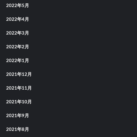
2022年5月
2022年4月
2022年3月
2022年2月
2022年1月
2021年12月
2021年11月
2021年10月
2021年9月
2021年8月