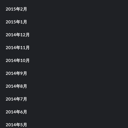
2015年2月
2015年1月
2014年12月
2014年11月
2014年10月
2014年9月
2014年8月
2014年7月
2014年6月
2014年5月