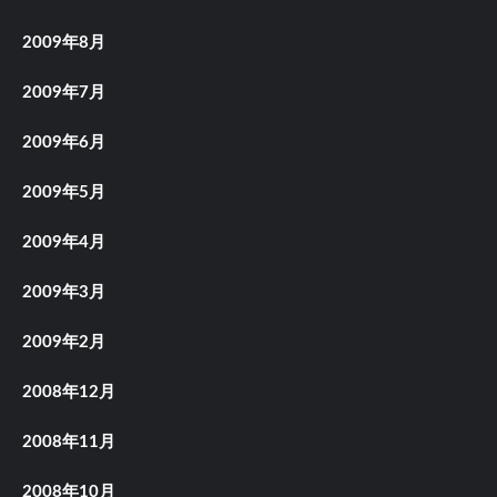
2009年8月
2009年7月
2009年6月
2009年5月
2009年4月
2009年3月
2009年2月
2008年12月
2008年11月
2008年10月