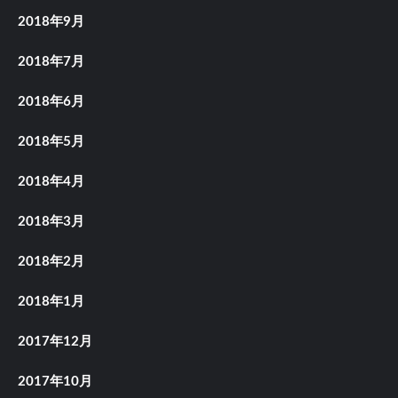
2018年9月
2018年7月
2018年6月
2018年5月
2018年4月
2018年3月
2018年2月
2018年1月
2017年12月
2017年10月