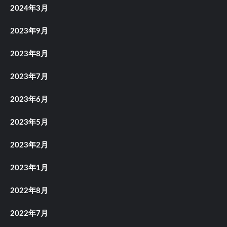
2024年3月
2023年9月
2023年8月
2023年7月
2023年6月
2023年5月
2023年2月
2023年1月
2022年8月
2022年7月