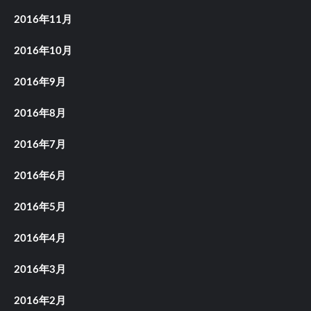
2016年11月
2016年10月
2016年9月
2016年8月
2016年7月
2016年6月
2016年5月
2016年4月
2016年3月
2016年2月