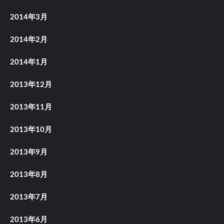
2014年3月
2014年2月
2014年1月
2013年12月
2013年11月
2013年10月
2013年9月
2013年8月
2013年7月
2013年6月