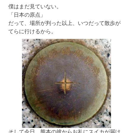
僕はまだ見ていない。
「日本の原点」
だって、場所が判った以上、いつだって散歩が
てらに行けるから。
そして今日、熊本の彼からお礼にスイカが届け