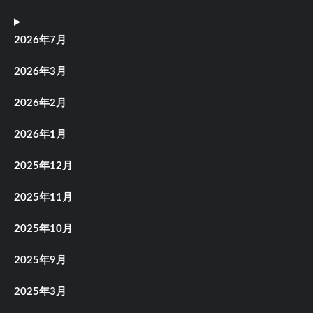
2026年7月
2026年3月
2026年2月
2026年1月
2025年12月
2025年11月
2025年10月
2025年9月
2025年3月