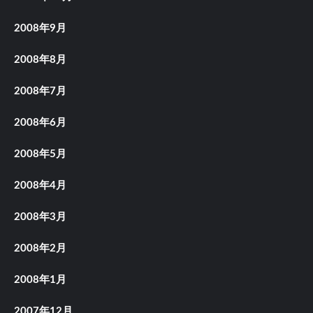
2008年9月
2008年8月
2008年7月
2008年6月
2008年5月
2008年4月
2008年3月
2008年2月
2008年1月
2007年12月