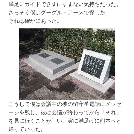
満足にガイドできずにすまない気持ちだった。
さっそく僕はグーグル・アースで探した。
それは確かにあった。
こうして僕は会議中の彼の留守番電話にメッセ
ージを残し、彼は会議が終わってから「それ」
を見に行くことが叶い、実に満足げに熊本へと
帰っていった。