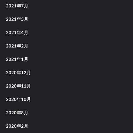
2021年7月
2021年5月
2021年4月
2021年2月
2021年1月
2020年12月
2020年11月
2020年10月
2020年8月
2020年2月