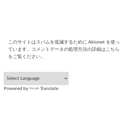
このサイトはスパムを低減するために Akismet を使っ
ています。
コメントデータの処理方法の詳細はこちら
をご覧ください
。
Powered by
Translate