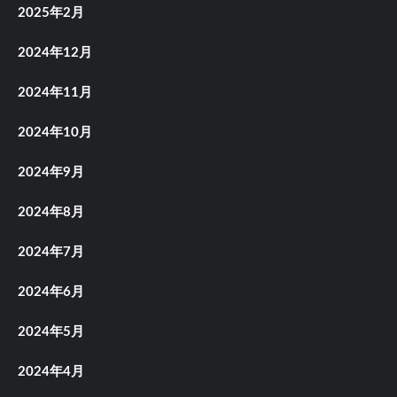
2025年2月
2024年12月
2024年11月
2024年10月
2024年9月
2024年8月
2024年7月
2024年6月
2024年5月
2024年4月