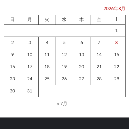
2026年8月
日
月
火
水
木
金
土
1
2
3
4
5
6
7
8
9
10
11
12
13
14
15
16
17
18
19
20
21
22
23
24
25
26
27
28
29
30
31
« 7月