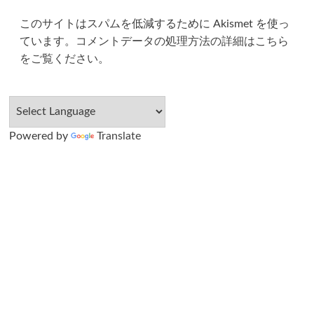
このサイトはスパムを低減するために Akismet を使っ
ています。
コメントデータの処理方法の詳細はこちら
をご覧ください
。
Powered by
Translate