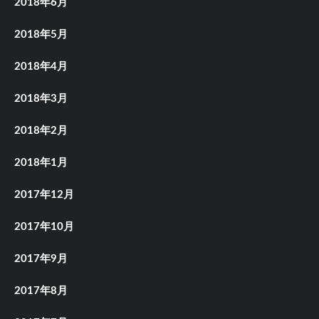
2018年6月
2018年5月
2018年4月
2018年3月
2018年2月
2018年1月
2017年12月
2017年10月
2017年9月
2017年8月