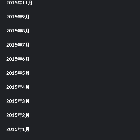
2015年11月
2015年9月
2015年8月
2015年7月
2015年6月
2015年5月
2015年4月
2015年3月
2015年2月
2015年1月