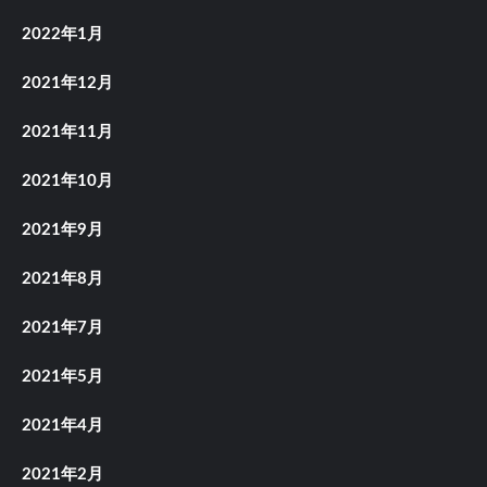
2022年1月
2021年12月
2021年11月
2021年10月
2021年9月
2021年8月
2021年7月
2021年5月
2021年4月
2021年2月