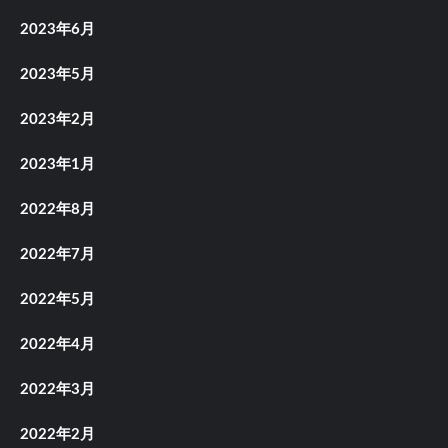
2023年6月
2023年5月
2023年2月
2023年1月
2022年8月
2022年7月
2022年5月
2022年4月
2022年3月
2022年2月