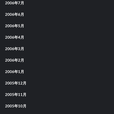
2006年7月
2006年6月
2006年5月
2006年4月
2006年3月
2006年2月
2006年1月
2005年12月
2005年11月
2005年10月