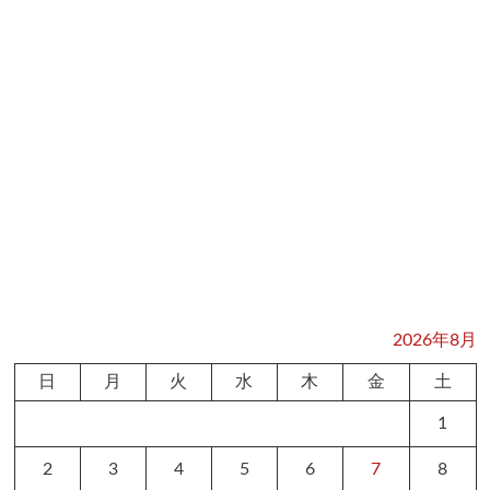
2026年8月
日
月
火
水
木
金
土
1
2
3
4
5
6
7
8