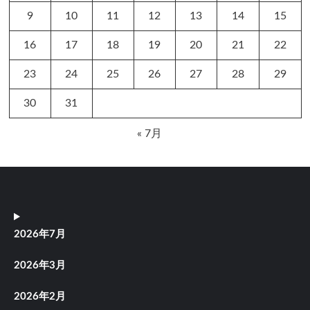
9
10
11
12
13
14
15
16
17
18
19
20
21
22
23
24
25
26
27
28
29
30
31
« 7月
2026年7月
2026年3月
2026年2月