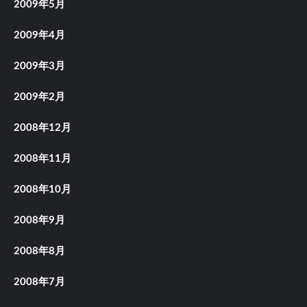
2009年5月
2009年4月
2009年3月
2009年2月
2008年12月
2008年11月
2008年10月
2008年9月
2008年8月
2008年7月