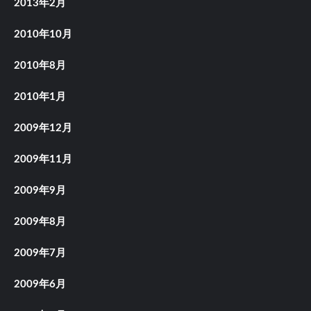
2013年2月
2010年10月
2010年8月
2010年1月
2009年12月
2009年11月
2009年9月
2009年8月
2009年7月
2009年6月