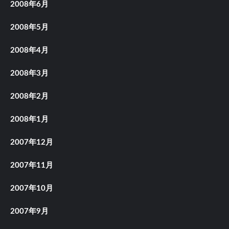
2008年6月
2008年5月
2008年4月
2008年3月
2008年2月
2008年1月
2007年12月
2007年11月
2007年10月
2007年9月