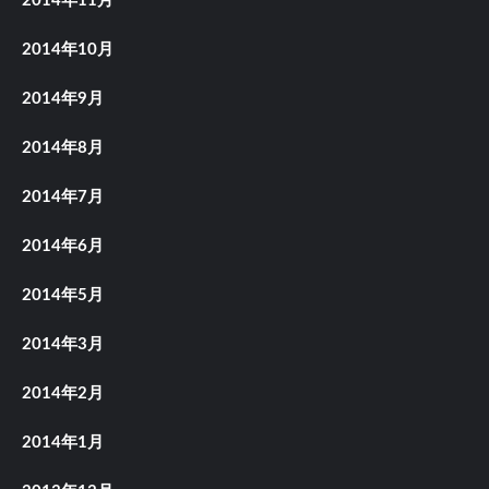
2014年11月
2014年10月
2014年9月
2014年8月
2014年7月
2014年6月
2014年5月
2014年3月
2014年2月
2014年1月