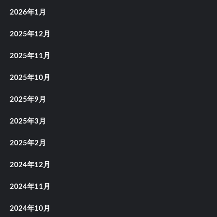
2026年1月
2025年12月
2025年11月
2025年10月
2025年9月
2025年3月
2025年2月
2024年12月
2024年11月
2024年10月