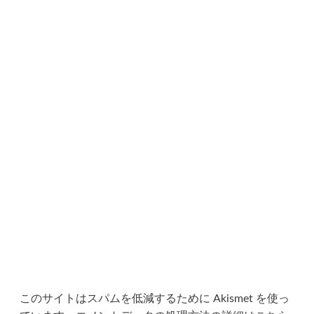
ョ
ン
このサイトはスパムを低減するために Akismet を使っ