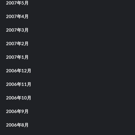
2007年5月
2007年4月
2007年3月
2007年2月
2007年1月
2006年12月
2006年11月
2006年10月
2006年9月
2006年8月