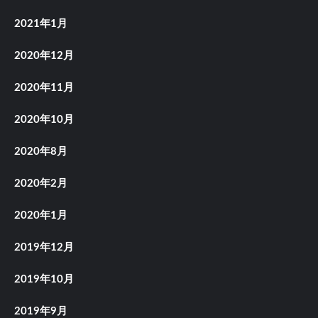
2021年1月
2020年12月
2020年11月
2020年10月
2020年8月
2020年2月
2020年1月
2019年12月
2019年10月
2019年9月