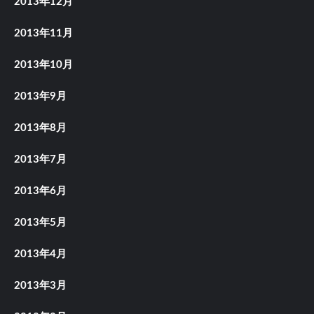
2013年12月
2013年11月
2013年10月
2013年9月
2013年8月
2013年7月
2013年6月
2013年5月
2013年4月
2013年3月