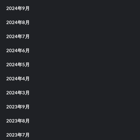
2024年9月
2024年8月
2024年7月
2024年6月
2024年5月
2024年4月
2024年3月
2023年9月
2023年8月
2023年7月