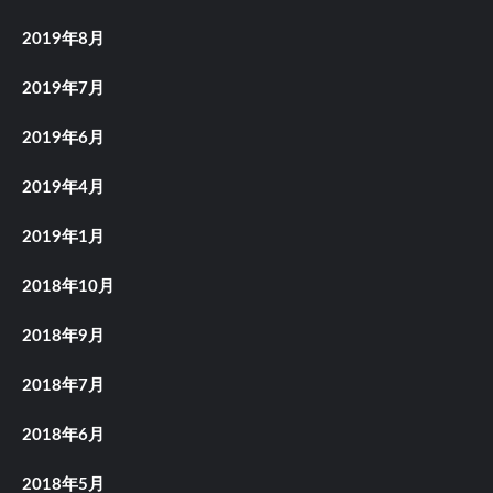
2019年8月
2019年7月
2019年6月
2019年4月
2019年1月
2018年10月
2018年9月
2018年7月
2018年6月
2018年5月