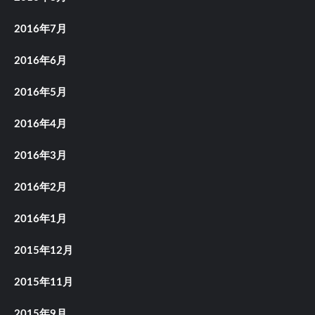
2016年7月
2016年6月
2016年5月
2016年4月
2016年3月
2016年2月
2016年1月
2015年12月
2015年11月
2015年9月