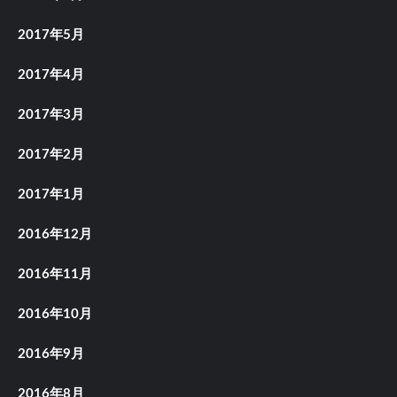
2017年5月
2017年4月
2017年3月
2017年2月
2017年1月
2016年12月
2016年11月
2016年10月
2016年9月
2016年8月