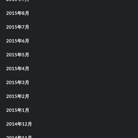
2015年8月
2015年7月
2015年6月
2015年5月
2015年4月
2015年3月
2015年2月
2015年1月
2014年12月