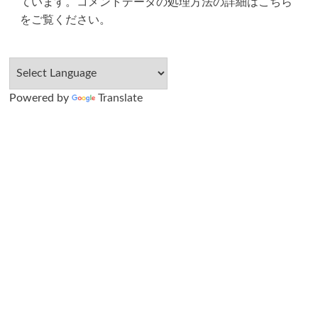
ています。
コメントデータの処理方法の詳細はこちら
をご覧ください
。
Powered by
Translate