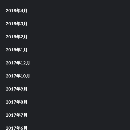
2018年4月
2018年3月
2018年2月
2018年1月
2017年12月
2017年10月
2017年9月
2017年8月
2017年7月
2017年6月