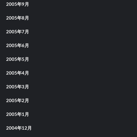
2005年9月
2005年8月
2005年7月
2005年6月
2005年5月
2005年4月
2005年3月
2005年2月
2005年1月
2004年12月