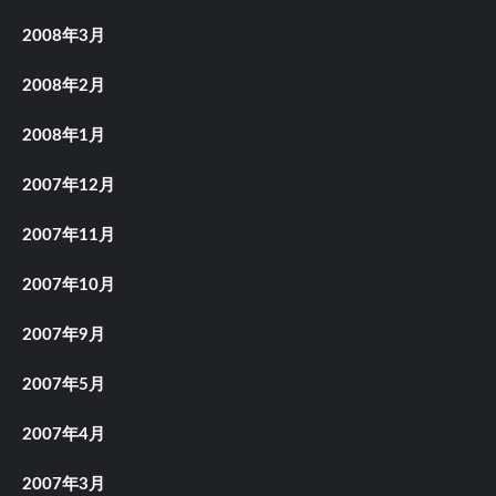
2008年3月
2008年2月
2008年1月
2007年12月
2007年11月
2007年10月
2007年9月
2007年5月
2007年4月
2007年3月