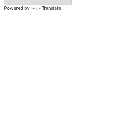
Powered by
Translate