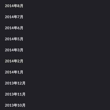
2014年8月
2014年7月
2014年6月
2014年5月
2014年3月
2014年2月
2014年1月
2013年12月
2013年11月
2013年10月