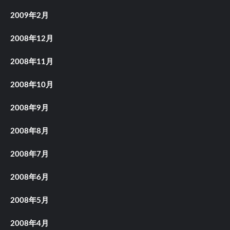
2009年2月
2008年12月
2008年11月
2008年10月
2008年9月
2008年8月
2008年7月
2008年6月
2008年5月
2008年4月