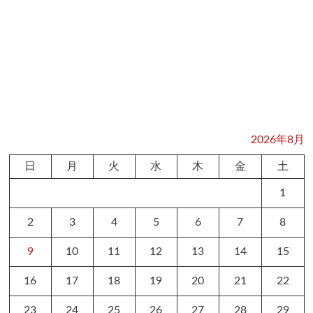
2026年8月
日
月
火
水
木
金
土
1
2
3
4
5
6
7
8
9
10
11
12
13
14
15
16
17
18
19
20
21
22
23
24
25
26
27
28
29