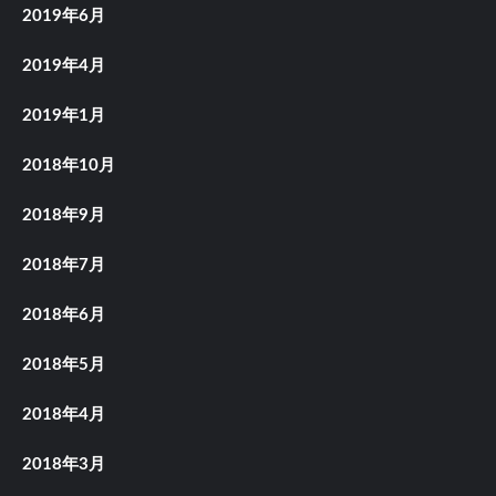
2019年6月
2019年4月
2019年1月
2018年10月
2018年9月
2018年7月
2018年6月
2018年5月
2018年4月
2018年3月