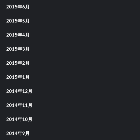
2015年6月
2015年5月
2015年4月
2015年3月
2015年2月
2015年1月
2014年12月
2014年11月
2014年10月
2014年9月