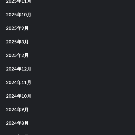
2025年11月
2025年10月
2025年9月
2025年3月
2025年2月
2024年12月
2024年11月
2024年10月
2024年9月
2024年8月