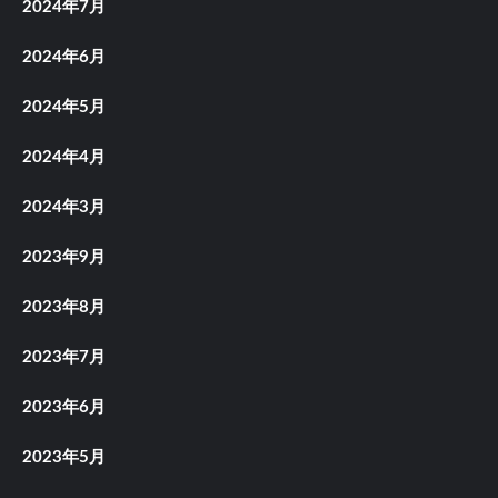
2024年7月
2024年6月
2024年5月
2024年4月
2024年3月
2023年9月
2023年8月
2023年7月
2023年6月
2023年5月