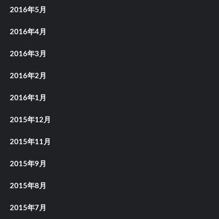
2016年5月
2016年4月
2016年3月
2016年2月
2016年1月
2015年12月
2015年11月
2015年9月
2015年8月
2015年7月