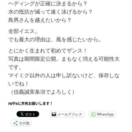
ヘディングが正確に決まるから？
水の抵抗が減って速く泳げるから？
鳥男さんを越えたいから？
全部イエス。
でも最大の理由は、風を感じたいから。
とにかく生まれて初めてザンス！
写真は期間限定公開。まもなく消える可能性大
です。
マイミク以外の人は申し訳ないけど、保存しな
いでね！
（信義誠実条項でよろしく）
FBやXに共有お願いします！
メールアドレス
WhatsApp
その他