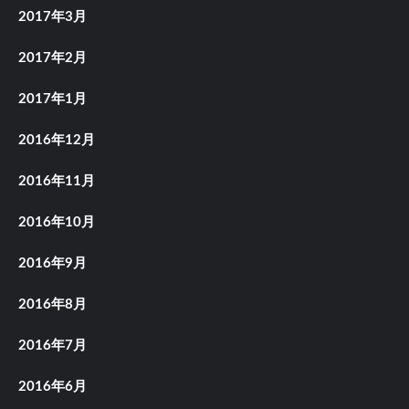
2017年3月
2017年2月
2017年1月
2016年12月
2016年11月
2016年10月
2016年9月
2016年8月
2016年7月
2016年6月