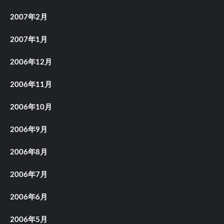
2007年2月
2007年1月
2006年12月
2006年11月
2006年10月
2006年9月
2006年8月
2006年7月
2006年6月
2006年5月