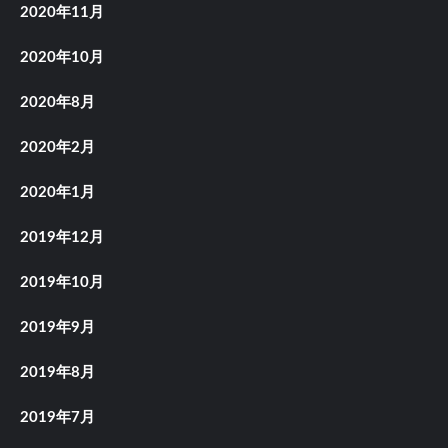
2020年11月
2020年10月
2020年8月
2020年2月
2020年1月
2019年12月
2019年10月
2019年9月
2019年8月
2019年7月