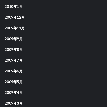
2010年1月
2009年12月
2009年11月
2009年9月
2009年8月
2009年7月
2009年6月
2009年5月
2009年4月
2009年3月