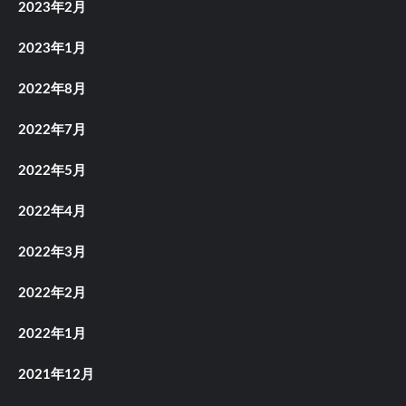
2023年2月
2023年1月
2022年8月
2022年7月
2022年5月
2022年4月
2022年3月
2022年2月
2022年1月
2021年12月