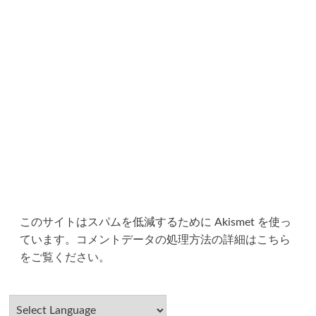
このサイトはスパムを低減するために Akismet を使っ
ています。
コメントデータの処理方法の詳細はこちら
をご覧ください
。