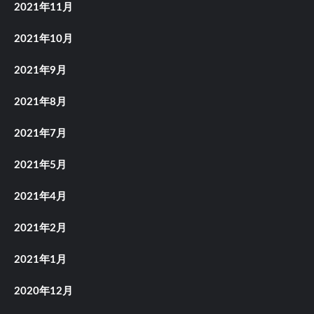
2021年11月
2021年10月
2021年9月
2021年8月
2021年7月
2021年5月
2021年4月
2021年2月
2021年1月
2020年12月