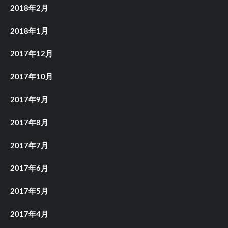
2018年2月
2018年1月
2017年12月
2017年10月
2017年9月
2017年8月
2017年7月
2017年6月
2017年5月
2017年4月