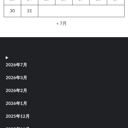
30
31
« 7月
2026年7月
2026年3月
2026年2月
2026年1月
2025年12月