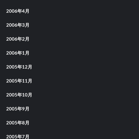
2006年4月
2006年3月
2006年2月
2006年1月
2005年12月
2005年11月
2005年10月
2005年9月
2005年8月
2005年7月