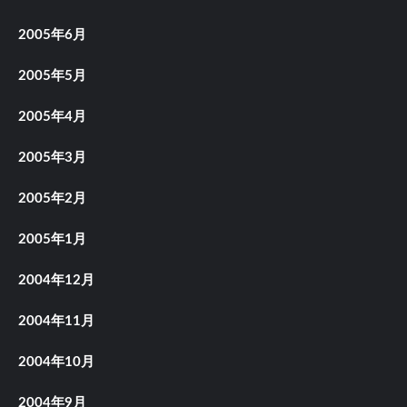
2005年6月
2005年5月
2005年4月
2005年3月
2005年2月
2005年1月
2004年12月
2004年11月
2004年10月
2004年9月