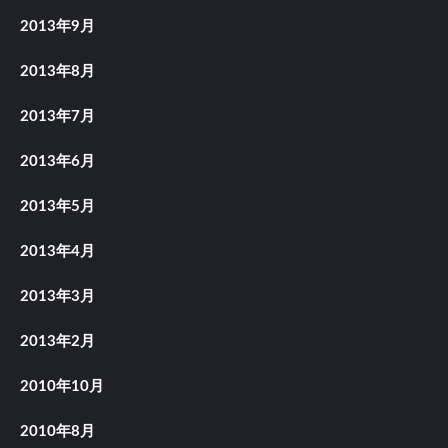
2013年9月
2013年8月
2013年7月
2013年6月
2013年5月
2013年4月
2013年3月
2013年2月
2010年10月
2010年8月