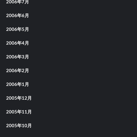
2006年7月
2006年6月
2006年5月
2006年4月
2006年3月
2006年2月
2006年1月
2005年12月
2005年11月
2005年10月