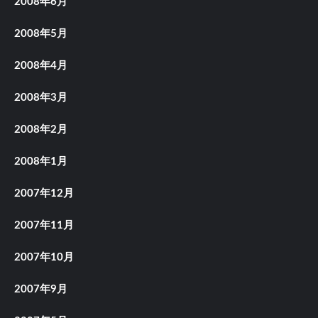
2008年6月
2008年5月
2008年4月
2008年3月
2008年2月
2008年1月
2007年12月
2007年11月
2007年10月
2007年9月