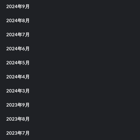
2024年9月
2024年8月
2024年7月
2024年6月
2024年5月
2024年4月
2024年3月
2023年9月
2023年8月
2023年7月