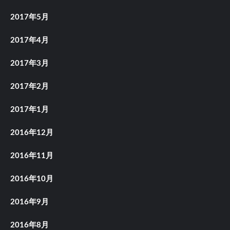
2017年5月
2017年4月
2017年3月
2017年2月
2017年1月
2016年12月
2016年11月
2016年10月
2016年9月
2016年8月