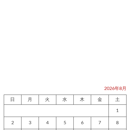
2026年8月
日
月
火
水
木
金
土
1
2
3
4
5
6
7
8