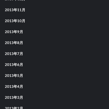
2013年11月
2013年10月
2013年9月
2013年8月
2013年7月
2013年6月
2013年5月
2013年4月
2013年3月
2013年2月