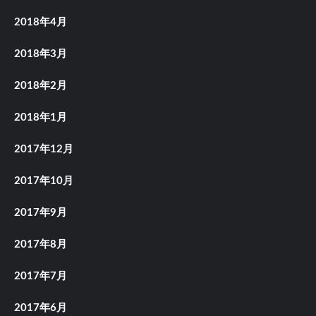
2018年4月
2018年3月
2018年2月
2018年1月
2017年12月
2017年10月
2017年9月
2017年8月
2017年7月
2017年6月