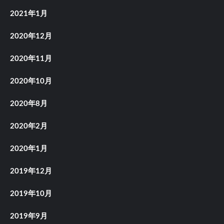
2021年1月
2020年12月
2020年11月
2020年10月
2020年8月
2020年2月
2020年1月
2019年12月
2019年10月
2019年9月