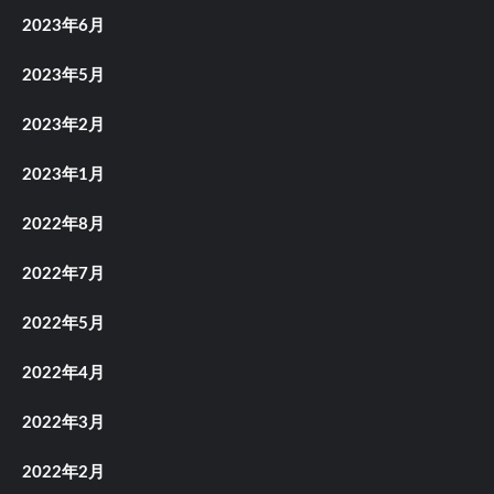
2023年6月
2023年5月
2023年2月
2023年1月
2022年8月
2022年7月
2022年5月
2022年4月
2022年3月
2022年2月