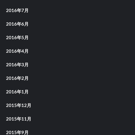
2016年7月
2016年6月
2016年5月
2016年4月
2016年3月
2016年2月
2016年1月
2015年12月
2015年11月
2015年9月