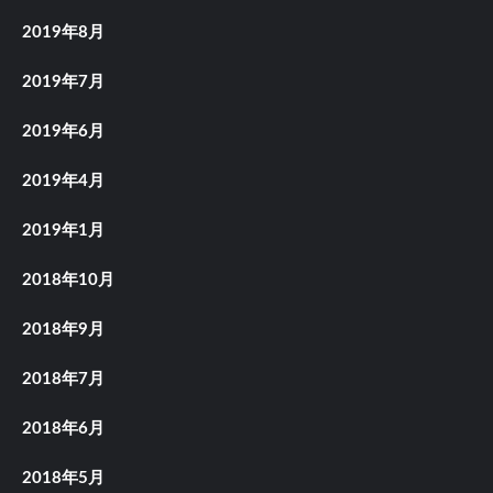
2019年8月
2019年7月
2019年6月
2019年4月
2019年1月
2018年10月
2018年9月
2018年7月
2018年6月
2018年5月