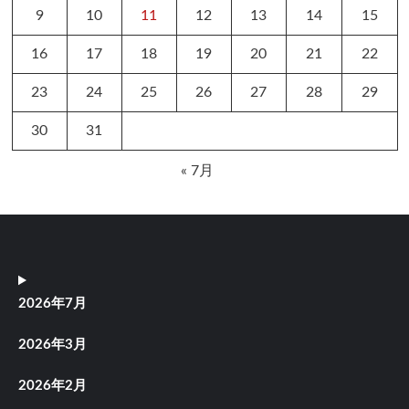
9
10
11
12
13
14
15
16
17
18
19
20
21
22
23
24
25
26
27
28
29
30
31
« 7月
2026年7月
2026年3月
2026年2月