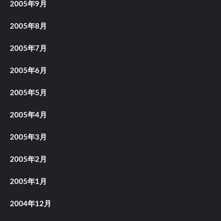
2005年9月
2005年8月
2005年7月
2005年6月
2005年5月
2005年4月
2005年3月
2005年2月
2005年1月
2004年12月