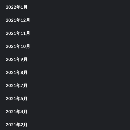
2022年1月
2021年12月
2021年11月
2021年10月
2021年9月
2021年8月
2021年7月
2021年5月
2021年4月
2021年2月