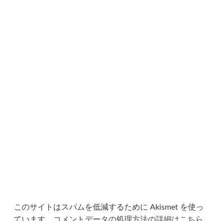
このサイトはスパムを低減するために Akismet を使っ
ています。
コメントデータの処理方法の詳細はこちら