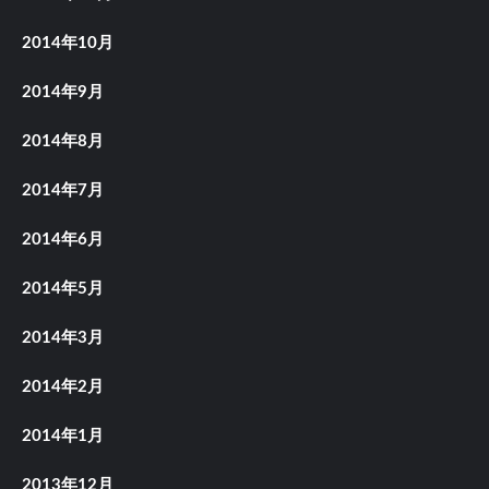
2014年10月
2014年9月
2014年8月
2014年7月
2014年6月
2014年5月
2014年3月
2014年2月
2014年1月
2013年12月