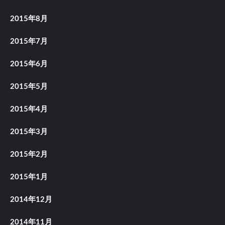
2015年8月
2015年7月
2015年6月
2015年5月
2015年4月
2015年3月
2015年2月
2015年1月
2014年12月
2014年11月