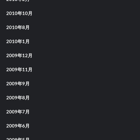
2010年10月
2010年8月
2010年1月
2009年12月
2009年11月
2009年9月
2009年8月
2009年7月
2009年6月