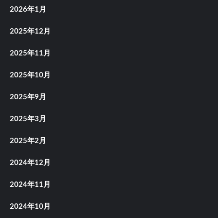
2026年1月
2025年12月
2025年11月
2025年10月
2025年9月
2025年3月
2025年2月
2024年12月
2024年11月
2024年10月