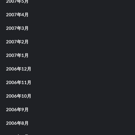
2007年5月
2007年4月
2007年3月
2007年2月
2007年1月
2006年12月
2006年11月
2006年10月
2006年9月
2006年8月