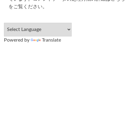
をご覧ください
。
Powered by
Translate