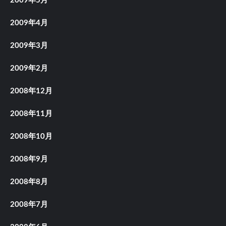
2009年5月
2009年4月
2009年3月
2009年2月
2008年12月
2008年11月
2008年10月
2008年9月
2008年8月
2008年7月