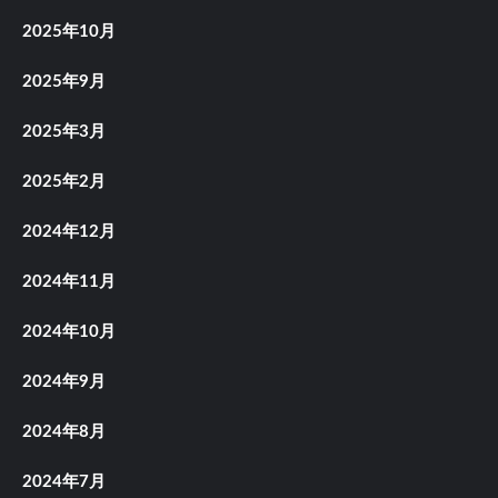
2025年10月
2025年9月
2025年3月
2025年2月
2024年12月
2024年11月
2024年10月
2024年9月
2024年8月
2024年7月