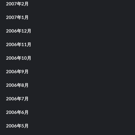
2007年2月
2007年1月
2006年12月
2006年11月
2006年10月
2006年9月
2006年8月
2006年7月
2006年6月
2006年5月