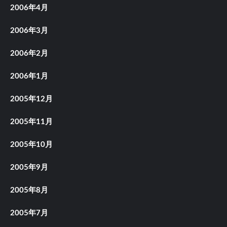
2006年4月
2006年3月
2006年2月
2006年1月
2005年12月
2005年11月
2005年10月
2005年9月
2005年8月
2005年7月