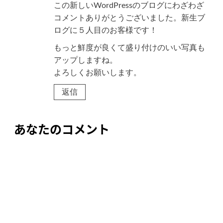
この新しいWordPressのブログにわざわざ
コメントありがとうございました。新生ブ
ログに５人目のお客様です！
もっと鮮度が良くて盛り付けのいい写真も
アップしますね。
よろしくお願いします。
返信
あなたのコメント