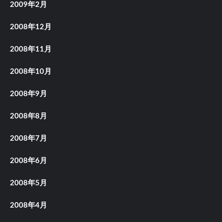
2009年2月
2008年12月
2008年11月
2008年10月
2008年9月
2008年8月
2008年7月
2008年6月
2008年5月
2008年4月