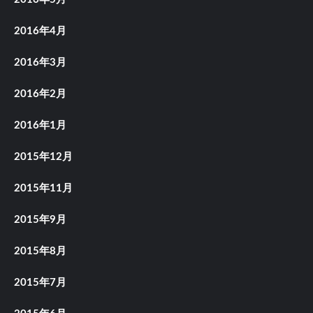
2016年4月
2016年3月
2016年2月
2016年1月
2015年12月
2015年11月
2015年9月
2015年8月
2015年7月