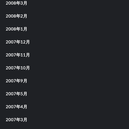
2008年3月
2008年2月
2008年1月
2007年12月
2007年11月
2007年10月
2007年9月
2007年5月
2007年4月
2007年3月