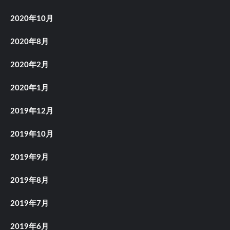
2020年10月
2020年8月
2020年2月
2020年1月
2019年12月
2019年10月
2019年9月
2019年8月
2019年7月
2019年6月