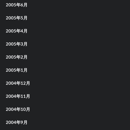
2005年6月
2005年5月
2005年4月
2005年3月
2005年2月
2005年1月
2004年12月
2004年11月
2004年10月
2004年9月