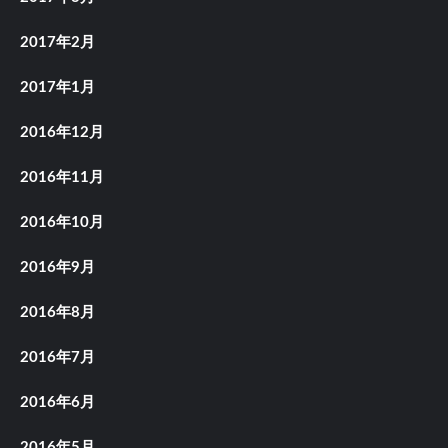
2017年2月
2017年1月
2016年12月
2016年11月
2016年10月
2016年9月
2016年8月
2016年7月
2016年6月
2016年5月