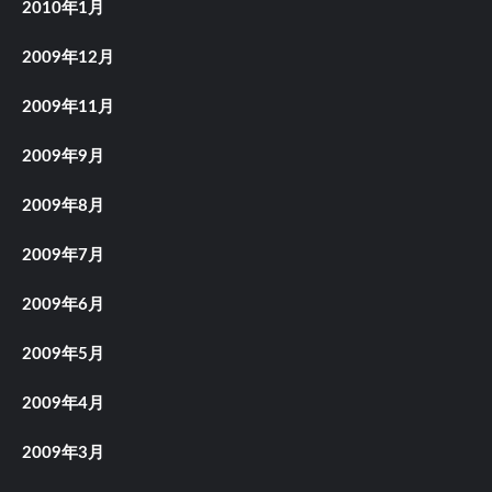
2010年1月
2009年12月
2009年11月
2009年9月
2009年8月
2009年7月
2009年6月
2009年5月
2009年4月
2009年3月