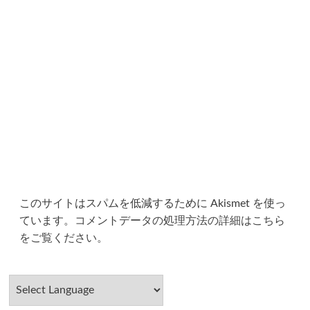
このサイトはスパムを低減するために Akismet を使っ
ています。
コメントデータの処理方法の詳細はこちら
をご覧ください
。