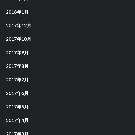
2018年1月
2017年12月
2017年10月
2017年9月
2017年8月
2017年7月
2017年6月
2017年5月
2017年4月
2017年3月