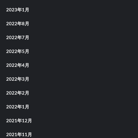
2023年1月
2022年8月
2022年7月
2022年5月
2022年4月
2022年3月
2022年2月
2022年1月
2021年12月
2021年11月