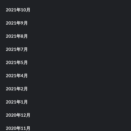
2021年10月
2021年9月
2021年8月
2021年7月
2021年5月
2021年4月
2021年2月
2021年1月
2020年12月
2020年11月