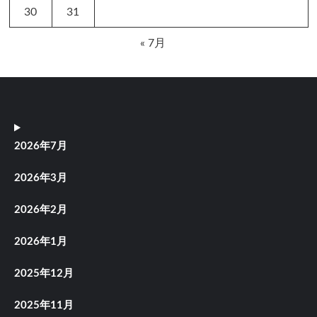
30
31
« 7月
2026年7月
2026年3月
2026年2月
2026年1月
2025年12月
2025年11月