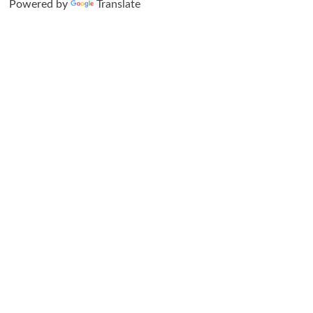
Powered by
Translate