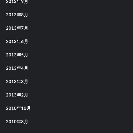
2013年9月
2013年8月
2013年7月
2013年6月
2013年5月
2013年4月
2013年3月
2013年2月
2010年10月
2010年8月