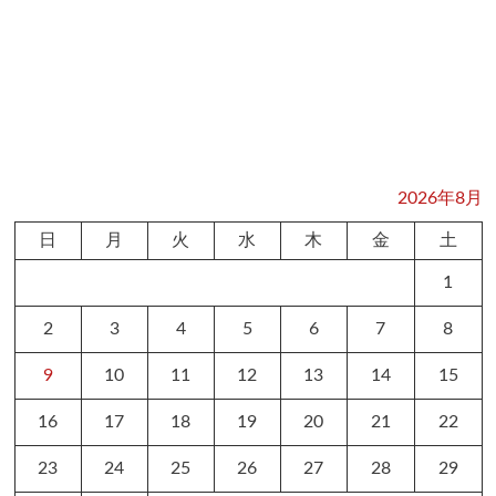
2026年8月
日
月
火
水
木
金
土
1
2
3
4
5
6
7
8
9
10
11
12
13
14
15
16
17
18
19
20
21
22
23
24
25
26
27
28
29