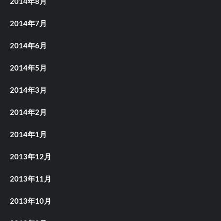
2014年8月
2014年7月
2014年6月
2014年5月
2014年3月
2014年2月
2014年1月
2013年12月
2013年11月
2013年10月