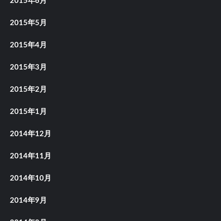
2015年6月
2015年5月
2015年4月
2015年3月
2015年2月
2015年1月
2014年12月
2014年11月
2014年10月
2014年9月