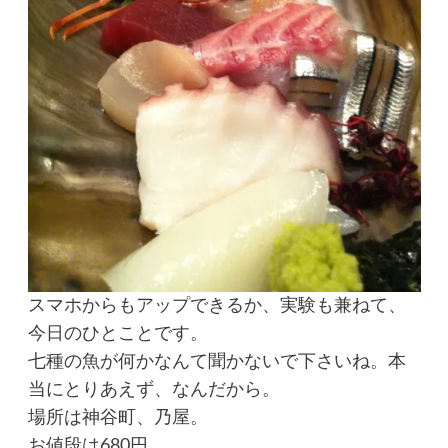
スマホからもアップできるか、実験も兼ねて、
今日のひとことです。
七種の魚が何かなんて聞かないで下さいね。本
当にとりあえず、なんだから。
場所は神谷町、乃屋。
お値段は680円。