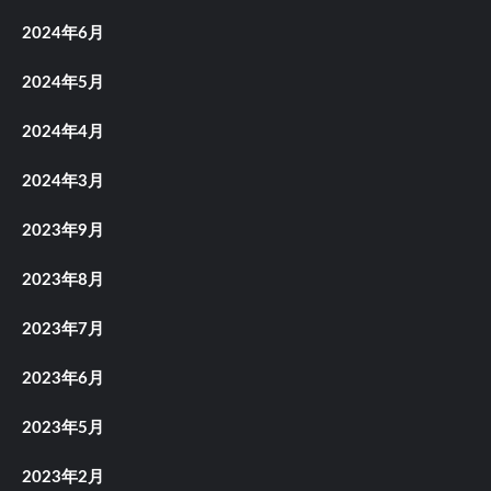
2024年6月
2024年5月
2024年4月
2024年3月
2023年9月
2023年8月
2023年7月
2023年6月
2023年5月
2023年2月