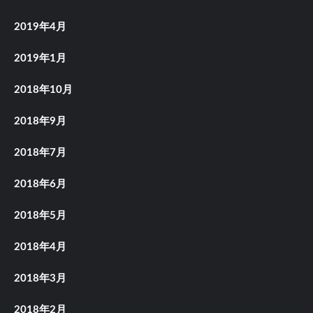
2019年4月
2019年1月
2018年10月
2018年9月
2018年7月
2018年6月
2018年5月
2018年4月
2018年3月
2018年2月