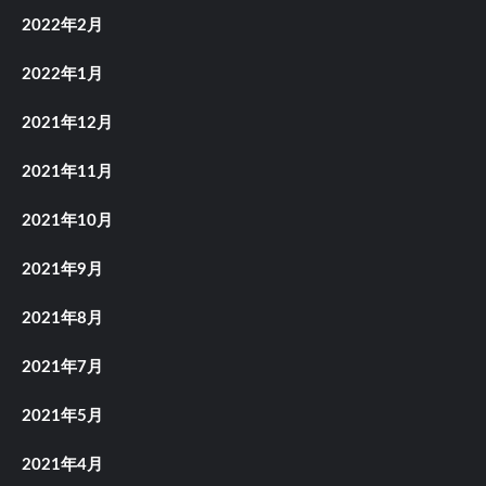
2022年2月
2022年1月
2021年12月
2021年11月
2021年10月
2021年9月
2021年8月
2021年7月
2021年5月
2021年4月