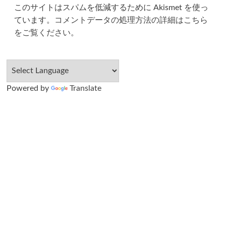
このサイトはスパムを低減するために Akismet を使っ
ています。
コメントデータの処理方法の詳細はこちら
をご覧ください
。
Powered by
Translate