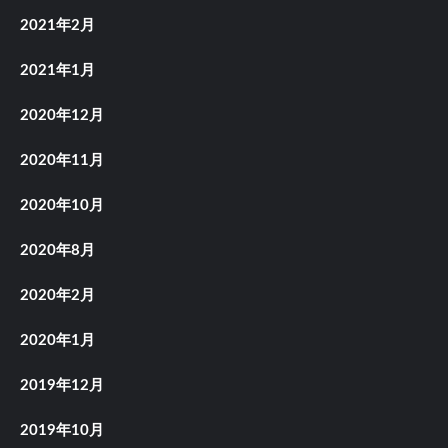
2021年2月
2021年1月
2020年12月
2020年11月
2020年10月
2020年8月
2020年2月
2020年1月
2019年12月
2019年10月