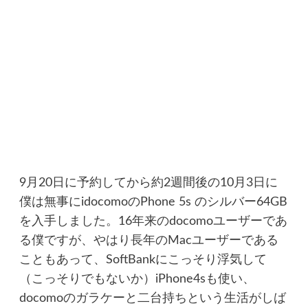
9月20日に予約してから約2週間後の10月3日に
僕は無事にidocomoのPhone 5s のシルバー64GB
を入手しました。16年来のdocomoユーザーであ
る僕ですが、やはり長年のMacユーザーである
こともあって、SoftBankにこっそり浮気して
（こっそりでもないか）iPhone4sも使い、
docomoのガラケーと二台持ちという生活がしば