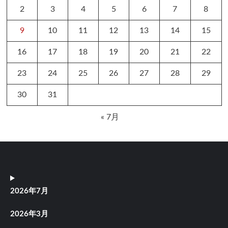
2
3
4
5
6
7
8
9
10
11
12
13
14
15
16
17
18
19
20
21
22
23
24
25
26
27
28
29
30
31
« 7月
2026年7月
2026年3月