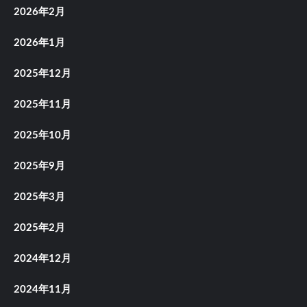
2026年2月
2026年1月
2025年12月
2025年11月
2025年10月
2025年9月
2025年3月
2025年2月
2024年12月
2024年11月