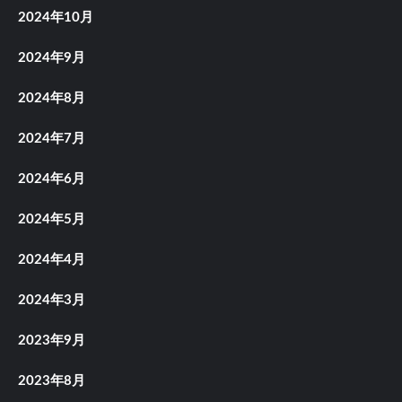
2024年10月
2024年9月
2024年8月
2024年7月
2024年6月
2024年5月
2024年4月
2024年3月
2023年9月
2023年8月