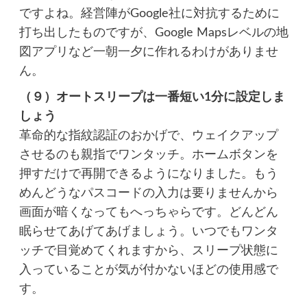
ですよね。経営陣がGoogle社に対抗するために
打ち出したものですが、Google Mapsレベルの地
図アプリなど一朝一夕に作れるわけがありませ
ん。
（９）オートスリープは一番短い1分に設定しま
しょう
革命的な指紋認証のおかげで、ウェイクアップ
させるのも親指でワンタッチ。ホームボタンを
押すだけで再開できるようになりました。もう
めんどうなパスコードの入力は要りませんから
画面が暗くなってもへっちゃらです。どんどん
眠らせてあげてあげましょう。いつでもワンタ
ッチで目覚めてくれますから、スリープ状態に
入っていることが気が付かないほどの使用感で
す。