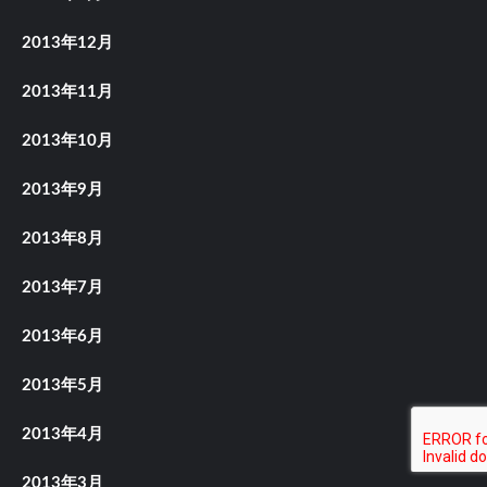
2013年12月
2013年11月
2013年10月
2013年9月
2013年8月
2013年7月
2013年6月
2013年5月
2013年4月
2013年3月