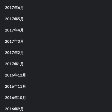
2017年6月
2017年5月
2017年4月
2017年3月
2017年2月
2017年1月
2016年12月
2016年11月
2016年10月
2016年9月