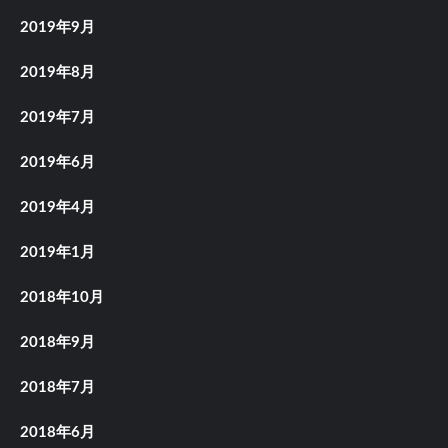
2019年9月
2019年8月
2019年7月
2019年6月
2019年4月
2019年1月
2018年10月
2018年9月
2018年7月
2018年6月