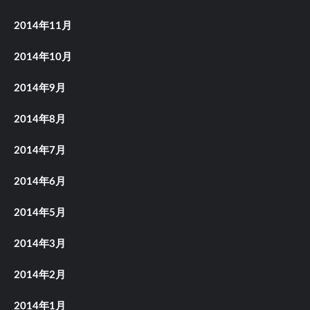
2014年11月
2014年10月
2014年9月
2014年8月
2014年7月
2014年6月
2014年5月
2014年3月
2014年2月
2014年1月