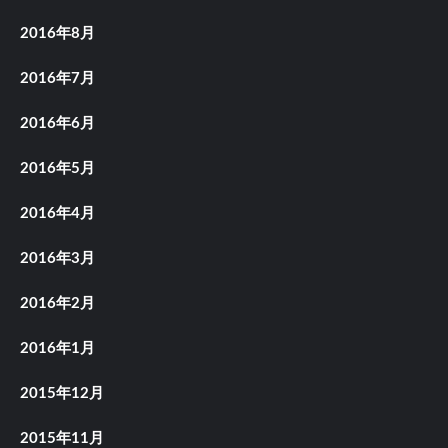
2016年8月
2016年7月
2016年6月
2016年5月
2016年4月
2016年3月
2016年2月
2016年1月
2015年12月
2015年11月