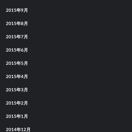
2015年9月
2015年8月
2015年7月
2015年6月
2015年5月
2015年4月
2015年3月
2015年2月
2015年1月
2014年12月