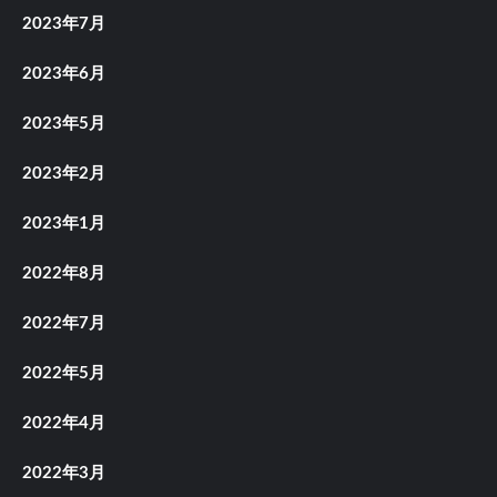
2023年7月
2023年6月
2023年5月
2023年2月
2023年1月
2022年8月
2022年7月
2022年5月
2022年4月
2022年3月