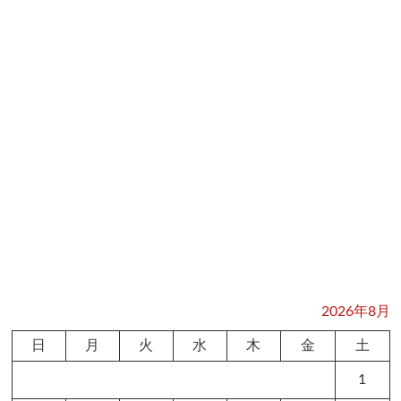
2026年8月
日
月
火
水
木
金
土
1