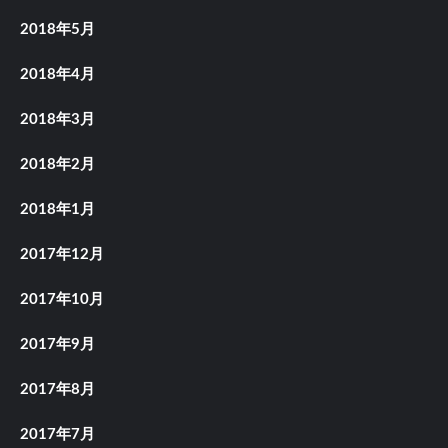
2018年5月
2018年4月
2018年3月
2018年2月
2018年1月
2017年12月
2017年10月
2017年9月
2017年8月
2017年7月