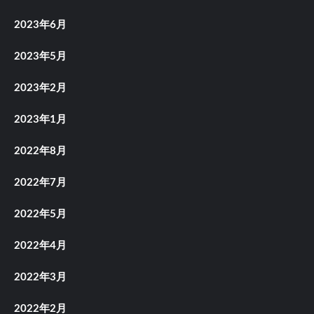
2023年6月
2023年5月
2023年2月
2023年1月
2022年8月
2022年7月
2022年5月
2022年4月
2022年3月
2022年2月