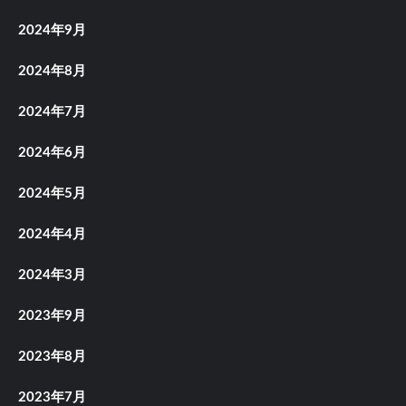
2024年9月
2024年8月
2024年7月
2024年6月
2024年5月
2024年4月
2024年3月
2023年9月
2023年8月
2023年7月