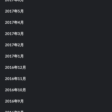
2017年6月
2017年5月
2017年4月
2017年3月
2017年2月
2017年1月
2016年12月
2016年11月
2016年10月
2016年9月