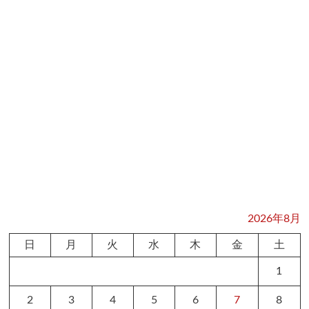
2026年8月
日
月
火
水
木
金
土
1
2
3
4
5
6
7
8