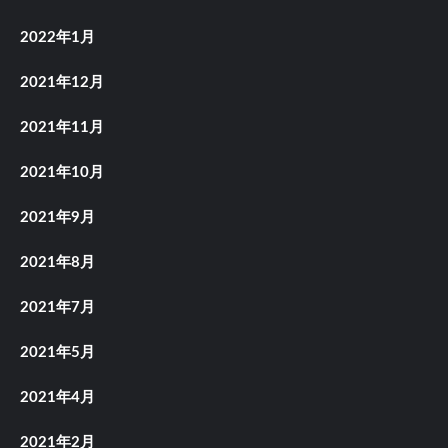
2022年1月
2021年12月
2021年11月
2021年10月
2021年9月
2021年8月
2021年7月
2021年5月
2021年4月
2021年2月