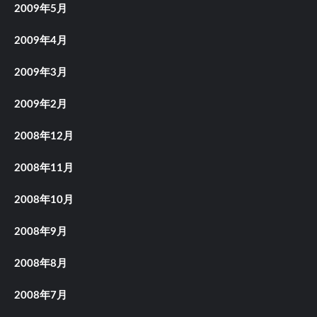
2009年5月
2009年4月
2009年3月
2009年2月
2008年12月
2008年11月
2008年10月
2008年9月
2008年8月
2008年7月