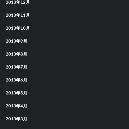
2013年12月
2013年11月
2013年10月
2013年9月
2013年8月
2013年7月
2013年6月
2013年5月
2013年4月
2013年3月