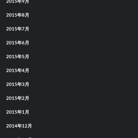
2015年9月
2015年8月
2015年7月
2015年6月
2015年5月
2015年4月
2015年3月
2015年2月
2015年1月
2014年12月