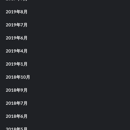
2019年8月
2019年7月
2019年6月
2019年4月
2019年1月
2018年10月
2018年9月
2018年7月
2018年6月
2018年5月