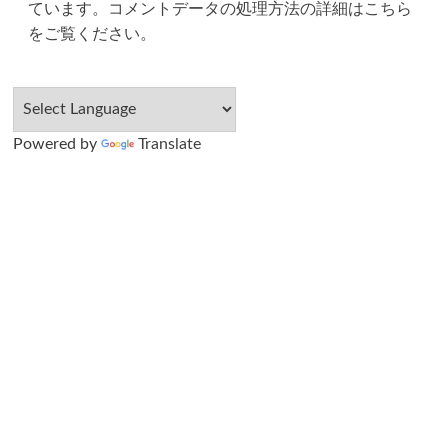
ています。
コメントデータの処理方法の詳細はこちら
をご覧ください
。
Powered by
Translate