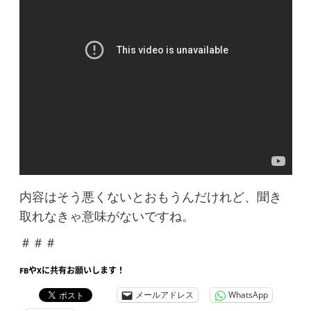
内容はそう悪くないとおもうんだけれど、聞き
取れなきゃ意味がないですね。
＃＃＃
FBやXに共有お願いします！
メールアドレス
WhatsApp