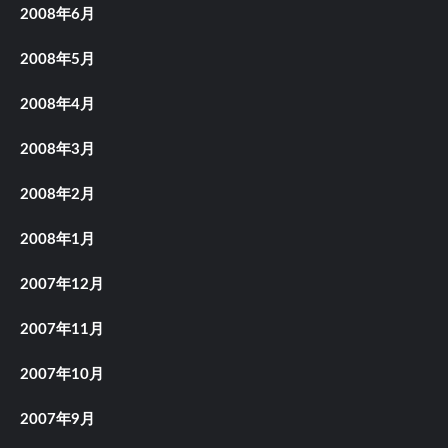
2008年6月
2008年5月
2008年4月
2008年3月
2008年2月
2008年1月
2007年12月
2007年11月
2007年10月
2007年9月