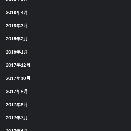
2018年4月
2018年3月
2018年2月
2018年1月
2017年12月
2017年10月
2017年9月
2017年8月
2017年7月