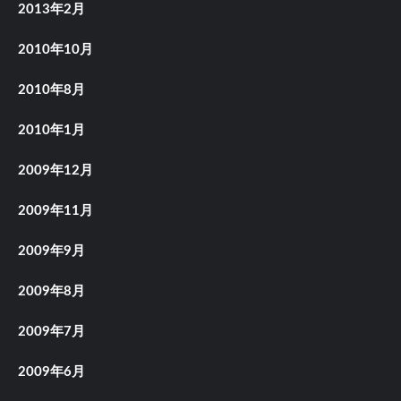
2013年2月
2010年10月
2010年8月
2010年1月
2009年12月
2009年11月
2009年9月
2009年8月
2009年7月
2009年6月