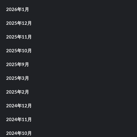
2026年1月
2025年12月
2025年11月
2025年10月
2025年9月
2025年3月
2025年2月
2024年12月
2024年11月
2024年10月