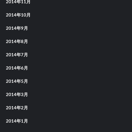
2014年11月
2014年10月
2014年9月
2014年8月
2014年7月
2014年6月
2014年5月
2014年3月
2014年2月
2014年1月