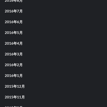
2016年8月
2016年7月
2016年6月
2016年5月
2016年4月
2016年3月
2016年2月
2016年1月
2015年12月
2015年11月