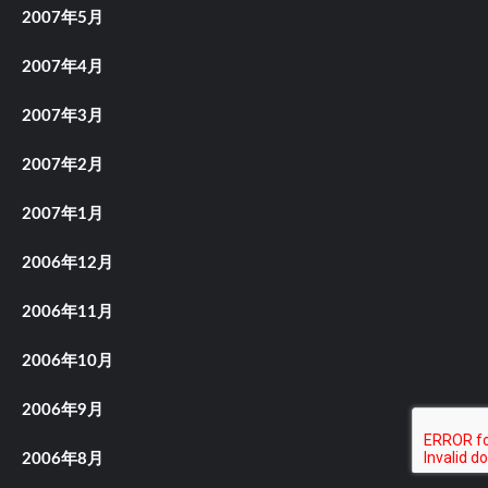
2007年5月
2007年4月
2007年3月
2007年2月
2007年1月
2006年12月
2006年11月
2006年10月
2006年9月
2006年8月