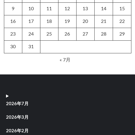
9
10
11
12
13
14
15
16
17
18
19
20
21
22
23
24
25
26
27
28
29
30
31
« 7月
2026年7月
2026年3月
2026年2月