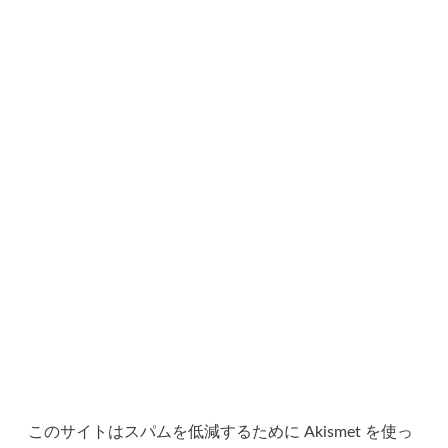
ョ
ン
このサイトはスパムを低減するために Akismet を使っ