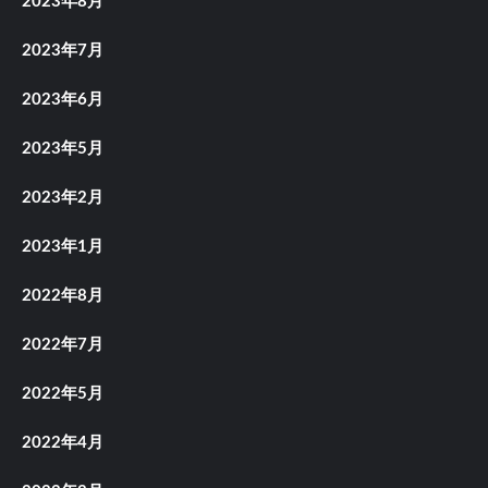
2023年8月
2023年7月
2023年6月
2023年5月
2023年2月
2023年1月
2022年8月
2022年7月
2022年5月
2022年4月