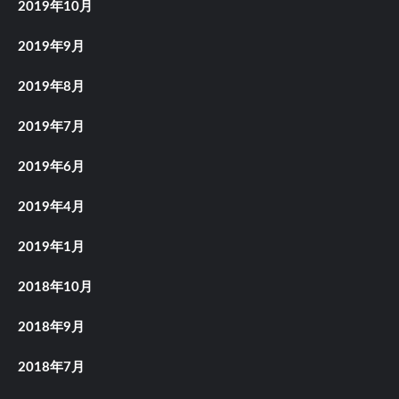
2019年10月
2019年9月
2019年8月
2019年7月
2019年6月
2019年4月
2019年1月
2018年10月
2018年9月
2018年7月