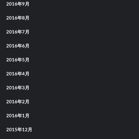
2016年9月
2016年8月
2016年7月
2016年6月
2016年5月
2016年4月
2016年3月
2016年2月
2016年1月
2015年12月