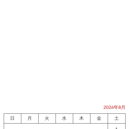
2026年8月
日
月
火
水
木
金
土