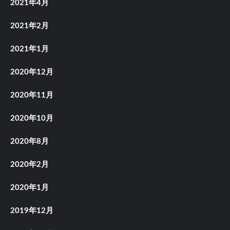
2021年4月
2021年2月
2021年1月
2020年12月
2020年11月
2020年10月
2020年8月
2020年2月
2020年1月
2019年12月