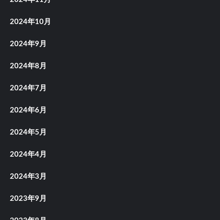
2024年10月
2024年9月
2024年8月
2024年7月
2024年6月
2024年5月
2024年4月
2024年3月
2023年9月