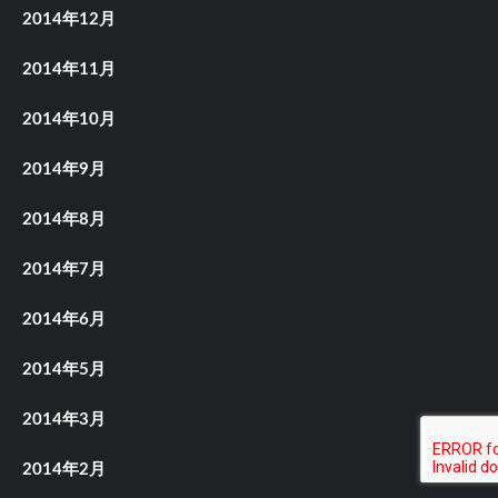
2014年12月
2014年11月
2014年10月
2014年9月
2014年8月
2014年7月
2014年6月
2014年5月
2014年3月
2014年2月