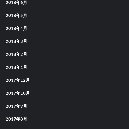
2018年6月
2018年5月
2018年4月
2018年3月
2018年2月
2018年1月
2017年12月
2017年10月
2017年9月
2017年8月