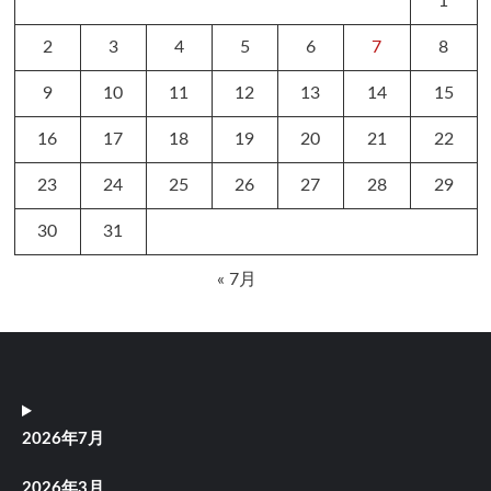
1
2
3
4
5
6
7
8
9
10
11
12
13
14
15
16
17
18
19
20
21
22
23
24
25
26
27
28
29
30
31
« 7月
2026年7月
2026年3月