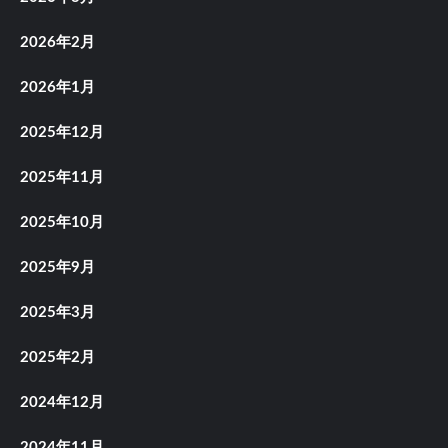
2026年2月
2026年1月
2025年12月
2025年11月
2025年10月
2025年9月
2025年3月
2025年2月
2024年12月
2024年11月