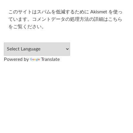
このサイトはスパムを低減するために Akismet を使っ
ています。
コメントデータの処理方法の詳細はこちら
をご覧ください
。
Powered by
Translate