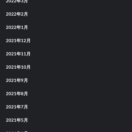
2022年3月
2022年2月
2022年1月
2021年12月
2021年11月
2021年10月
2021年9月
2021年8月
2021年7月
2021年5月