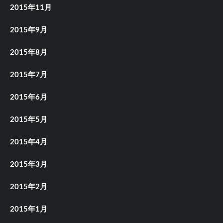
2015年11月
2015年9月
2015年8月
2015年7月
2015年6月
2015年5月
2015年4月
2015年3月
2015年2月
2015年1月