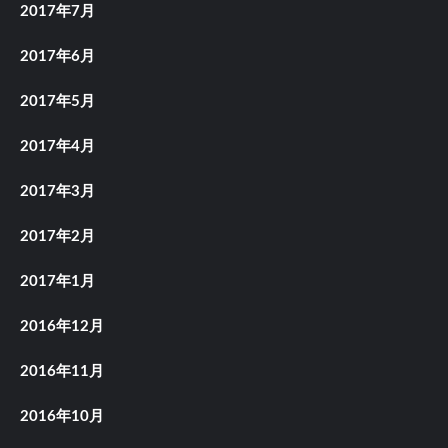
2017年7月
2017年6月
2017年5月
2017年4月
2017年3月
2017年2月
2017年1月
2016年12月
2016年11月
2016年10月