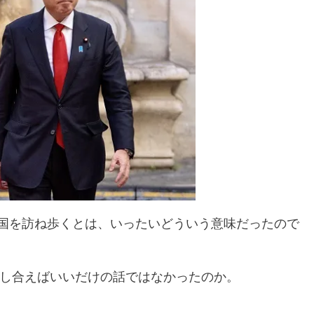
ヶ国を訪ね歩くとは、いったいどういう意味だったので
し合えばいいだけの話ではなかったのか。