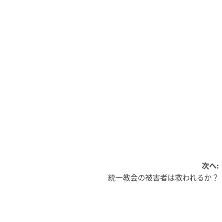
次へ:
統一教会の被害者は救われるか？