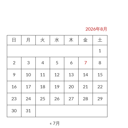
2026年8月
日
月
火
水
木
金
土
1
2
3
4
5
6
7
8
9
10
11
12
13
14
15
16
17
18
19
20
21
22
23
24
25
26
27
28
29
30
31
« 7月