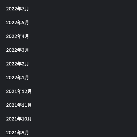
2022年7月
2022年5月
2022年4月
2022年3月
2022年2月
2022年1月
2021年12月
2021年11月
2021年10月
2021年9月