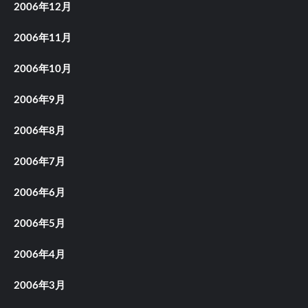
2006年12月
2006年11月
2006年10月
2006年9月
2006年8月
2006年7月
2006年6月
2006年5月
2006年4月
2006年3月