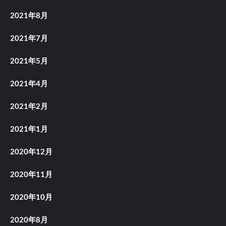
2021年8月
2021年7月
2021年5月
2021年4月
2021年2月
2021年1月
2020年12月
2020年11月
2020年10月
2020年8月