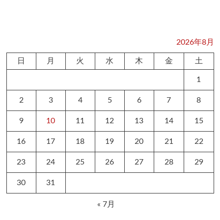
2026年8月
日
月
火
水
木
金
土
1
2
3
4
5
6
7
8
9
10
11
12
13
14
15
16
17
18
19
20
21
22
23
24
25
26
27
28
29
30
31
« 7月