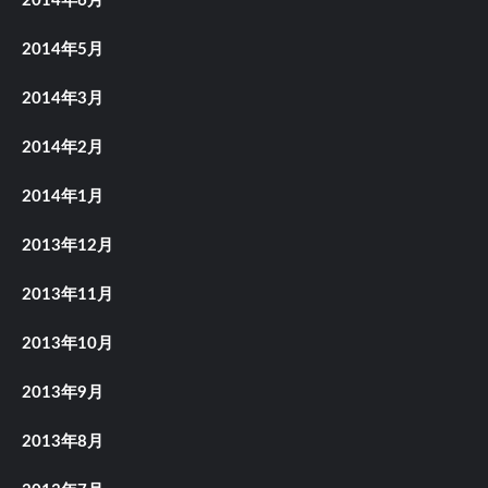
2014年6月
2014年5月
2014年3月
2014年2月
2014年1月
2013年12月
2013年11月
2013年10月
2013年9月
2013年8月