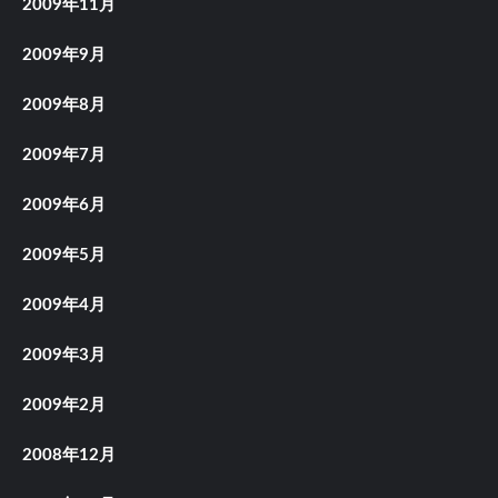
2009年11月
2009年9月
2009年8月
2009年7月
2009年6月
2009年5月
2009年4月
2009年3月
2009年2月
2008年12月