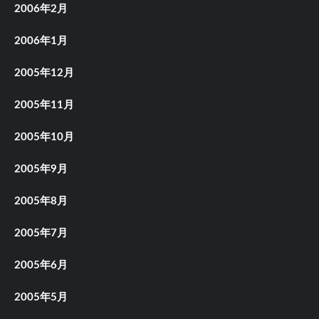
2006年2月
2006年1月
2005年12月
2005年11月
2005年10月
2005年9月
2005年8月
2005年7月
2005年6月
2005年5月