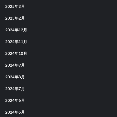
2025年3月
2025年2月
2024年12月
2024年11月
2024年10月
2024年9月
2024年8月
2024年7月
2024年6月
2024年5月