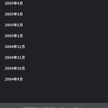
2005年4月
2005年3月
2005年2月
2005年1月
2004年12月
2004年11月
2004年10月
2004年9月