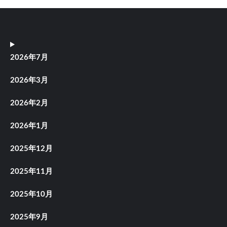
2026年7月
2026年3月
2026年2月
2026年1月
2025年12月
2025年11月
2025年10月
2025年9月