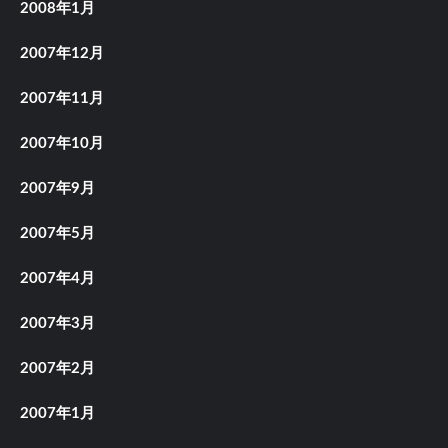
2008年1月
2007年12月
2007年11月
2007年10月
2007年9月
2007年5月
2007年4月
2007年3月
2007年2月
2007年1月