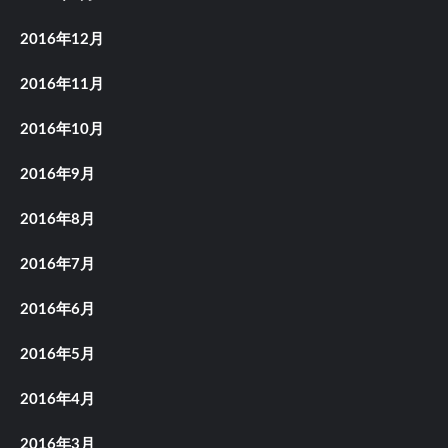
2016年12月
2016年11月
2016年10月
2016年9月
2016年8月
2016年7月
2016年6月
2016年5月
2016年4月
2016年3月