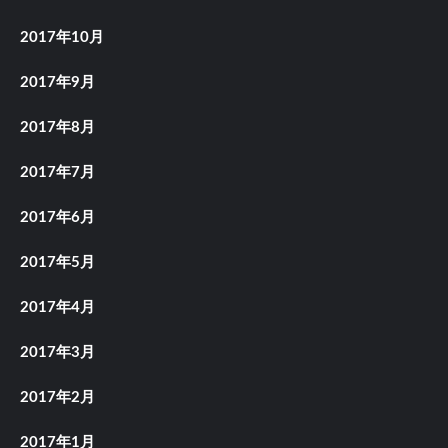
2017年10月
2017年9月
2017年8月
2017年7月
2017年6月
2017年5月
2017年4月
2017年3月
2017年2月
2017年1月