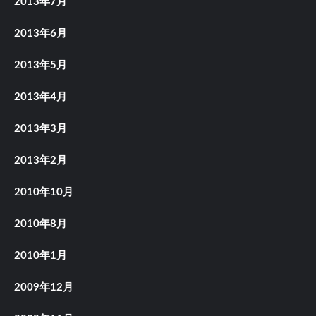
2013年7月
2013年6月
2013年5月
2013年4月
2013年3月
2013年2月
2010年10月
2010年8月
2010年1月
2009年12月