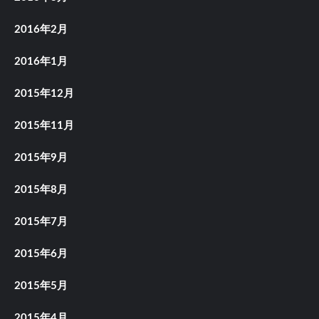
2016年2月
2016年1月
2015年12月
2015年11月
2015年9月
2015年8月
2015年7月
2015年6月
2015年5月
2015年4月