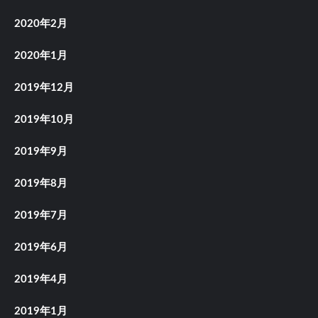
2020年2月
2020年1月
2019年12月
2019年10月
2019年9月
2019年8月
2019年7月
2019年6月
2019年4月
2019年1月