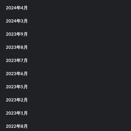
2024年4月
2024年3月
2023年9月
2023年8月
2023年7月
2023年6月
2023年5月
2023年2月
2023年1月
2022年8月