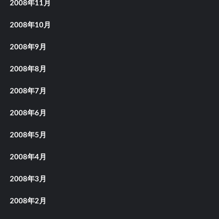
2008年11月
2008年10月
2008年9月
2008年8月
2008年7月
2008年6月
2008年5月
2008年4月
2008年3月
2008年2月