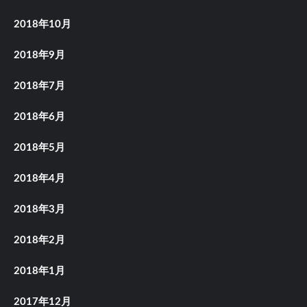
2018年10月
2018年9月
2018年7月
2018年6月
2018年5月
2018年4月
2018年3月
2018年2月
2018年1月
2017年12月