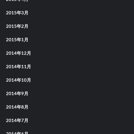
2015年3月
2015年2月
2015年1月
2014年12月
2014年11月
2014年10月
2014年9月
2014年8月
2014年7月