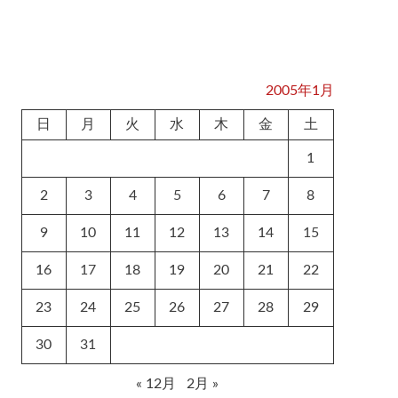
2005年1月
日
月
火
水
木
金
土
1
2
3
4
5
6
7
8
9
10
11
12
13
14
15
16
17
18
19
20
21
22
23
24
25
26
27
28
29
30
31
« 12月
2月 »