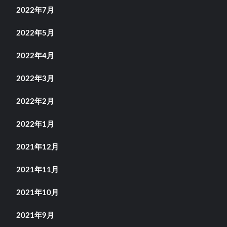
2022年7月
2022年5月
2022年4月
2022年3月
2022年2月
2022年1月
2021年12月
2021年11月
2021年10月
2021年9月