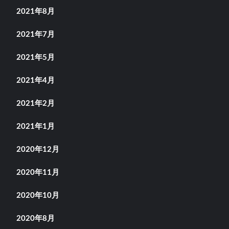
2021年8月
2021年7月
2021年5月
2021年4月
2021年2月
2021年1月
2020年12月
2020年11月
2020年10月
2020年8月