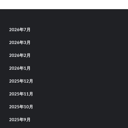
2026年7月
2026年3月
2026年2月
2026年1月
2025年12月
2025年11月
2025年10月
2025年9月