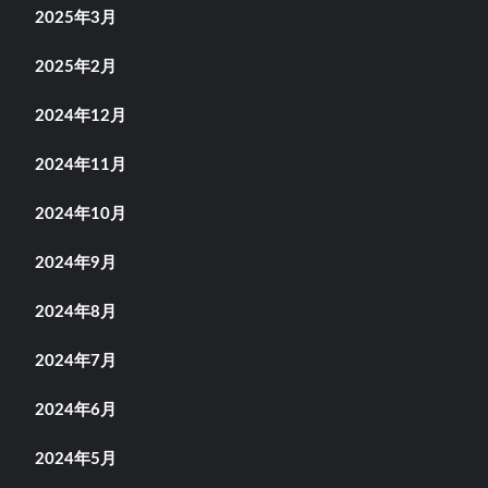
2025年3月
2025年2月
2024年12月
2024年11月
2024年10月
2024年9月
2024年8月
2024年7月
2024年6月
2024年5月