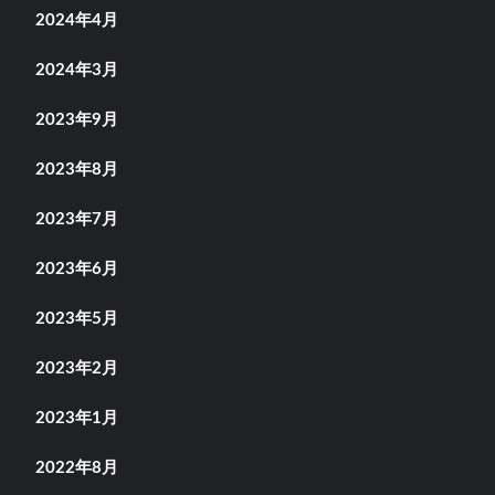
2024年4月
2024年3月
2023年9月
2023年8月
2023年7月
2023年6月
2023年5月
2023年2月
2023年1月
2022年8月