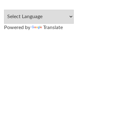
Powered by
Translate