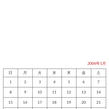
2006年1月
日
月
火
水
木
金
土
1
2
3
4
5
6
7
8
9
10
11
12
13
14
15
16
17
18
19
20
21