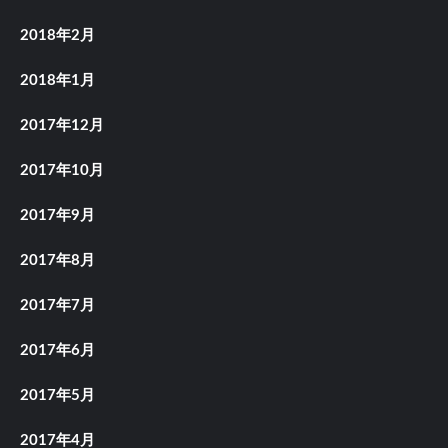
2018年2月
2018年1月
2017年12月
2017年10月
2017年9月
2017年8月
2017年7月
2017年6月
2017年5月
2017年4月