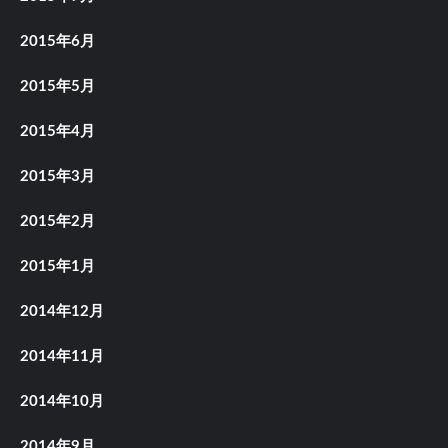
2015年6月
2015年5月
2015年4月
2015年3月
2015年2月
2015年1月
2014年12月
2014年11月
2014年10月
2014年9月