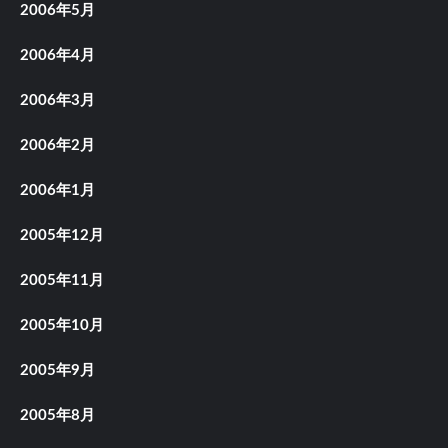
2006年5月
2006年4月
2006年3月
2006年2月
2006年1月
2005年12月
2005年11月
2005年10月
2005年9月
2005年8月