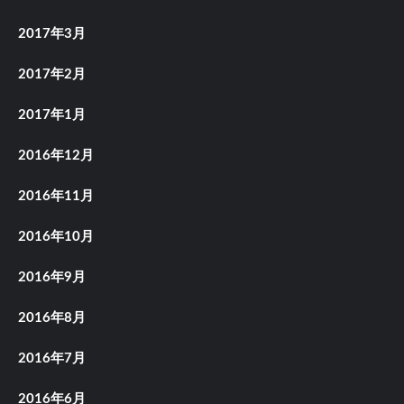
2017年3月
2017年2月
2017年1月
2016年12月
2016年11月
2016年10月
2016年9月
2016年8月
2016年7月
2016年6月