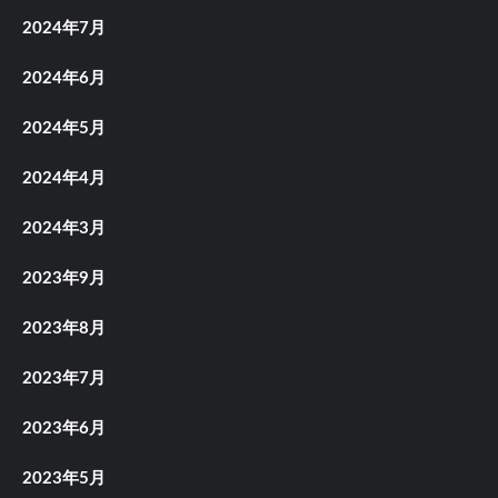
2024年7月
2024年6月
2024年5月
2024年4月
2024年3月
2023年9月
2023年8月
2023年7月
2023年6月
2023年5月