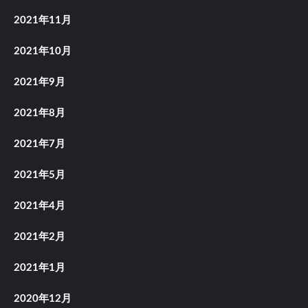
2021年11月
2021年10月
2021年9月
2021年8月
2021年7月
2021年5月
2021年4月
2021年2月
2021年1月
2020年12月