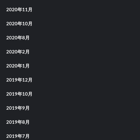
2020年11月
2020年10月
2020年8月
2020年2月
2020年1月
2019年12月
2019年10月
2019年9月
2019年8月
2019年7月