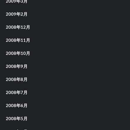
2009年3月
2009年2月
2008年12月
2008年11月
2008年10月
2008年9月
2008年8月
2008年7月
2008年6月
2008年5月