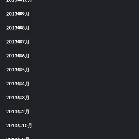
2013年10月
2013年9月
2013年8月
2013年7月
2013年6月
2013年5月
2013年4月
2013年3月
2013年2月
2010年10月