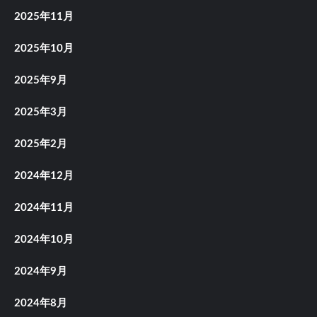
2025年11月
2025年10月
2025年9月
2025年3月
2025年2月
2024年12月
2024年11月
2024年10月
2024年9月
2024年8月