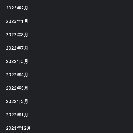
2023年2月
2023年1月
2022年8月
2022年7月
2022年5月
2022年4月
2022年3月
2022年2月
2022年1月
2021年12月