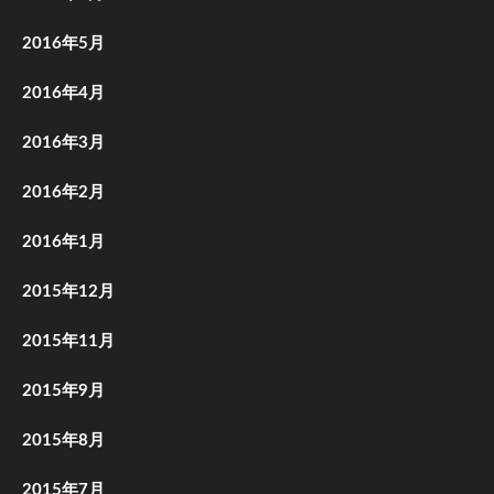
2016年5月
2016年4月
2016年3月
2016年2月
2016年1月
2015年12月
2015年11月
2015年9月
2015年8月
2015年7月