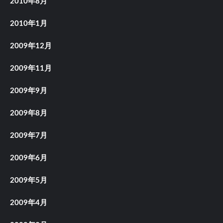
2010年8月
2010年1月
2009年12月
2009年11月
2009年9月
2009年8月
2009年7月
2009年6月
2009年5月
2009年4月