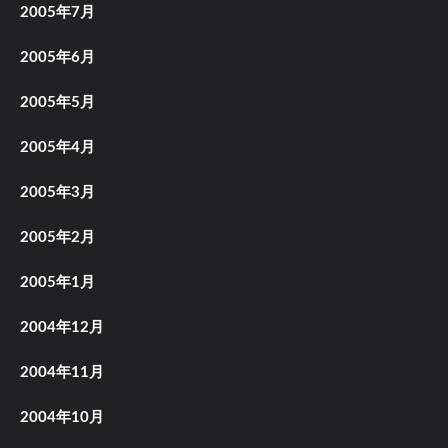
2005年7月
2005年6月
2005年5月
2005年4月
2005年3月
2005年2月
2005年1月
2004年12月
2004年11月
2004年10月