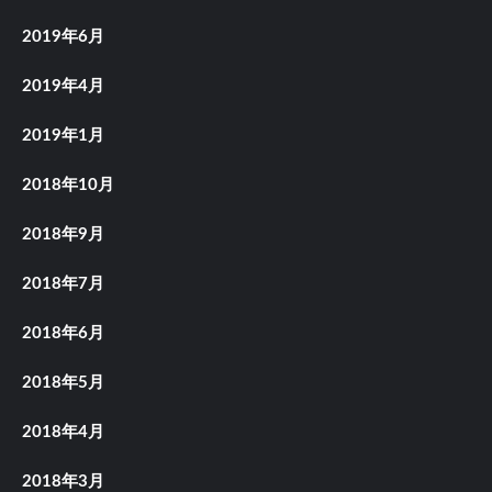
2019年6月
2019年4月
2019年1月
2018年10月
2018年9月
2018年7月
2018年6月
2018年5月
2018年4月
2018年3月