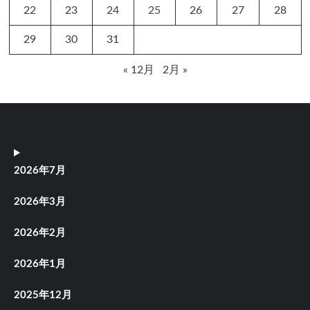
22
23
24
25
26
27
28
29
30
31
« 12月
2月 »
2026年7月
2026年3月
2026年2月
2026年1月
2025年12月