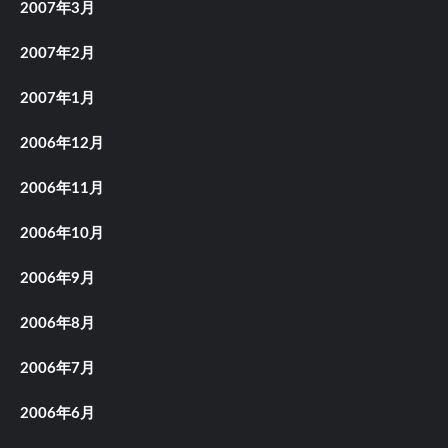
2007年3月
2007年2月
2007年1月
2006年12月
2006年11月
2006年10月
2006年9月
2006年8月
2006年7月
2006年6月