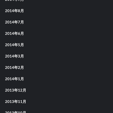
2014年8月
2014年7月
2014年6月
2014年5月
2014年3月
2014年2月
2014年1月
2013年12月
2013年11月