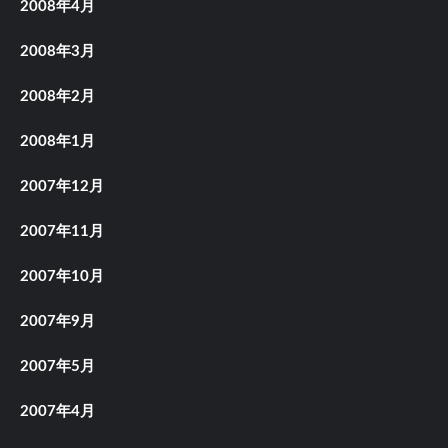
2008年4月
2008年3月
2008年2月
2008年1月
2007年12月
2007年11月
2007年10月
2007年9月
2007年5月
2007年4月