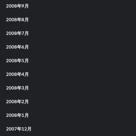
2008年9月
2008年8月
2008年7月
2008年6月
2008年5月
2008年4月
2008年3月
2008年2月
2008年1月
2007年12月