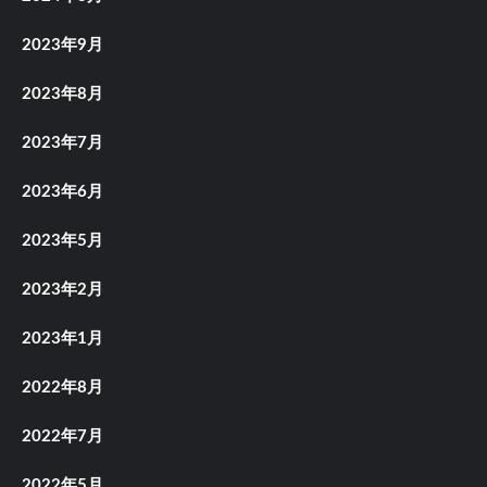
2023年9月
2023年8月
2023年7月
2023年6月
2023年5月
2023年2月
2023年1月
2022年8月
2022年7月
2022年5月