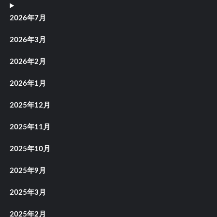
2026年7月
2026年3月
2026年2月
2026年1月
2025年12月
2025年11月
2025年10月
2025年9月
2025年3月
2025年2月