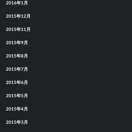
2016年1月
2015年12月
2015年11月
2015年9月
2015年8月
2015年7月
2015年6月
2015年5月
2015年4月
2015年3月