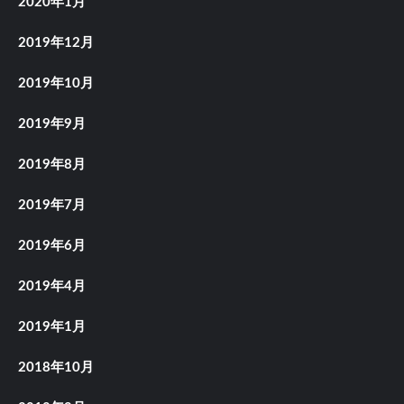
2020年1月
2019年12月
2019年10月
2019年9月
2019年8月
2019年7月
2019年6月
2019年4月
2019年1月
2018年10月