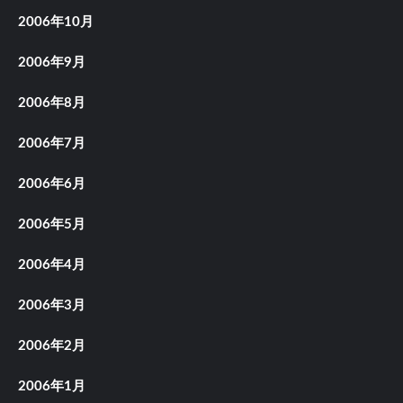
2006年10月
2006年9月
2006年8月
2006年7月
2006年6月
2006年5月
2006年4月
2006年3月
2006年2月
2006年1月