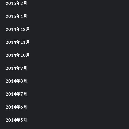
2015年2月
2015年1月
2014年12月
2014年11月
2014年10月
2014年9月
2014年8月
2014年7月
2014年6月
2014年5月