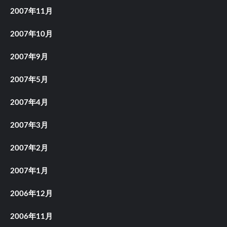
2007年11月
2007年10月
2007年9月
2007年5月
2007年4月
2007年3月
2007年2月
2007年1月
2006年12月
2006年11月