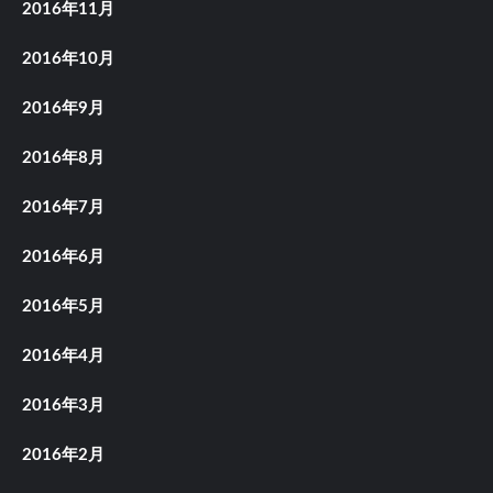
2016年11月
2016年10月
2016年9月
2016年8月
2016年7月
2016年6月
2016年5月
2016年4月
2016年3月
2016年2月