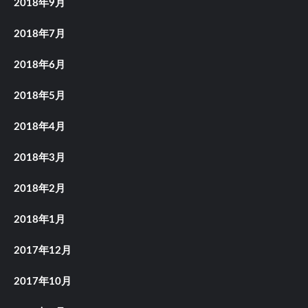
2018年9月
2018年7月
2018年6月
2018年5月
2018年4月
2018年3月
2018年2月
2018年1月
2017年12月
2017年10月