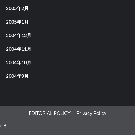
2005年2月
2005年1月
2004年12月
2004年11月
2004年10月
2004年9月
EDITORIAL POLICY
Privacy Policy
Facebook