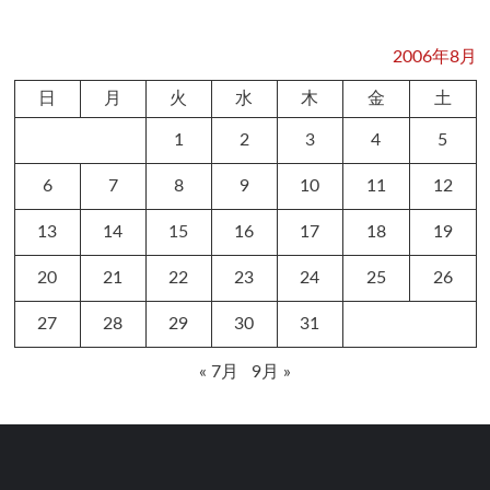
2006年8月
日
月
火
水
木
金
土
1
2
3
4
5
6
7
8
9
10
11
12
13
14
15
16
17
18
19
20
21
22
23
24
25
26
27
28
29
30
31
« 7月
9月 »