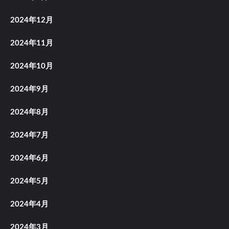
2024年12月
2024年11月
2024年10月
2024年9月
2024年8月
2024年7月
2024年6月
2024年5月
2024年4月
2024年3月