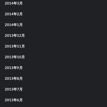
2014年3月
2014年2月
2014年1月
2013年12月
2013年11月
2013年10月
2013年9月
2013年8月
2013年7月
2013年6月