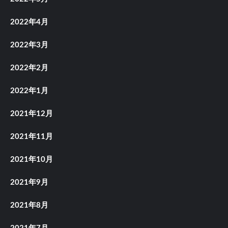
2022年4月
2022年3月
2022年2月
2022年1月
2021年12月
2021年11月
2021年10月
2021年9月
2021年8月