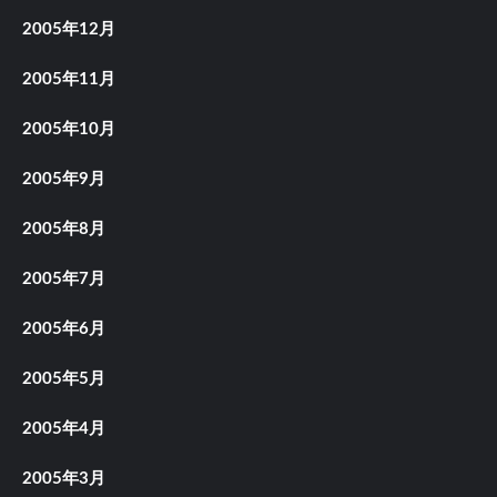
2005年12月
2005年11月
2005年10月
2005年9月
2005年8月
2005年7月
2005年6月
2005年5月
2005年4月
2005年3月