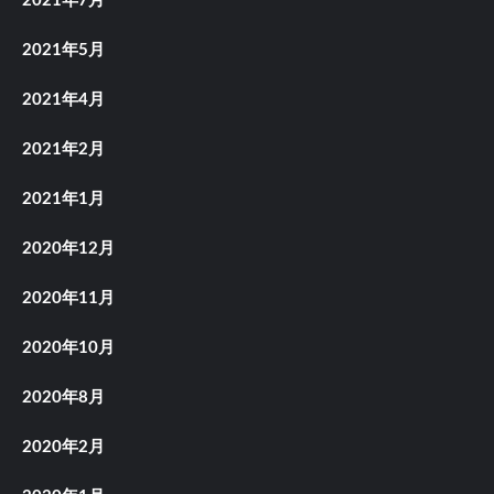
2021年7月
2021年5月
2021年4月
2021年2月
2021年1月
2020年12月
2020年11月
2020年10月
2020年8月
2020年2月