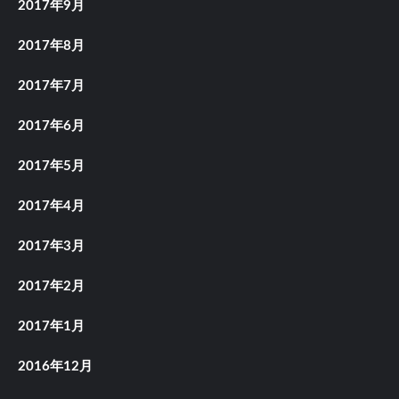
2017年9月
2017年8月
2017年7月
2017年6月
2017年5月
2017年4月
2017年3月
2017年2月
2017年1月
2016年12月