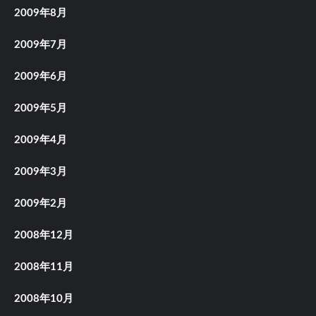
2009年8月
2009年7月
2009年6月
2009年5月
2009年4月
2009年3月
2009年2月
2008年12月
2008年11月
2008年10月