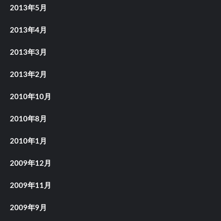
2013年5月
2013年4月
2013年3月
2013年2月
2010年10月
2010年8月
2010年1月
2009年12月
2009年11月
2009年9月