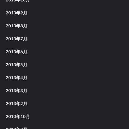
2013年10月
2013年9月
2013年8月
2013年7月
2013年6月
2013年5月
2013年4月
2013年3月
2013年2月
2010年10月