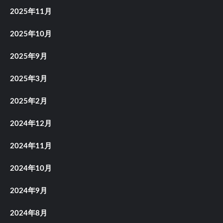
2025年11月
2025年10月
2025年9月
2025年3月
2025年2月
2024年12月
2024年11月
2024年10月
2024年9月
2024年8月