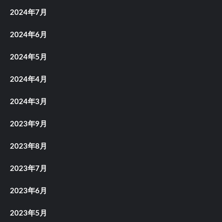
2024年7月
2024年6月
2024年5月
2024年4月
2024年3月
2023年9月
2023年8月
2023年7月
2023年6月
2023年5月