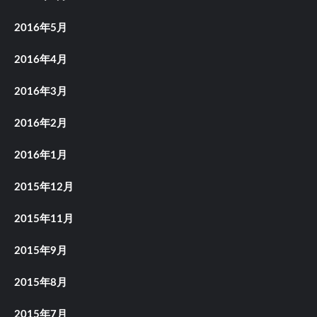
2016年5月
2016年4月
2016年3月
2016年2月
2016年1月
2015年12月
2015年11月
2015年9月
2015年8月
2015年7月