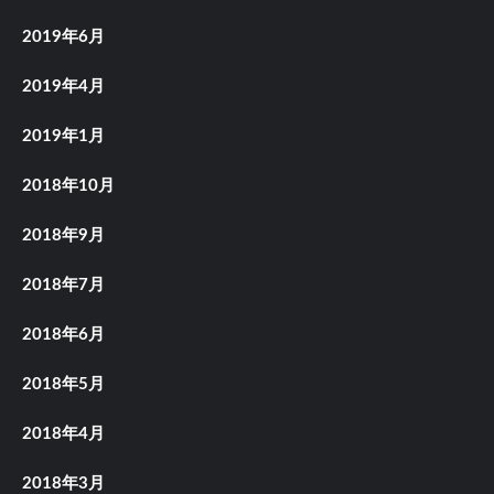
2019年6月
2019年4月
2019年1月
2018年10月
2018年9月
2018年7月
2018年6月
2018年5月
2018年4月
2018年3月