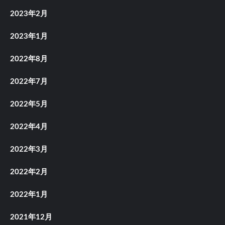
2023年2月
2023年1月
2022年8月
2022年7月
2022年5月
2022年4月
2022年3月
2022年2月
2022年1月
2021年12月