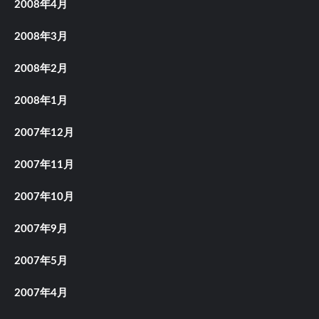
2008年4月
2008年3月
2008年2月
2008年1月
2007年12月
2007年11月
2007年10月
2007年9月
2007年5月
2007年4月