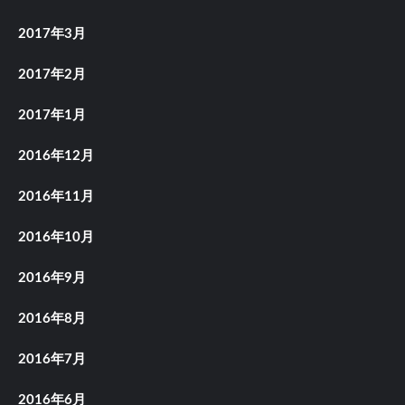
2017年3月
2017年2月
2017年1月
2016年12月
2016年11月
2016年10月
2016年9月
2016年8月
2016年7月
2016年6月