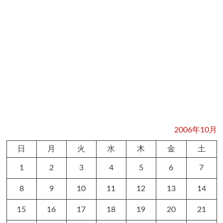
2006年10月
日
月
火
水
木
金
土
1
2
3
4
5
6
7
8
9
10
11
12
13
14
15
16
17
18
19
20
21