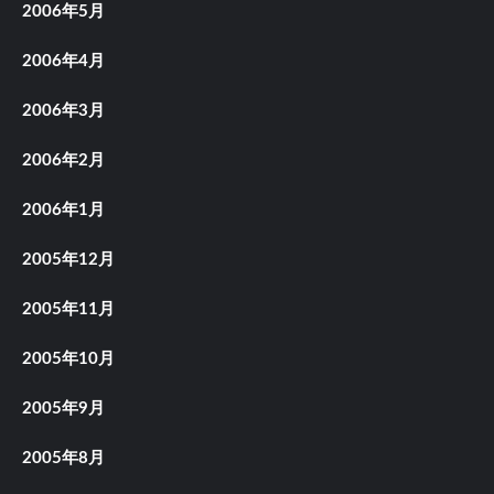
2006年5月
2006年4月
2006年3月
2006年2月
2006年1月
2005年12月
2005年11月
2005年10月
2005年9月
2005年8月