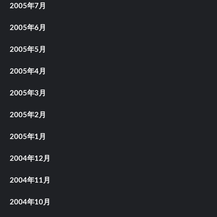
2005年7月
2005年6月
2005年5月
2005年4月
2005年3月
2005年2月
2005年1月
2004年12月
2004年11月
2004年10月