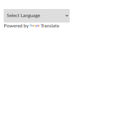
Powered by
Translate