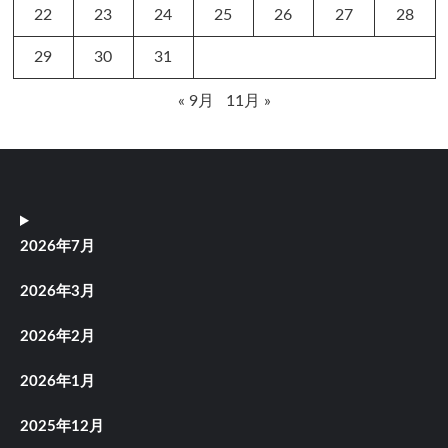
22
23
24
25
26
27
28
29
30
31
« 9月
11月 »
2026年7月
2026年3月
2026年2月
2026年1月
2025年12月