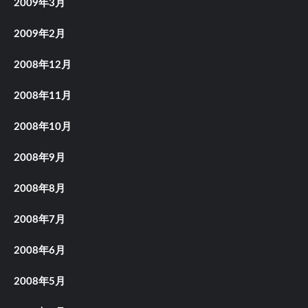
2009年3月
2009年2月
2008年12月
2008年11月
2008年10月
2008年9月
2008年8月
2008年7月
2008年6月
2008年5月