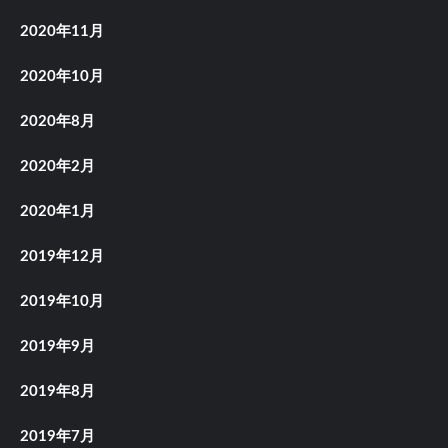
2020年11月
2020年10月
2020年8月
2020年2月
2020年1月
2019年12月
2019年10月
2019年9月
2019年8月
2019年7月