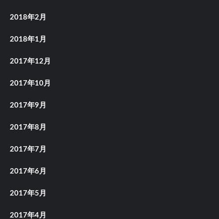
2018年2月
2018年1月
2017年12月
2017年10月
2017年9月
2017年8月
2017年7月
2017年6月
2017年5月
2017年4月