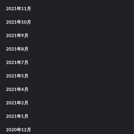
2021年11月
2021年10月
2021年9月
2021年8月
2021年7月
2021年5月
2021年4月
2021年2月
2021年1月
2020年12月