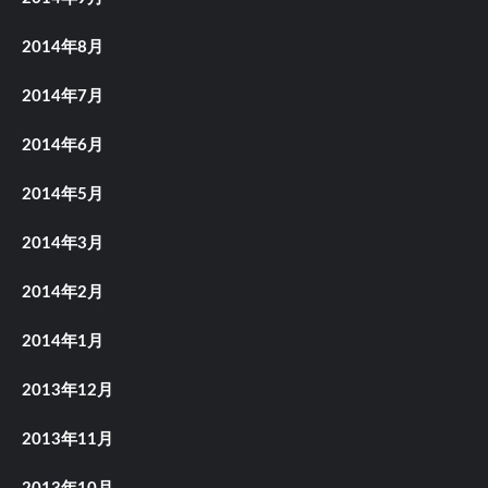
2014年8月
2014年7月
2014年6月
2014年5月
2014年3月
2014年2月
2014年1月
2013年12月
2013年11月