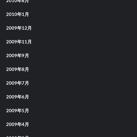
2010年8月
2010年1月
2009年12月
2009年11月
2009年9月
2009年8月
2009年7月
2009年6月
2009年5月
2009年4月