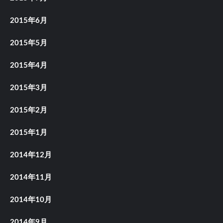
2015年6月
2015年5月
2015年4月
2015年3月
2015年2月
2015年1月
2014年12月
2014年11月
2014年10月
2014年9月