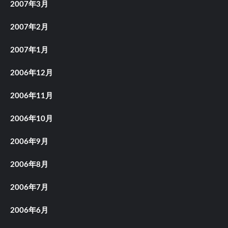
2007年3月
2007年2月
2007年1月
2006年12月
2006年11月
2006年10月
2006年9月
2006年8月
2006年7月
2006年6月