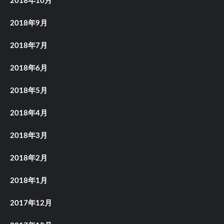
2018年10月
2018年9月
2018年7月
2018年6月
2018年5月
2018年4月
2018年3月
2018年2月
2018年1月
2017年12月