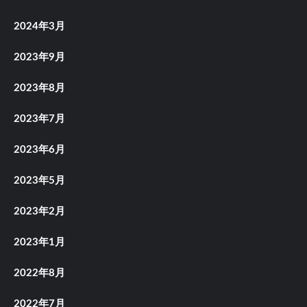
2024年3月
2023年9月
2023年8月
2023年7月
2023年6月
2023年5月
2023年2月
2023年1月
2022年8月
2022年7月