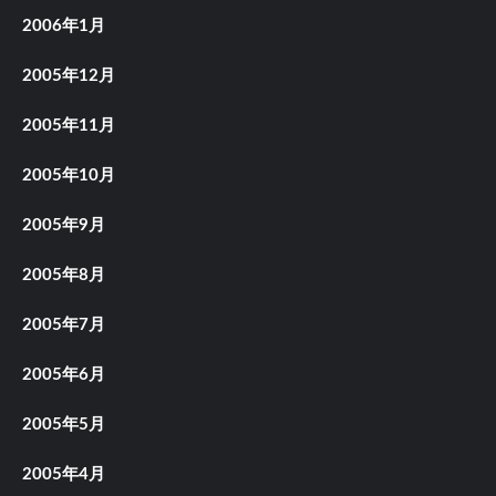
2006年1月
2005年12月
2005年11月
2005年10月
2005年9月
2005年8月
2005年7月
2005年6月
2005年5月
2005年4月