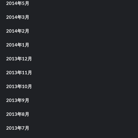
2014年5月
2014年3月
2014年2月
2014年1月
2013年12月
2013年11月
2013年10月
2013年9月
2013年8月
2013年7月