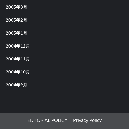
2005年3月
2005年2月
2005年1月
2004年12月
2004年11月
2004年10月
2004年9月
EDITORIAL POLICY
Privacy Policy