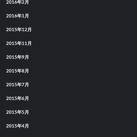
2016年2月
2016年1月
2015年12月
2015年11月
2015年9月
2015年8月
2015年7月
2015年6月
2015年5月
2015年4月