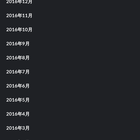
2016年12月
2016年11月
2016年10月
2016年9月
2016年8月
2016年7月
2016年6月
2016年5月
2016年4月
2016年3月