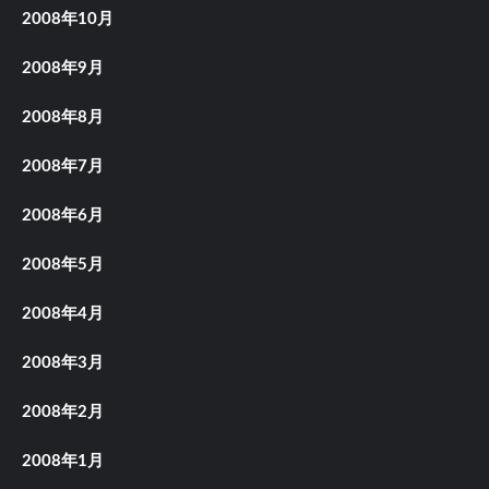
2008年10月
2008年9月
2008年8月
2008年7月
2008年6月
2008年5月
2008年4月
2008年3月
2008年2月
2008年1月