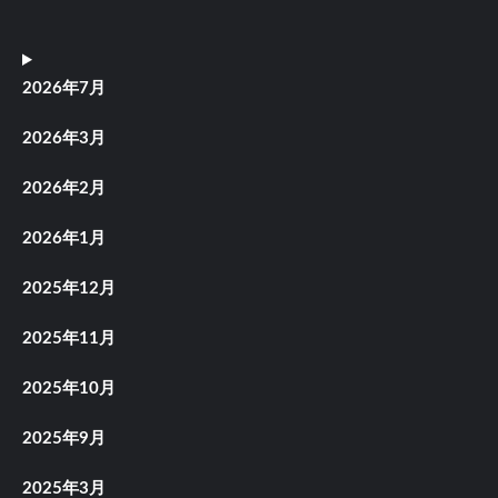
2026年7月
2026年3月
2026年2月
2026年1月
2025年12月
2025年11月
2025年10月
2025年9月
2025年3月