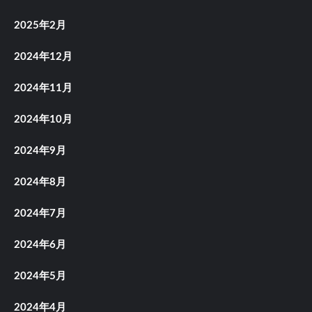
2025年2月
2024年12月
2024年11月
2024年10月
2024年9月
2024年8月
2024年7月
2024年6月
2024年5月
2024年4月