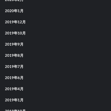
2020年1月
2019年12月
2019年10月
2019年9月
2019年8月
2019年7月
2019年6月
2019年4月
2019年1月