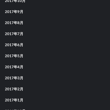
2017年10月
2017年9月
2017年8月
2017年7月
2017年6月
2017年5月
2017年4月
2017年3月
2017年2月
2017年1月