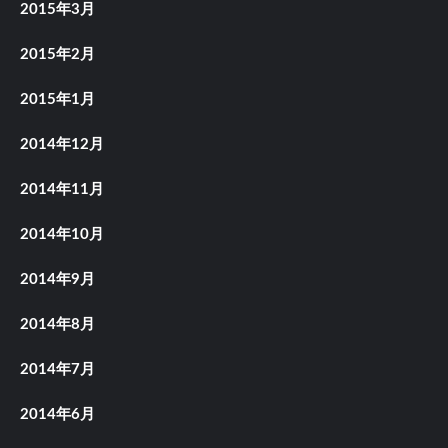
2015年3月
2015年2月
2015年1月
2014年12月
2014年11月
2014年10月
2014年9月
2014年8月
2014年7月
2014年6月