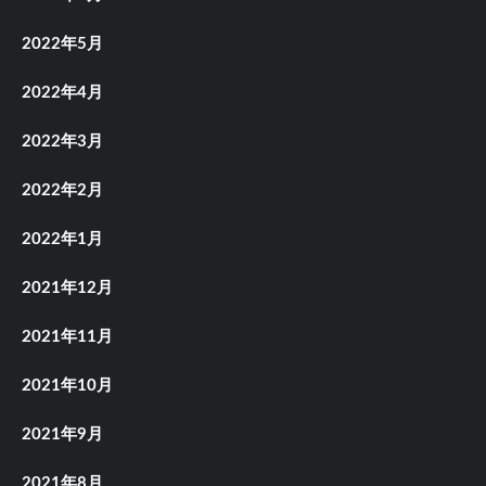
2022年5月
2022年4月
2022年3月
2022年2月
2022年1月
2021年12月
2021年11月
2021年10月
2021年9月
2021年8月