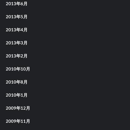
2013年6月
2013年5月
2013年4月
2013年3月
2013年2月
2010年10月
2010年8月
2010年1月
2009年12月
2009年11月