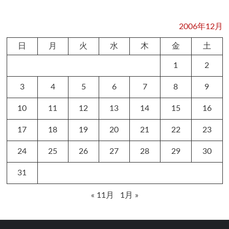
2006年12月
日
月
火
水
木
金
土
1
2
3
4
5
6
7
8
9
10
11
12
13
14
15
16
17
18
19
20
21
22
23
24
25
26
27
28
29
30
31
« 11月
1月 »