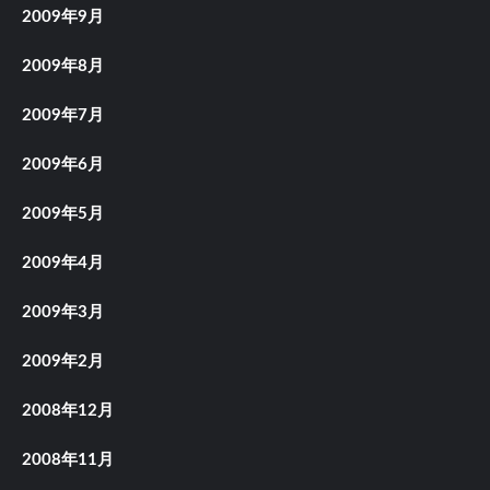
2009年9月
2009年8月
2009年7月
2009年6月
2009年5月
2009年4月
2009年3月
2009年2月
2008年12月
2008年11月