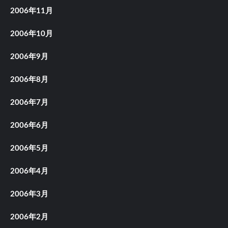
2006年11月
2006年10月
2006年9月
2006年8月
2006年7月
2006年6月
2006年5月
2006年4月
2006年3月
2006年2月