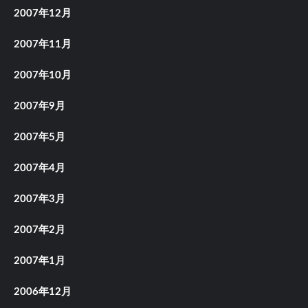
2007年12月
2007年11月
2007年10月
2007年9月
2007年5月
2007年4月
2007年3月
2007年2月
2007年1月
2006年12月