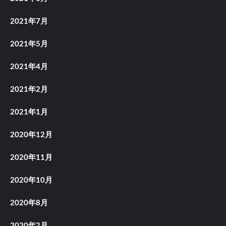
2021年7月
2021年5月
2021年4月
2021年2月
2021年1月
2020年12月
2020年11月
2020年10月
2020年8月
2020年2月