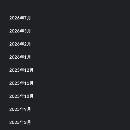
2026年7月
2026年3月
2026年2月
2026年1月
2025年12月
2025年11月
2025年10月
2025年9月
2025年3月