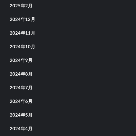
2025年2月
2024年12月
2024年11月
2024年10月
2024年9月
2024年8月
2024年7月
2024年6月
2024年5月
2024年4月