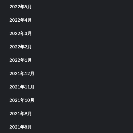
2022年5月
2022年4月
2022年3月
2022年2月
2022年1月
2021年12月
2021年11月
2021年10月
2021年9月
2021年8月