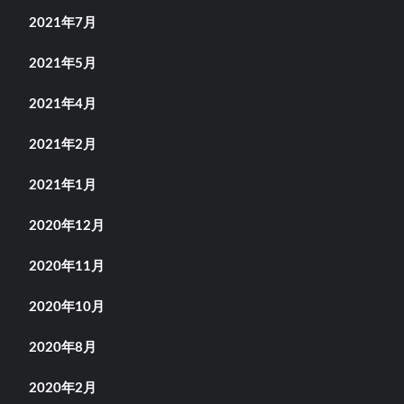
2021年7月
2021年5月
2021年4月
2021年2月
2021年1月
2020年12月
2020年11月
2020年10月
2020年8月
2020年2月