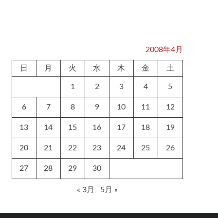
2008年4月
日
月
火
水
木
金
土
1
2
3
4
5
6
7
8
9
10
11
12
13
14
15
16
17
18
19
20
21
22
23
24
25
26
27
28
29
30
« 3月
5月 »