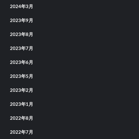
2024年3月
2023年9月
2023年8月
2023年7月
2023年6月
2023年5月
2023年2月
2023年1月
2022年8月
2022年7月