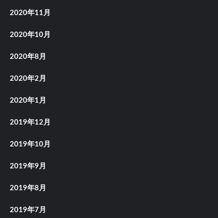
2020年11月
2020年10月
2020年8月
2020年2月
2020年1月
2019年12月
2019年10月
2019年9月
2019年8月
2019年7月