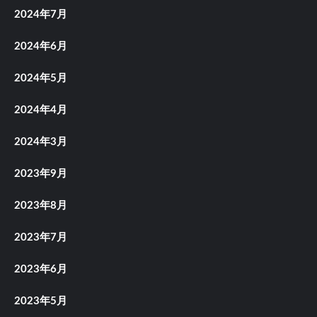
2024年7月
2024年6月
2024年5月
2024年4月
2024年3月
2023年9月
2023年8月
2023年7月
2023年6月
2023年5月