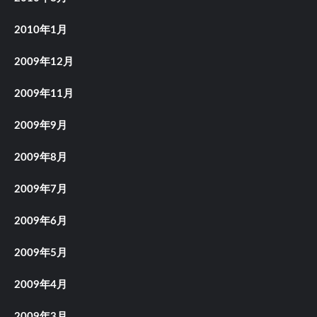
2010年1月
2009年12月
2009年11月
2009年9月
2009年8月
2009年7月
2009年6月
2009年5月
2009年4月
2009年3月