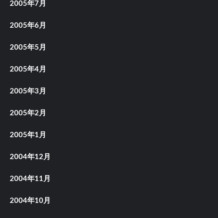
2005年7月
2005年6月
2005年5月
2005年4月
2005年3月
2005年2月
2005年1月
2004年12月
2004年11月
2004年10月