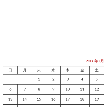
2008年7月
日
月
火
水
木
金
土
1
2
3
4
5
6
7
8
9
10
11
12
13
14
15
16
17
18
19