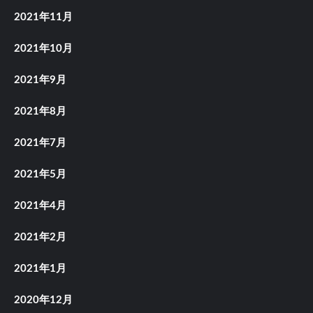
2021年11月
2021年10月
2021年9月
2021年8月
2021年7月
2021年5月
2021年4月
2021年2月
2021年1月
2020年12月