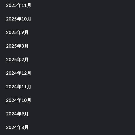
2025年11月
2025年10月
2025年9月
2025年3月
2025年2月
2024年12月
2024年11月
2024年10月
2024年9月
2024年8月