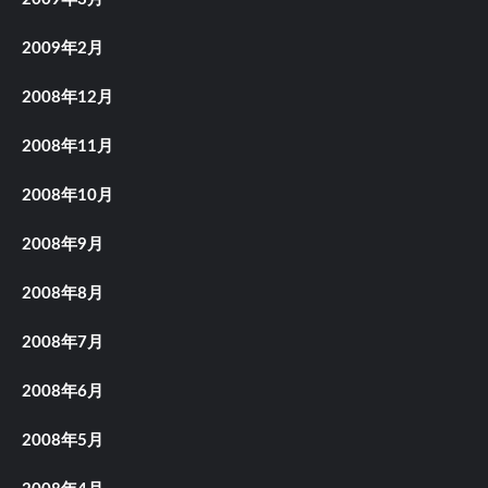
2009年2月
2008年12月
2008年11月
2008年10月
2008年9月
2008年8月
2008年7月
2008年6月
2008年5月