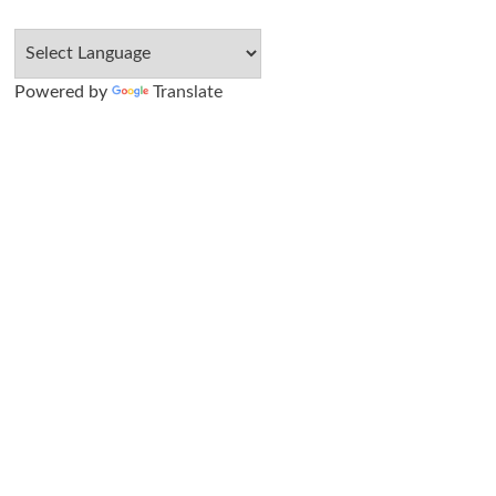
Powered by
Translate