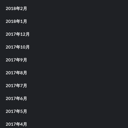
2018年2月
2018年1月
2017年12月
2017年10月
2017年9月
2017年8月
2017年7月
2017年6月
2017年5月
2017年4月