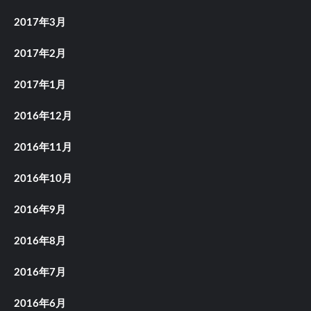
2017年3月
2017年2月
2017年1月
2016年12月
2016年11月
2016年10月
2016年9月
2016年8月
2016年7月
2016年6月