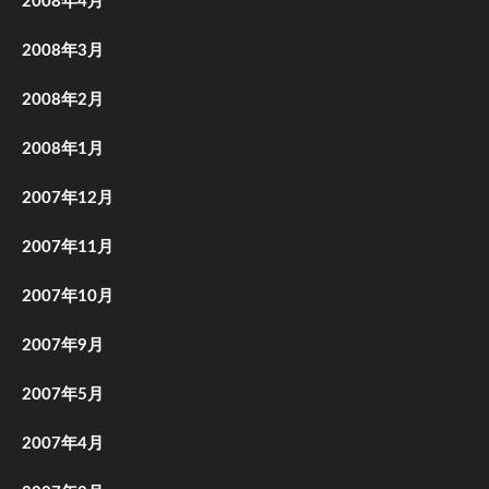
2008年4月
2008年3月
2008年2月
2008年1月
2007年12月
2007年11月
2007年10月
2007年9月
2007年5月
2007年4月