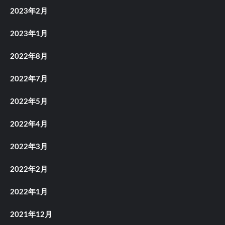
2023年2月
2023年1月
2022年8月
2022年7月
2022年5月
2022年4月
2022年3月
2022年2月
2022年1月
2021年12月