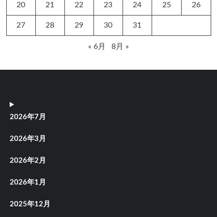
20
21
22
23
24
25
26
27
28
29
30
31
« 6月
8月 »
2026年7月
2026年3月
2026年2月
2026年1月
2025年12月