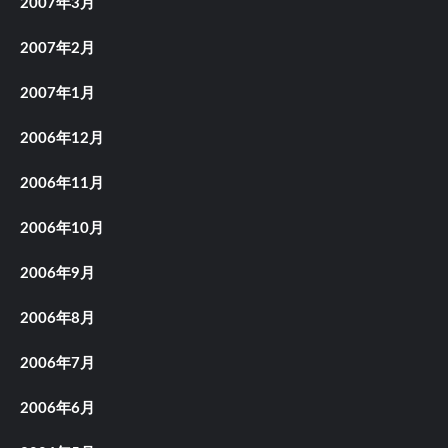
2007年3月
2007年2月
2007年1月
2006年12月
2006年11月
2006年10月
2006年9月
2006年8月
2006年7月
2006年6月