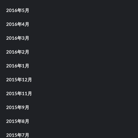
2016年5月
2016年4月
2016年3月
2016年2月
2016年1月
2015年12月
2015年11月
2015年9月
2015年8月
2015年7月