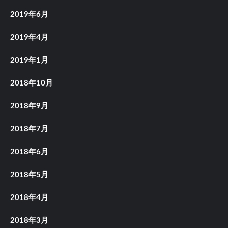
2019年6月
2019年4月
2019年1月
2018年10月
2018年9月
2018年7月
2018年6月
2018年5月
2018年4月
2018年3月