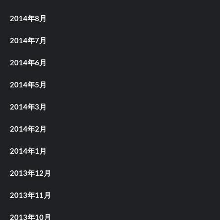
2014年8月
2014年7月
2014年6月
2014年5月
2014年3月
2014年2月
2014年1月
2013年12月
2013年11月
2013年10月