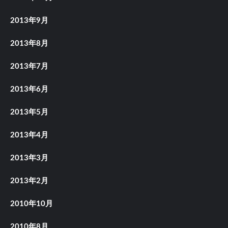
2013年9月
2013年8月
2013年7月
2013年6月
2013年5月
2013年4月
2013年3月
2013年2月
2010年10月
2010年8月