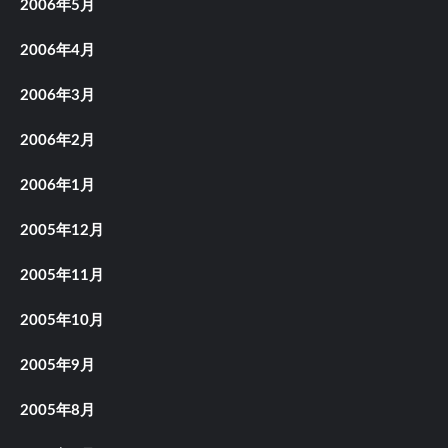
2006年5月
2006年4月
2006年3月
2006年2月
2006年1月
2005年12月
2005年11月
2005年10月
2005年9月
2005年8月