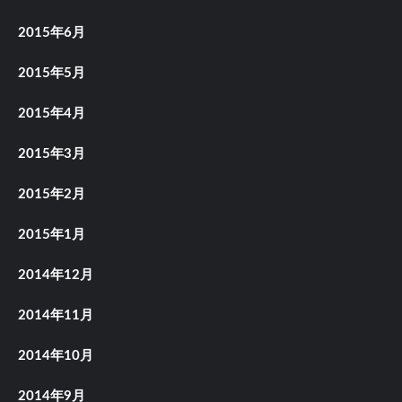
2015年6月
2015年5月
2015年4月
2015年3月
2015年2月
2015年1月
2014年12月
2014年11月
2014年10月
2014年9月