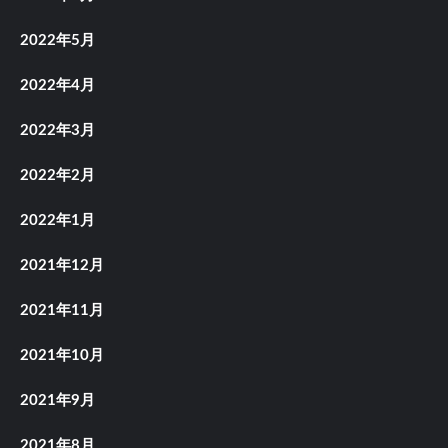
2022年5月
2022年4月
2022年3月
2022年2月
2022年1月
2021年12月
2021年11月
2021年10月
2021年9月
2021年8月