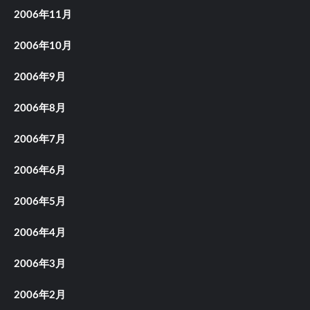
2006年11月
2006年10月
2006年9月
2006年8月
2006年7月
2006年6月
2006年5月
2006年4月
2006年3月
2006年2月