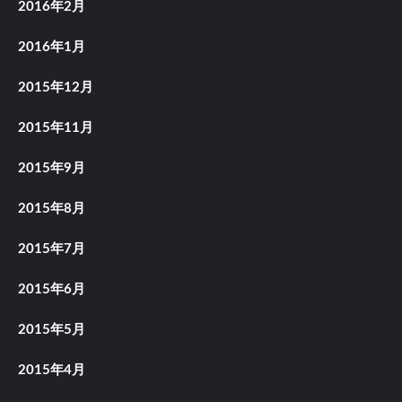
2016年2月
2016年1月
2015年12月
2015年11月
2015年9月
2015年8月
2015年7月
2015年6月
2015年5月
2015年4月