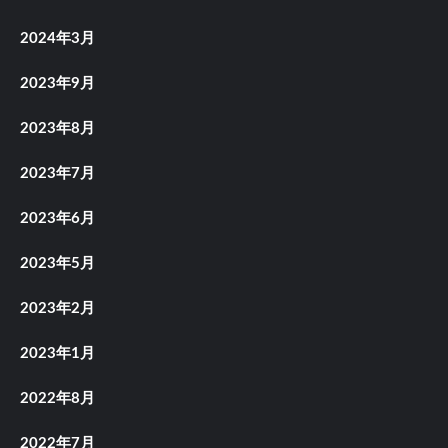
2024年3月
2023年9月
2023年8月
2023年7月
2023年6月
2023年5月
2023年2月
2023年1月
2022年8月
2022年7月