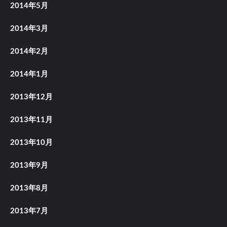
2014年5月
2014年3月
2014年2月
2014年1月
2013年12月
2013年11月
2013年10月
2013年9月
2013年8月
2013年7月