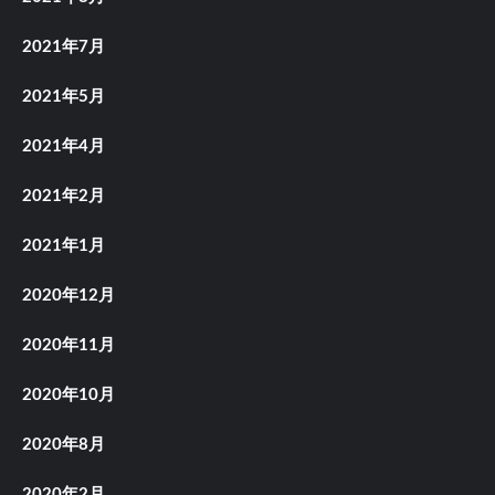
2021年7月
2021年5月
2021年4月
2021年2月
2021年1月
2020年12月
2020年11月
2020年10月
2020年8月
2020年2月