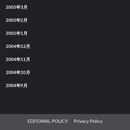
2005年3月
2005年2月
2005年1月
2004年12月
2004年11月
2004年10月
2004年9月
EDITORIAL POLICY
Privacy Policy