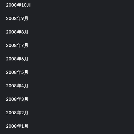
2008年10月
2008年9月
2008年8月
2008年7月
2008年6月
2008年5月
2008年4月
2008年3月
2008年2月
2008年1月