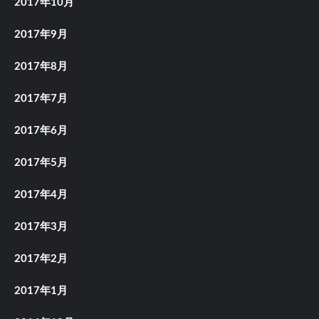
2017年10月
2017年9月
2017年8月
2017年7月
2017年6月
2017年5月
2017年4月
2017年3月
2017年2月
2017年1月