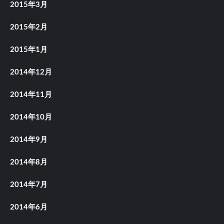
2015年3月
2015年2月
2015年1月
2014年12月
2014年11月
2014年10月
2014年9月
2014年8月
2014年7月
2014年6月