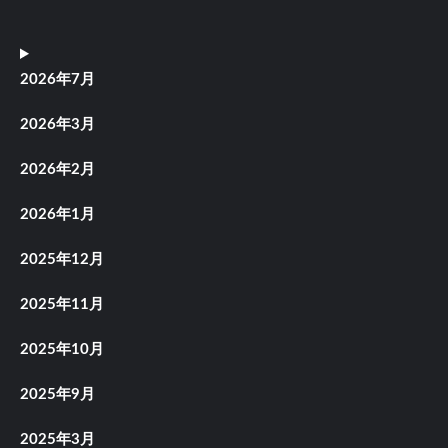
2026年7月
2026年3月
2026年2月
2026年1月
2025年12月
2025年11月
2025年10月
2025年9月
2025年3月