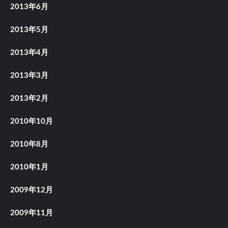
2013年6月
2013年5月
2013年4月
2013年3月
2013年2月
2010年10月
2010年8月
2010年1月
2009年12月
2009年11月