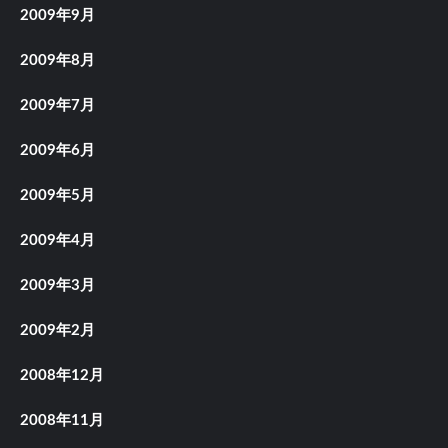
2009年9月
2009年8月
2009年7月
2009年6月
2009年5月
2009年4月
2009年3月
2009年2月
2008年12月
2008年11月