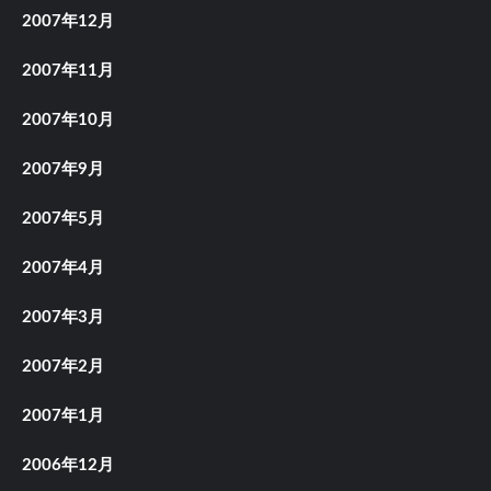
2007年12月
2007年11月
2007年10月
2007年9月
2007年5月
2007年4月
2007年3月
2007年2月
2007年1月
2006年12月