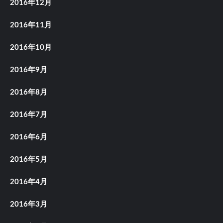
2016年12月
2016年11月
2016年10月
2016年9月
2016年8月
2016年7月
2016年6月
2016年5月
2016年4月
2016年3月