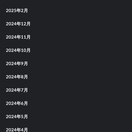
2025年2月
2024年12月
2024年11月
2024年10月
2024年9月
2024年8月
2024年7月
2024年6月
2024年5月
2024年4月