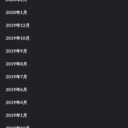
2020年1月
2019年12月
2019年10月
2019年9月
2019年8月
2019年7月
2019年6月
2019年4月
2019年1月