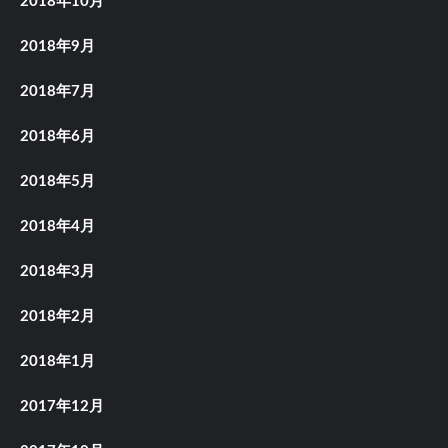
2018年10月
2018年9月
2018年7月
2018年6月
2018年5月
2018年4月
2018年3月
2018年2月
2018年1月
2017年12月