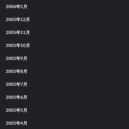
2006年1月
2005年12月
2005年11月
2005年10月
2005年9月
2005年8月
2005年7月
2005年6月
2005年5月
2005年4月