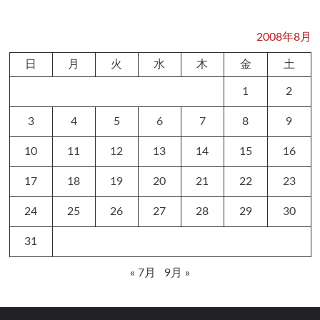
2008年8月
日
月
火
水
木
金
土
1
2
3
4
5
6
7
8
9
10
11
12
13
14
15
16
17
18
19
20
21
22
23
24
25
26
27
28
29
30
31
« 7月
9月 »