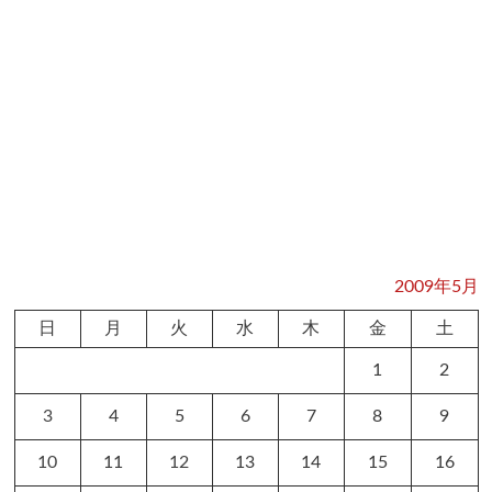
2009年5月
日
月
火
水
木
金
土
1
2
3
4
5
6
7
8
9
10
11
12
13
14
15
16