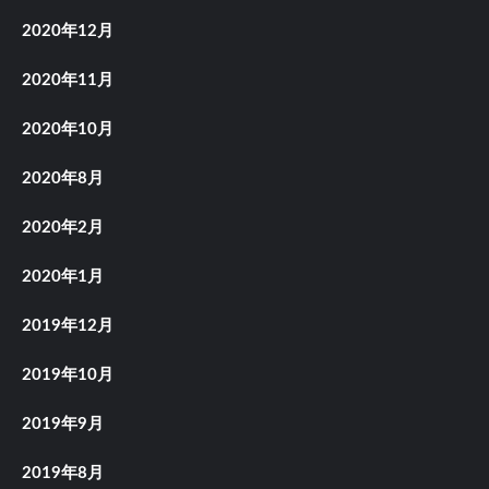
2020年12月
2020年11月
2020年10月
2020年8月
2020年2月
2020年1月
2019年12月
2019年10月
2019年9月
2019年8月