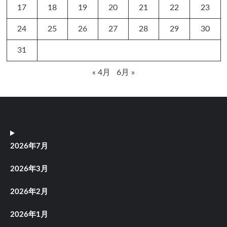
17
18
19
20
21
22
23
24
25
26
27
28
29
30
31
« 4月
6月 »
2026年7月
2026年3月
2026年2月
2026年1月