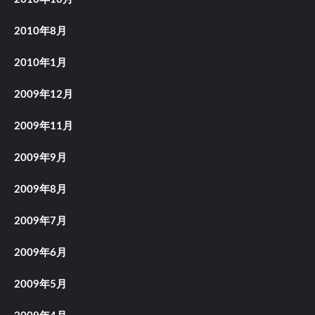
2010年8月
2010年1月
2009年12月
2009年11月
2009年9月
2009年8月
2009年7月
2009年6月
2009年5月