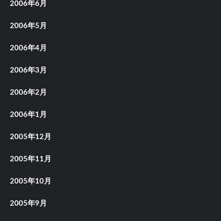
2006年6月
2006年5月
2006年4月
2006年3月
2006年2月
2006年1月
2005年12月
2005年11月
2005年10月
2005年9月