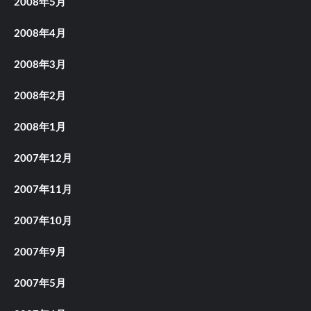
2008年5月
2008年4月
2008年3月
2008年2月
2008年1月
2007年12月
2007年11月
2007年10月
2007年9月
2007年5月