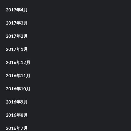
2017年4月
2017年3月
2017年2月
2017年1月
2016年12月
2016年11月
2016年10月
2016年9月
2016年8月
2016年7月