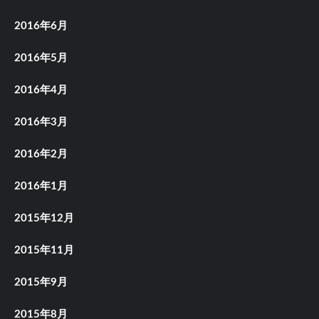
2016年6月
2016年5月
2016年4月
2016年3月
2016年2月
2016年1月
2015年12月
2015年11月
2015年9月
2015年8月