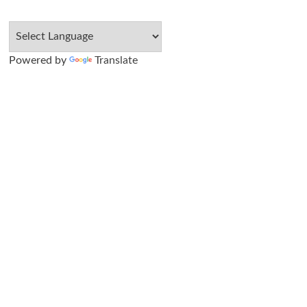
Powered by
Translate