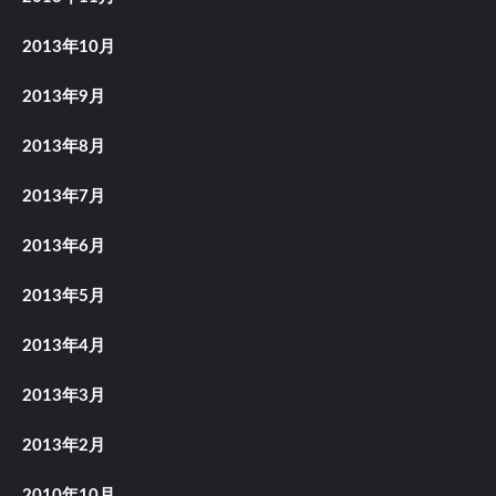
2013年10月
2013年9月
2013年8月
2013年7月
2013年6月
2013年5月
2013年4月
2013年3月
2013年2月
2010年10月