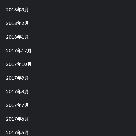
2018年3月
2018年2月
2018年1月
2017年12月
2017年10月
2017年9月
2017年8月
2017年7月
2017年6月
2017年5月