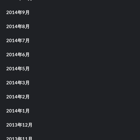
2014年9月
2014年8月
2014年7月
2014年6月
2014年5月
2014年3月
2014年2月
2014年1月
2013年12月
2013年11月