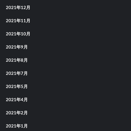
2021年12月
2021年11月
2021年10月
2021年9月
2021年8月
2021年7月
2021年5月
2021年4月
2021年2月
2021年1月