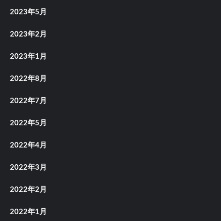
2023年5月
2023年2月
2023年1月
2022年8月
2022年7月
2022年5月
2022年4月
2022年3月
2022年2月
2022年1月