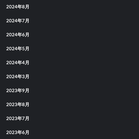
2024年8月
2024年7月
2024年6月
2024年5月
2024年4月
2024年3月
2023年9月
2023年8月
2023年7月
2023年6月