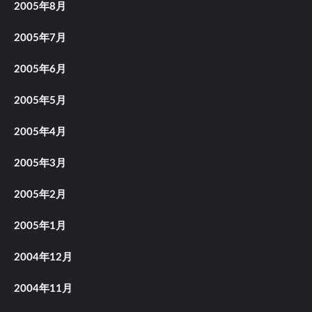
2005年8月
2005年7月
2005年6月
2005年5月
2005年4月
2005年3月
2005年2月
2005年1月
2004年12月
2004年11月