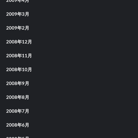
2009年4月
2009年3月
2009年2月
2008年12月
2008年11月
2008年10月
2008年9月
2008年8月
2008年7月
2008年6月