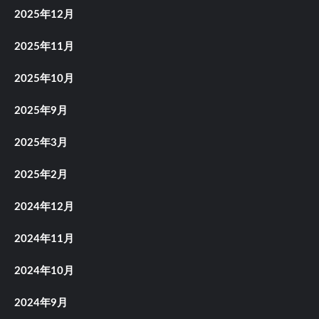
2025年12月
2025年11月
2025年10月
2025年9月
2025年3月
2025年2月
2024年12月
2024年11月
2024年10月
2024年9月