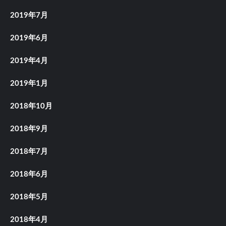
2019年7月
2019年6月
2019年4月
2019年1月
2018年10月
2018年9月
2018年7月
2018年6月
2018年5月
2018年4月