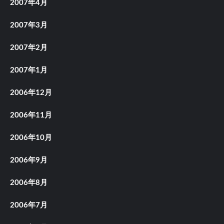
2007年4月
2007年3月
2007年2月
2007年1月
2006年12月
2006年11月
2006年10月
2006年9月
2006年8月
2006年7月