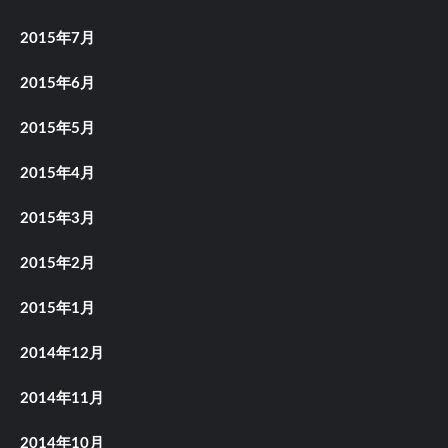
2015年7月
2015年6月
2015年5月
2015年4月
2015年3月
2015年2月
2015年1月
2014年12月
2014年11月
2014年10月