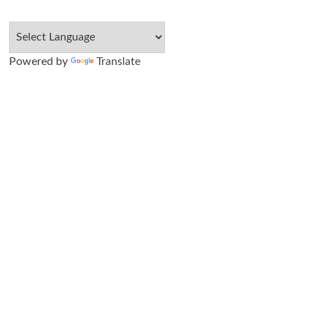
Powered by
Translate