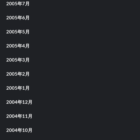
2005年7月
2005年6月
2005年5月
2005年4月
2005年3月
2005年2月
2005年1月
2004年12月
2004年11月
2004年10月