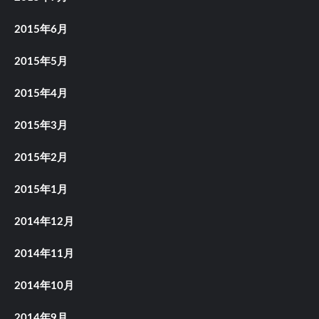
2015年6月
2015年5月
2015年4月
2015年3月
2015年2月
2015年1月
2014年12月
2014年11月
2014年10月
2014年9月