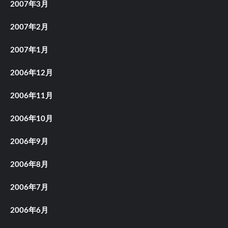
2007年3月
2007年2月
2007年1月
2006年12月
2006年11月
2006年10月
2006年9月
2006年8月
2006年7月
2006年6月