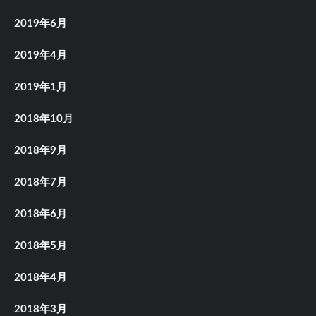
2019年6月
2019年4月
2019年1月
2018年10月
2018年9月
2018年7月
2018年6月
2018年5月
2018年4月
2018年3月