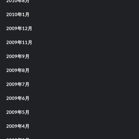
2010年8月
2010年1月
2009年12月
2009年11月
2009年9月
2009年8月
2009年7月
2009年6月
2009年5月
2009年4月