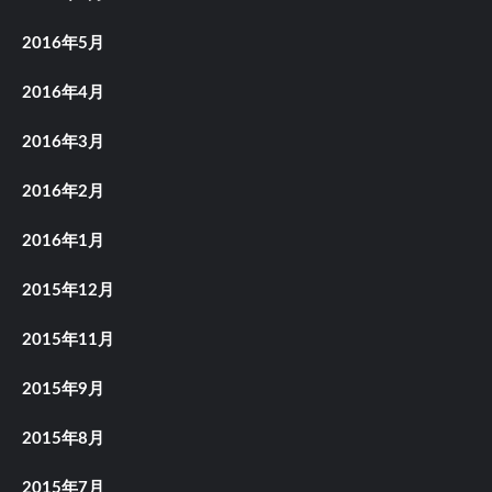
2016年5月
2016年4月
2016年3月
2016年2月
2016年1月
2015年12月
2015年11月
2015年9月
2015年8月
2015年7月