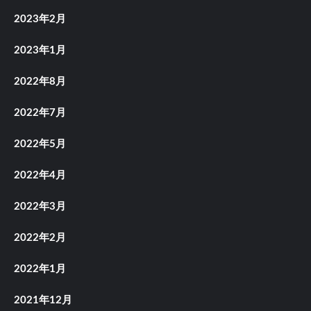
2023年2月
2023年1月
2022年8月
2022年7月
2022年5月
2022年4月
2022年3月
2022年2月
2022年1月
2021年12月