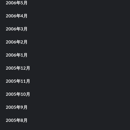
2006年5月
2006年4月
2006年3月
2006年2月
2006年1月
2005年12月
2005年11月
2005年10月
2005年9月
2005年8月