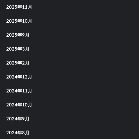
2025年11月
2025年10月
2025年9月
2025年3月
2025年2月
2024年12月
2024年11月
2024年10月
2024年9月
2024年8月