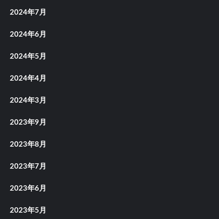
2024年7月
2024年6月
2024年5月
2024年4月
2024年3月
2023年9月
2023年8月
2023年7月
2023年6月
2023年5月