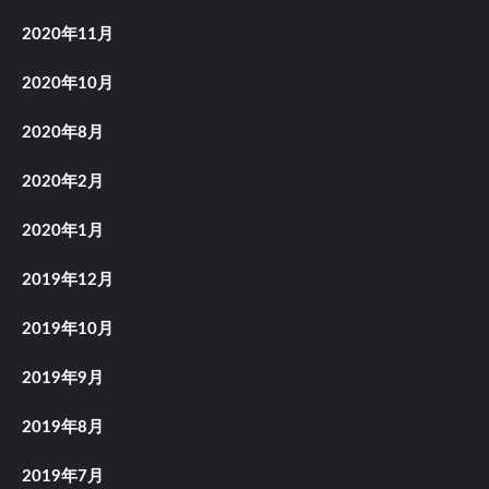
2020年11月
2020年10月
2020年8月
2020年2月
2020年1月
2019年12月
2019年10月
2019年9月
2019年8月
2019年7月