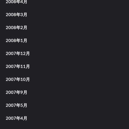
2008年4月
2008年3月
2008年2月
2008年1月
2007年12月
2007年11月
2007年10月
2007年9月
2007年5月
2007年4月