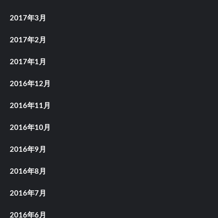
2017年3月
2017年2月
2017年1月
2016年12月
2016年11月
2016年10月
2016年9月
2016年8月
2016年7月
2016年6月