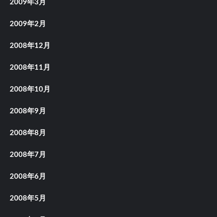
2009年3月
2009年2月
2008年12月
2008年11月
2008年10月
2008年9月
2008年8月
2008年7月
2008年6月
2008年5月