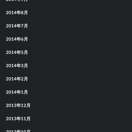
2014年8月
2014年7月
2014年6月
2014年5月
2014年3月
2014年2月
2014年1月
2013年12月
2013年11月