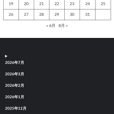
19
20
21
22
23
24
25
26
27
28
29
30
31
« 6月
8月 »
2026年7月
2026年3月
2026年2月
2026年1月
2025年12月