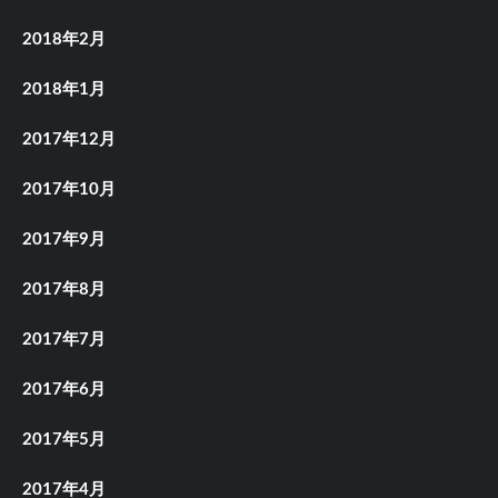
2018年2月
2018年1月
2017年12月
2017年10月
2017年9月
2017年8月
2017年7月
2017年6月
2017年5月
2017年4月