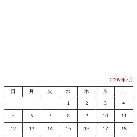
2009年7月
日
月
火
水
木
金
土
1
2
3
4
5
6
7
8
9
10
11
12
13
14
15
16
17
18