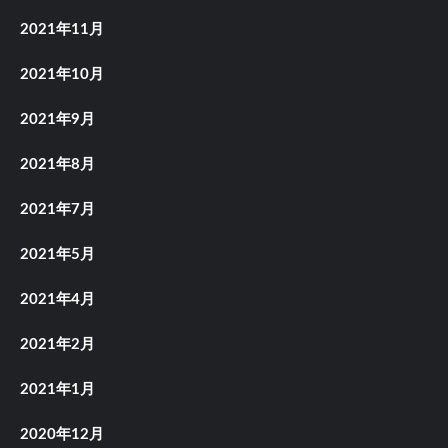
2021年11月
2021年10月
2021年9月
2021年8月
2021年7月
2021年5月
2021年4月
2021年2月
2021年1月
2020年12月