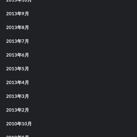
2013年10月
2013年9月
2013年8月
2013年7月
2013年6月
2013年5月
2013年4月
2013年3月
2013年2月
2010年10月