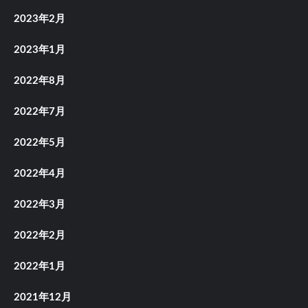
2023年2月
2023年1月
2022年8月
2022年7月
2022年5月
2022年4月
2022年3月
2022年2月
2022年1月
2021年12月