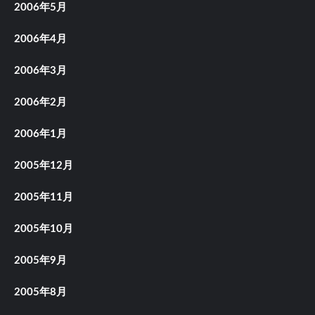
2006年5月
2006年4月
2006年3月
2006年2月
2006年1月
2005年12月
2005年11月
2005年10月
2005年9月
2005年8月