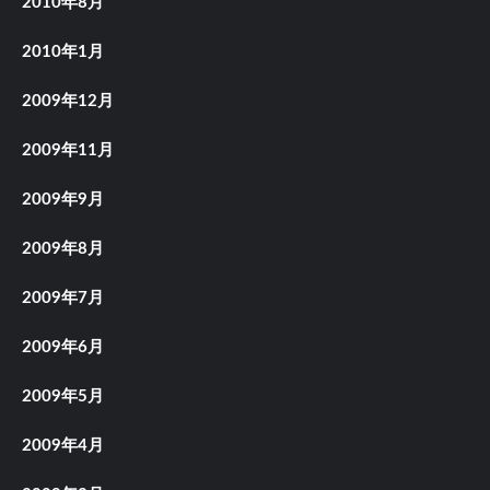
2010年8月
2010年1月
2009年12月
2009年11月
2009年9月
2009年8月
2009年7月
2009年6月
2009年5月
2009年4月