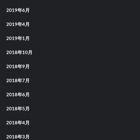
2019年6月
2019年4月
2019年1月
2018年10月
2018年9月
2018年7月
2018年6月
2018年5月
2018年4月
2018年3月