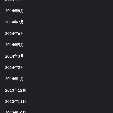
2014年8月
2014年7月
2014年6月
2014年5月
2014年3月
2014年2月
2014年1月
2013年12月
2013年11月