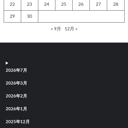
22
23
24
25
26
27
28
29
30
« 9月
12月 »
2026年7月
2026年3月
2026年2月
2026年1月
2025年12月