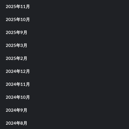
2025年11月
2025年10月
2025年9月
2025年3月
2025年2月
2024年12月
2024年11月
2024年10月
2024年9月
2024年8月