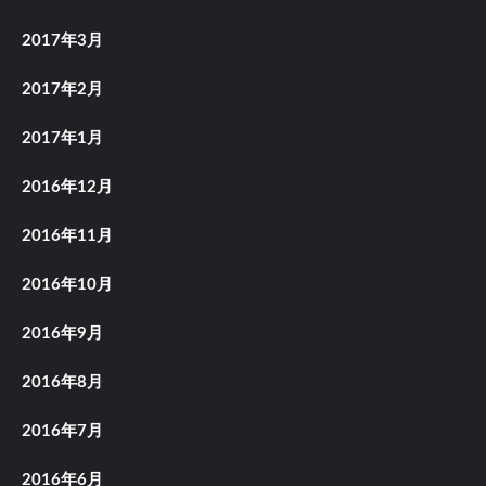
2017年3月
2017年2月
2017年1月
2016年12月
2016年11月
2016年10月
2016年9月
2016年8月
2016年7月
2016年6月