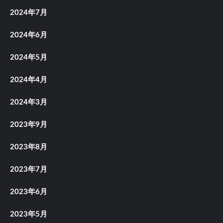
2024年7月
2024年6月
2024年5月
2024年4月
2024年3月
2023年9月
2023年8月
2023年7月
2023年6月
2023年5月