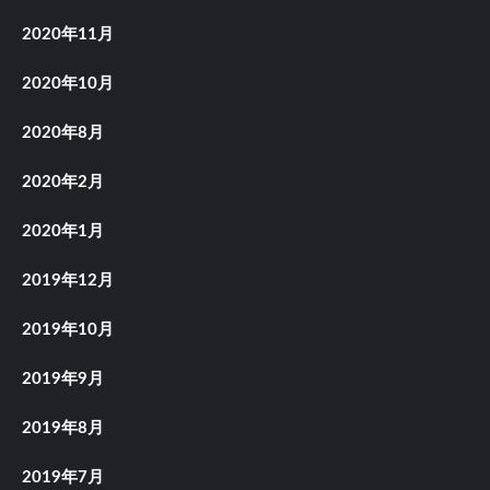
2020年11月
2020年10月
2020年8月
2020年2月
2020年1月
2019年12月
2019年10月
2019年9月
2019年8月
2019年7月