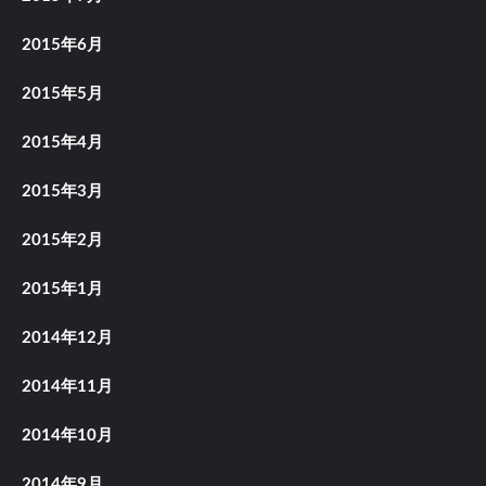
2015年6月
2015年5月
2015年4月
2015年3月
2015年2月
2015年1月
2014年12月
2014年11月
2014年10月
2014年9月