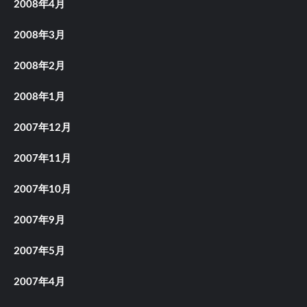
2008年4月
2008年3月
2008年2月
2008年1月
2007年12月
2007年11月
2007年10月
2007年9月
2007年5月
2007年4月