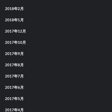
2018年2月
2018年1月
2017年12月
2017年10月
2017年9月
2017年8月
2017年7月
2017年6月
2017年5月
2017年4月