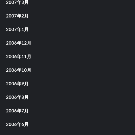
2007年3月
2007年2月
2007年1月
2006年12月
2006年11月
2006年10月
2006年9月
2006年8月
2006年7月
2006年6月