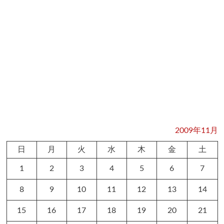
2009年11月
日
月
火
水
木
金
土
1
2
3
4
5
6
7
8
9
10
11
12
13
14
15
16
17
18
19
20
21