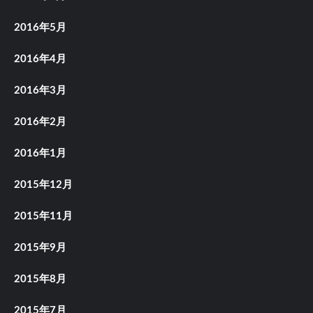
2016年5月
2016年4月
2016年3月
2016年2月
2016年1月
2015年12月
2015年11月
2015年9月
2015年8月
2015年7月