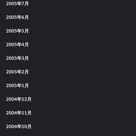
2005年7月
2005年6月
2005年5月
2005年4月
2005年3月
2005年2月
2005年1月
2004年12月
2004年11月
2004年10月