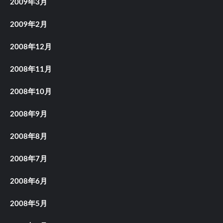
2009年3月
2009年2月
2008年12月
2008年11月
2008年10月
2008年9月
2008年8月
2008年7月
2008年6月
2008年5月