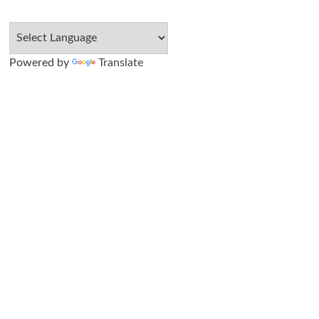
Powered by
Translate