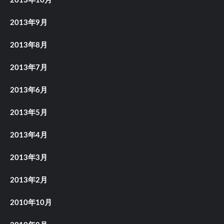
2013年10月
2013年9月
2013年8月
2013年7月
2013年6月
2013年5月
2013年4月
2013年3月
2013年2月
2010年10月