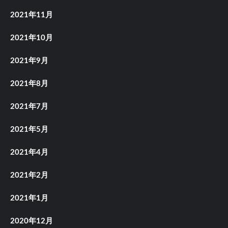
2021年11月
2021年10月
2021年9月
2021年8月
2021年7月
2021年5月
2021年4月
2021年2月
2021年1月
2020年12月