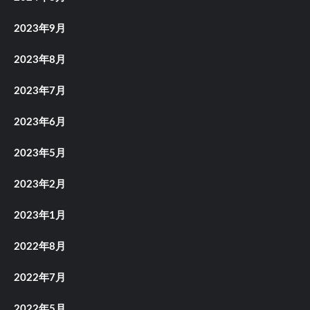
2023年9月
2023年8月
2023年7月
2023年6月
2023年5月
2023年2月
2023年1月
2022年8月
2022年7月
2022年5月