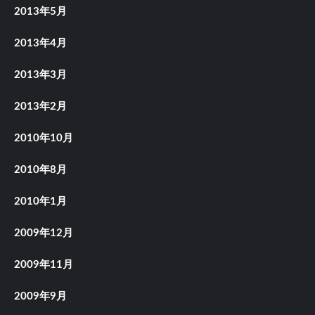
2013年5月
2013年4月
2013年3月
2013年2月
2010年10月
2010年8月
2010年1月
2009年12月
2009年11月
2009年9月