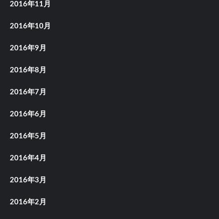
2016年11月
2016年10月
2016年9月
2016年8月
2016年7月
2016年6月
2016年5月
2016年4月
2016年3月
2016年2月