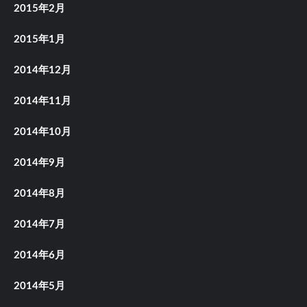
2015年2月
2015年1月
2014年12月
2014年11月
2014年10月
2014年9月
2014年8月
2014年7月
2014年6月
2014年5月