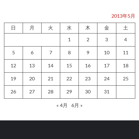
2013年5月
日
月
火
水
木
金
土
1
2
3
4
5
6
7
8
9
10
11
12
13
14
15
16
17
18
19
20
21
22
23
24
25
26
27
28
29
30
31
« 4月
6月 »