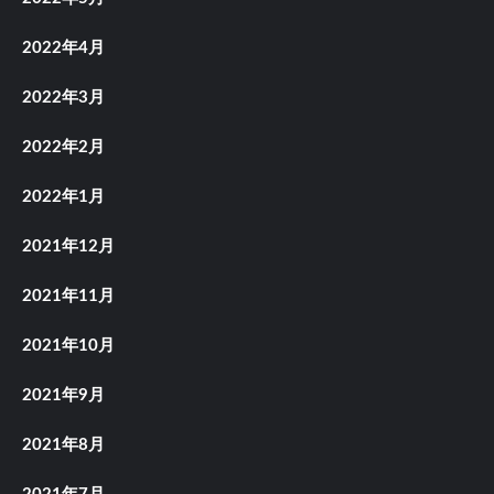
2022年4月
2022年3月
2022年2月
2022年1月
2021年12月
2021年11月
2021年10月
2021年9月
2021年8月