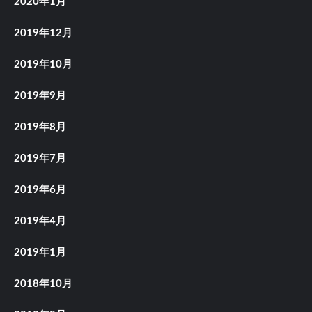
2020年1月
2019年12月
2019年10月
2019年9月
2019年8月
2019年7月
2019年6月
2019年4月
2019年1月
2018年10月