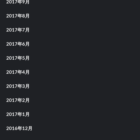
2017年9月
2017年8月
2017年7月
2017年6月
2017年5月
2017年4月
2017年3月
2017年2月
2017年1月
2016年12月