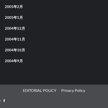
2005年2月
2005年1月
2004年12月
2004年11月
2004年10月
2004年9月
EDITORIAL POLICY
Privacy Policy
Facebook