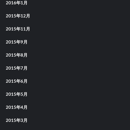
2016年1月
2015年12月
2015年11月
2015年9月
2015年8月
2015年7月
2015年6月
2015年5月
2015年4月
2015年3月