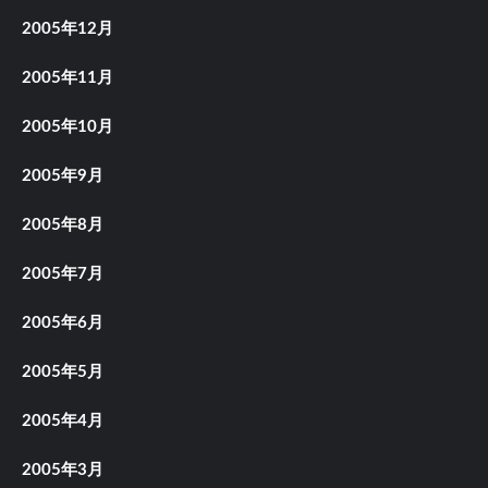
2005年12月
2005年11月
2005年10月
2005年9月
2005年8月
2005年7月
2005年6月
2005年5月
2005年4月
2005年3月