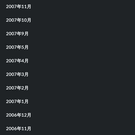
2007年11月
2007年10月
2007年9月
2007年5月
2007年4月
2007年3月
2007年2月
2007年1月
2006年12月
2006年11月