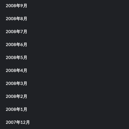
2008年9月
2008年8月
2008年7月
2008年6月
2008年5月
2008年4月
2008年3月
2008年2月
2008年1月
2007年12月