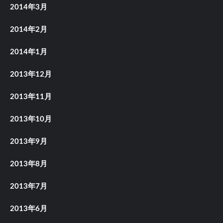
2014年3月
2014年2月
2014年1月
2013年12月
2013年11月
2013年10月
2013年9月
2013年8月
2013年7月
2013年6月