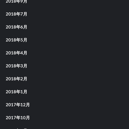
2018年9月
2018年7月
2018年6月
2018年5月
2018年4月
2018年3月
2018年2月
2018年1月
2017年12月
2017年10月