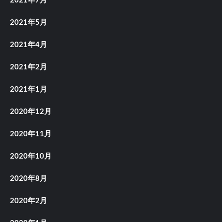
2021年7月
2021年5月
2021年4月
2021年2月
2021年1月
2020年12月
2020年11月
2020年10月
2020年8月
2020年2月