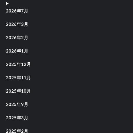
2026年7月
2026年3月
2026年2月
2026年1月
2025年12月
2025年11月
2025年10月
2025年9月
2025年3月
2025年2月