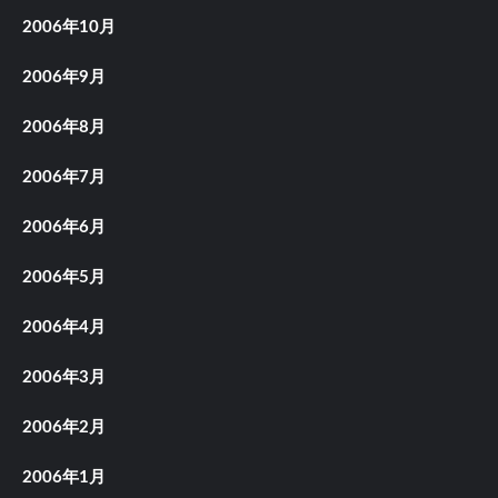
2006年10月
2006年9月
2006年8月
2006年7月
2006年6月
2006年5月
2006年4月
2006年3月
2006年2月
2006年1月