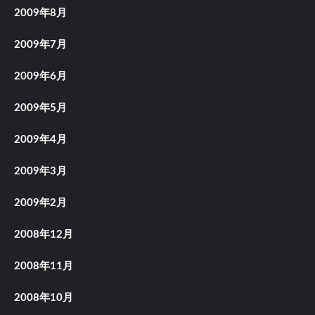
2009年8月
2009年7月
2009年6月
2009年5月
2009年4月
2009年3月
2009年2月
2008年12月
2008年11月
2008年10月