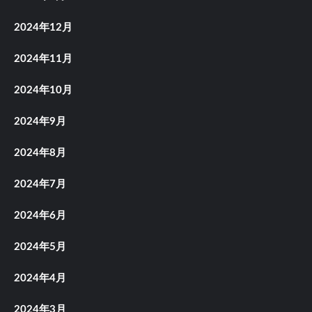
2024年12月
2024年11月
2024年10月
2024年9月
2024年8月
2024年7月
2024年6月
2024年5月
2024年4月
2024年3月