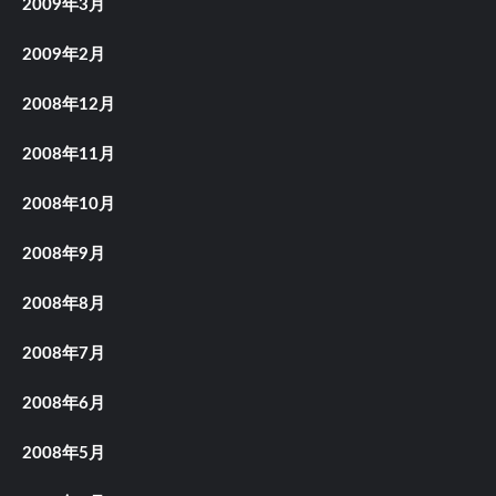
2009年3月
2009年2月
2008年12月
2008年11月
2008年10月
2008年9月
2008年8月
2008年7月
2008年6月
2008年5月