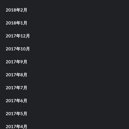
2018年2月
2018年1月
2017年12月
2017年10月
2017年9月
2017年8月
2017年7月
2017年6月
2017年5月
2017年4月