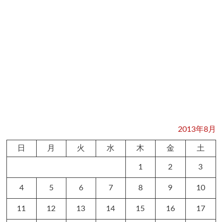
2013年8月
日
月
火
水
木
金
土
1
2
3
4
5
6
7
8
9
10
11
12
13
14
15
16
17