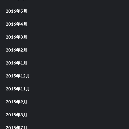
2016年5月
2016年4月
2016年3月
2016年2月
2016年1月
2015年12月
2015年11月
2015年9月
2015年8月
2015年7月