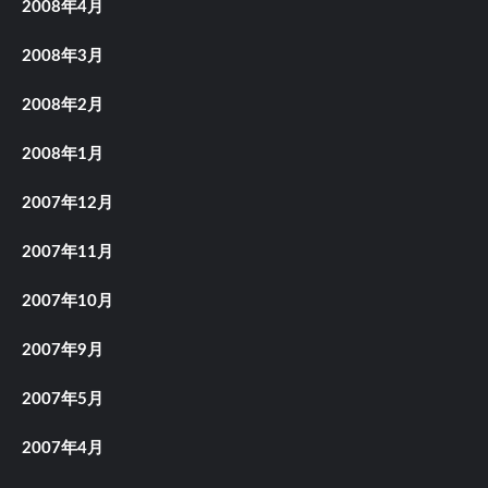
2008年4月
2008年3月
2008年2月
2008年1月
2007年12月
2007年11月
2007年10月
2007年9月
2007年5月
2007年4月