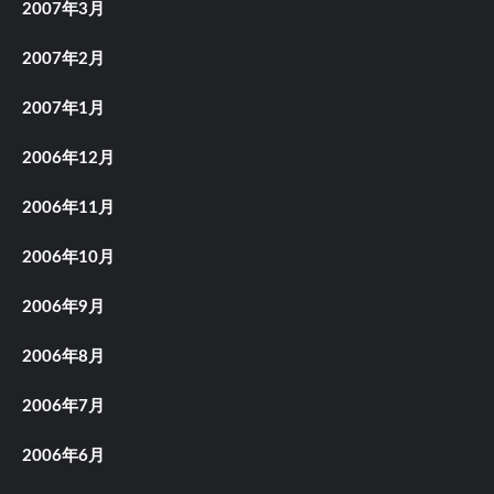
2007年3月
2007年2月
2007年1月
2006年12月
2006年11月
2006年10月
2006年9月
2006年8月
2006年7月
2006年6月