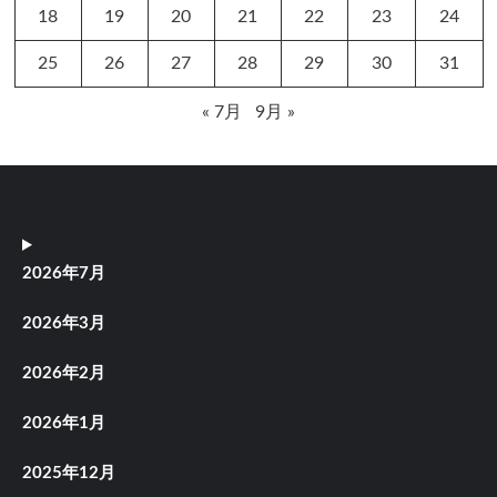
18
19
20
21
22
23
24
25
26
27
28
29
30
31
« 7月
9月 »
2026年7月
2026年3月
2026年2月
2026年1月
2025年12月