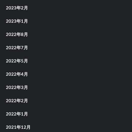
2023年2月
2023年1月
2022年8月
2022年7月
2022年5月
2022年4月
2022年3月
2022年2月
2022年1月
2021年12月