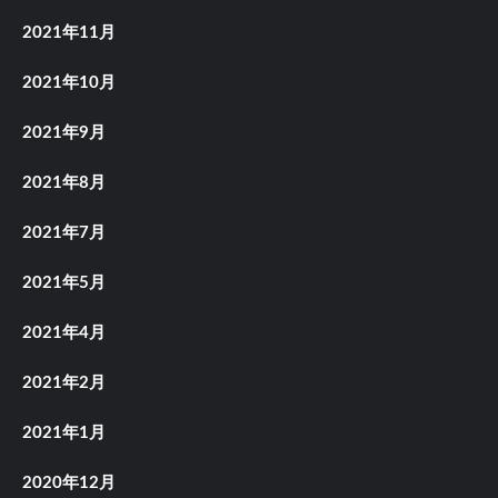
2021年11月
2021年10月
2021年9月
2021年8月
2021年7月
2021年5月
2021年4月
2021年2月
2021年1月
2020年12月