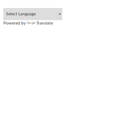
Powered by
Translate