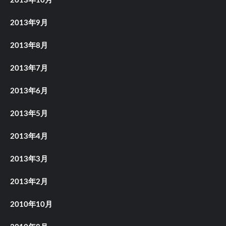
2013年10月
2013年9月
2013年8月
2013年7月
2013年6月
2013年5月
2013年4月
2013年3月
2013年2月
2010年10月