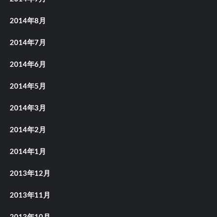
2014年8月
2014年7月
2014年6月
2014年5月
2014年3月
2014年2月
2014年1月
2013年12月
2013年11月