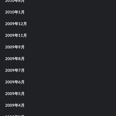
2010年8月
2010年1月
2009年12月
2009年11月
2009年9月
2009年8月
2009年7月
2009年6月
2009年5月
2009年4月