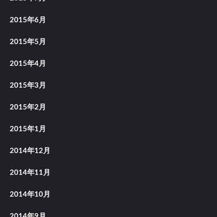
2015年6月
2015年5月
2015年4月
2015年3月
2015年2月
2015年1月
2014年12月
2014年11月
2014年10月
2014年9月