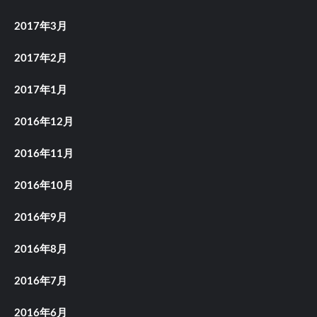
2017年3月
2017年2月
2017年1月
2016年12月
2016年11月
2016年10月
2016年9月
2016年8月
2016年7月
2016年6月