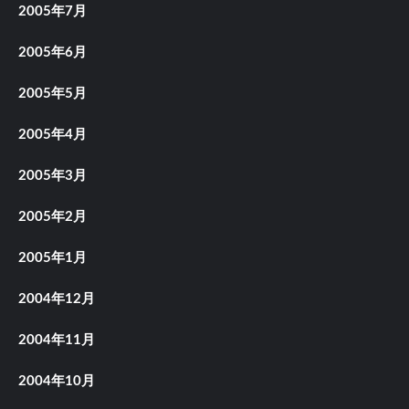
2005年7月
2005年6月
2005年5月
2005年4月
2005年3月
2005年2月
2005年1月
2004年12月
2004年11月
2004年10月