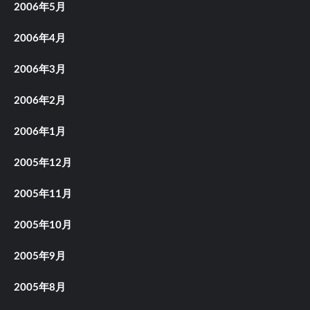
2006年5月
2006年4月
2006年3月
2006年2月
2006年1月
2005年12月
2005年11月
2005年10月
2005年9月
2005年8月