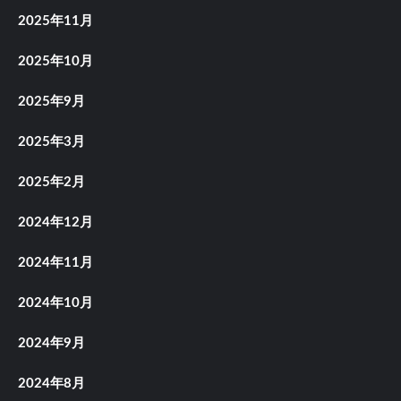
2025年11月
2025年10月
2025年9月
2025年3月
2025年2月
2024年12月
2024年11月
2024年10月
2024年9月
2024年8月