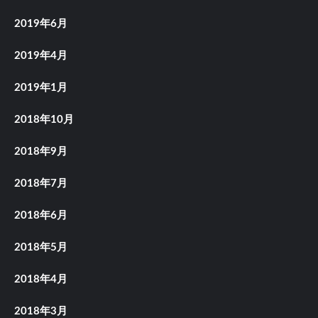
2019年6月
2019年4月
2019年1月
2018年10月
2018年9月
2018年7月
2018年6月
2018年5月
2018年4月
2018年3月