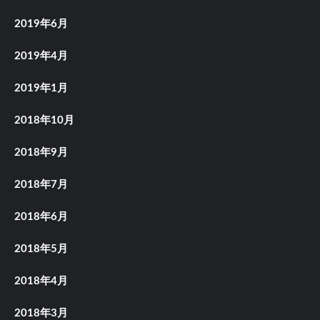
2019年6月
2019年4月
2019年1月
2018年10月
2018年9月
2018年7月
2018年6月
2018年5月
2018年4月
2018年3月