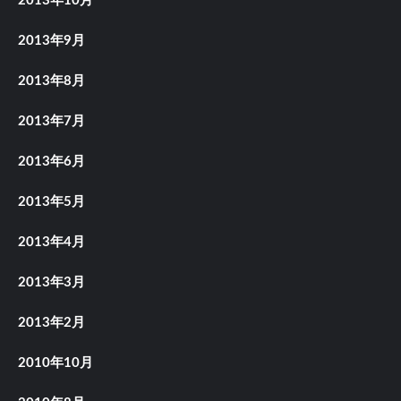
2013年10月
2013年9月
2013年8月
2013年7月
2013年6月
2013年5月
2013年4月
2013年3月
2013年2月
2010年10月