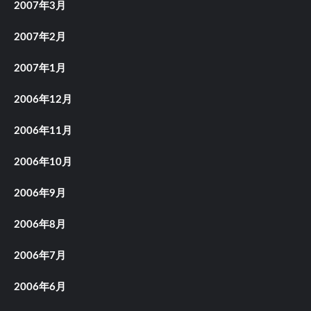
2007年3月
2007年2月
2007年1月
2006年12月
2006年11月
2006年10月
2006年9月
2006年8月
2006年7月
2006年6月