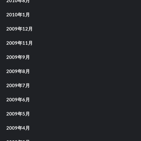
2010年8月
2010年1月
2009年12月
2009年11月
2009年9月
2009年8月
2009年7月
2009年6月
2009年5月
2009年4月