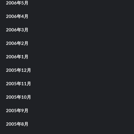
2006年5月
2006年4月
2006年3月
2006年2月
2006年1月
2005年12月
2005年11月
2005年10月
2005年9月
2005年8月