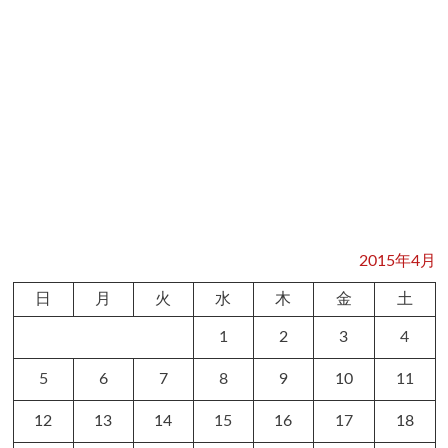
2015年4月
日
月
火
水
木
金
土
1
2
3
4
5
6
7
8
9
10
11
12
13
14
15
16
17
18