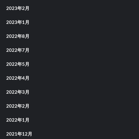
2023年2月
2023年1月
2022年8月
2022年7月
2022年5月
2022年4月
2022年3月
2022年2月
2022年1月
2021年12月