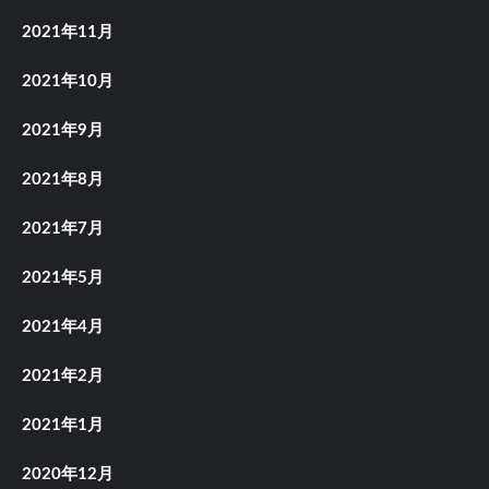
2021年11月
2021年10月
2021年9月
2021年8月
2021年7月
2021年5月
2021年4月
2021年2月
2021年1月
2020年12月