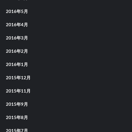
2016年5月
2016年4月
2016年3月
2016年2月
2016年1月
2015年12月
2015年11月
2015年9月
2015年8月
2015年7月