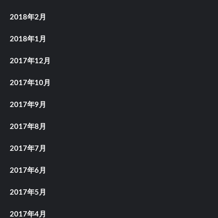
2018年2月
2018年1月
2017年12月
2017年10月
2017年9月
2017年8月
2017年7月
2017年6月
2017年5月
2017年4月