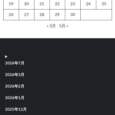
19
20
21
22
23
24
25
26
27
28
29
30
« 3月
5月 »
2026年7月
2026年3月
2026年2月
2026年1月
2025年12月