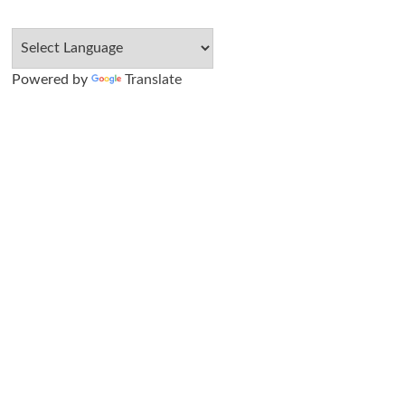
Powered by
Translate