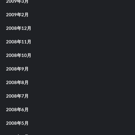
2009年3月
2009年2月
2008年12月
2008年11月
2008年10月
2008年9月
2008年8月
2008年7月
2008年6月
2008年5月