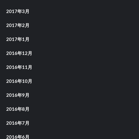
2017年3月
2017年2月
2017年1月
2016年12月
2016年11月
2016年10月
2016年9月
2016年8月
2016年7月
2016年6月