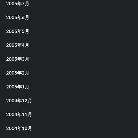
2005年7月
2005年6月
2005年5月
2005年4月
2005年3月
2005年2月
2005年1月
2004年12月
2004年11月
2004年10月