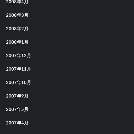
2008年4月
2008年3月
2008年2月
2008年1月
2007年12月
2007年11月
2007年10月
2007年9月
2007年5月
2007年4月