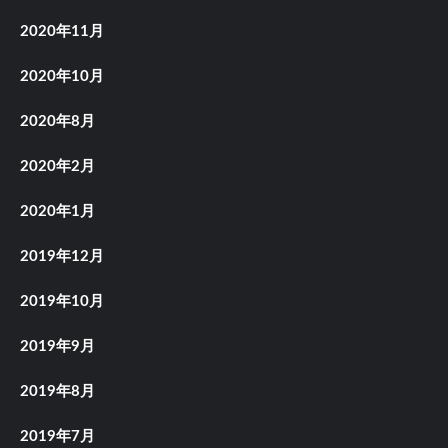
2020年11月
2020年10月
2020年8月
2020年2月
2020年1月
2019年12月
2019年10月
2019年9月
2019年8月
2019年7月