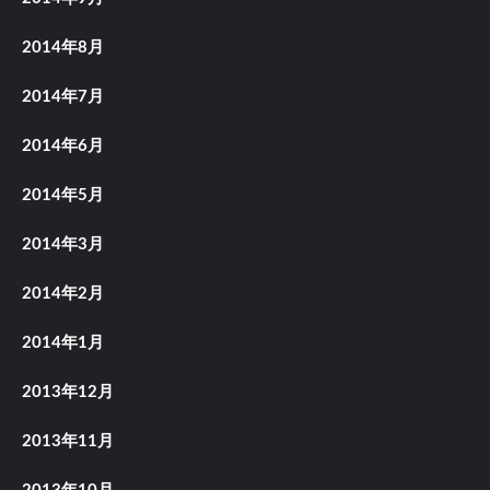
2014年8月
2014年7月
2014年6月
2014年5月
2014年3月
2014年2月
2014年1月
2013年12月
2013年11月