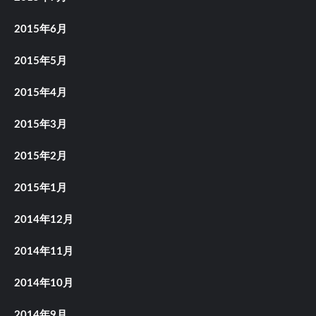
2015年6月
2015年5月
2015年4月
2015年3月
2015年2月
2015年1月
2014年12月
2014年11月
2014年10月
2014年9月