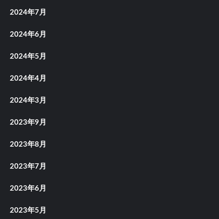
2024年7月
2024年6月
2024年5月
2024年4月
2024年3月
2023年9月
2023年8月
2023年7月
2023年6月
2023年5月