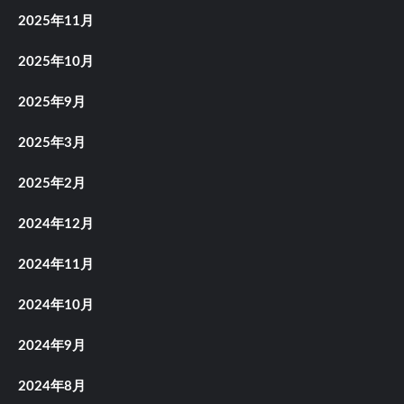
2025年11月
2025年10月
2025年9月
2025年3月
2025年2月
2024年12月
2024年11月
2024年10月
2024年9月
2024年8月