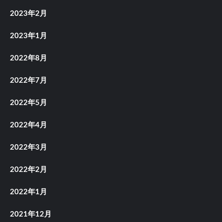
2023年2月
2023年1月
2022年8月
2022年7月
2022年5月
2022年4月
2022年3月
2022年2月
2022年1月
2021年12月