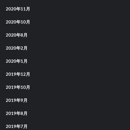
2020年11月
2020年10月
2020年8月
2020年2月
2020年1月
2019年12月
2019年10月
2019年9月
2019年8月
2019年7月