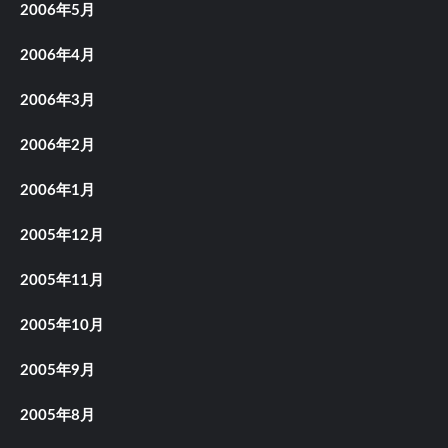
2006年5月
2006年4月
2006年3月
2006年2月
2006年1月
2005年12月
2005年11月
2005年10月
2005年9月
2005年8月