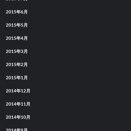
2015年6月
2015年5月
2015年4月
2015年3月
2015年2月
2015年1月
2014年12月
2014年11月
2014年10月
2014年9月