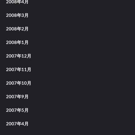
2008年4月
2008年3月
2008年2月
2008年1月
2007年12月
2007年11月
2007年10月
2007年9月
2007年5月
2007年4月