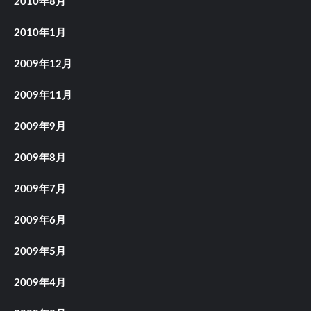
2010年8月
2010年1月
2009年12月
2009年11月
2009年9月
2009年8月
2009年7月
2009年6月
2009年5月
2009年4月