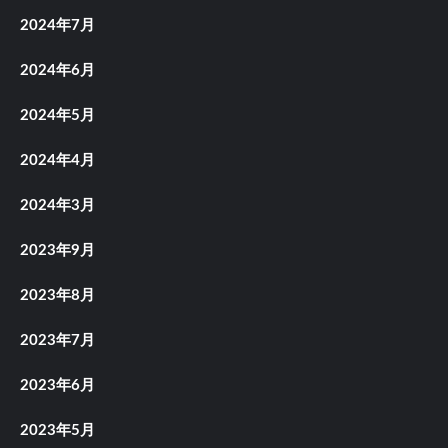
2024年7月
2024年6月
2024年5月
2024年4月
2024年3月
2023年9月
2023年8月
2023年7月
2023年6月
2023年5月