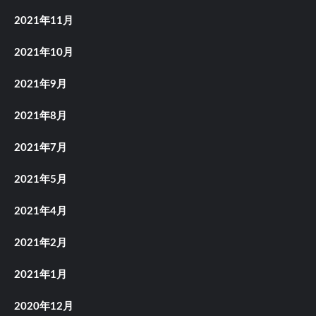
2021年11月
2021年10月
2021年9月
2021年8月
2021年7月
2021年5月
2021年4月
2021年2月
2021年1月
2020年12月