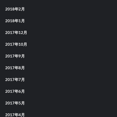
2018年2月
2018年1月
2017年12月
2017年10月
2017年9月
2017年8月
2017年7月
2017年6月
2017年5月
2017年4月