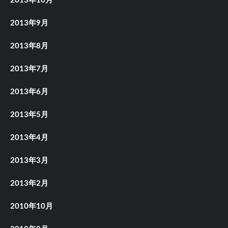
2013年10月
2013年9月
2013年8月
2013年7月
2013年6月
2013年5月
2013年4月
2013年3月
2013年2月
2010年10月