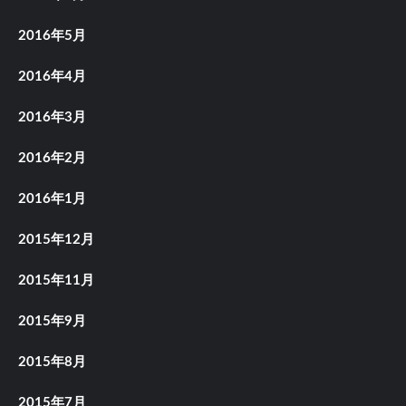
2016年5月
2016年4月
2016年3月
2016年2月
2016年1月
2015年12月
2015年11月
2015年9月
2015年8月
2015年7月