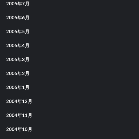
2005年7月
2005年6月
2005年5月
2005年4月
2005年3月
2005年2月
2005年1月
2004年12月
2004年11月
2004年10月