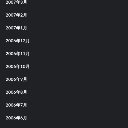
2007年3月
2007年2月
2007年1月
2006年12月
2006年11月
2006年10月
2006年9月
2006年8月
2006年7月
2006年6月