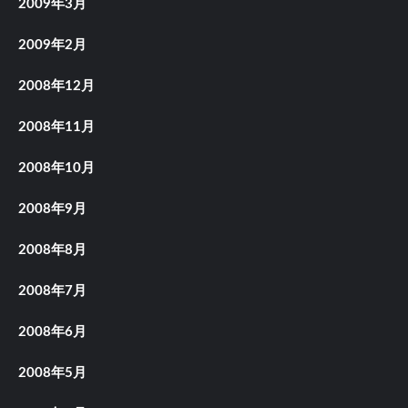
2009年3月
2009年2月
2008年12月
2008年11月
2008年10月
2008年9月
2008年8月
2008年7月
2008年6月
2008年5月