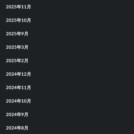
2025年11月
2025年10月
2025年9月
2025年3月
2025年2月
2024年12月
2024年11月
2024年10月
2024年9月
2024年8月