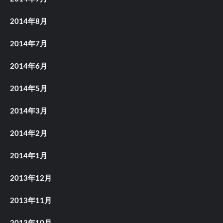
2014年8月
2014年7月
2014年6月
2014年5月
2014年3月
2014年2月
2014年1月
2013年12月
2013年11月