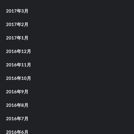
2017年3月
2017年2月
2017年1月
2016年12月
2016年11月
2016年10月
2016年9月
2016年8月
2016年7月
2016年6月