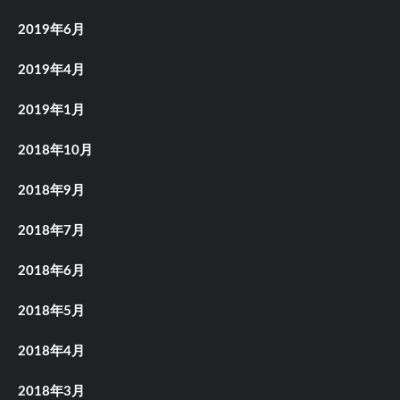
2019年6月
2019年4月
2019年1月
2018年10月
2018年9月
2018年7月
2018年6月
2018年5月
2018年4月
2018年3月