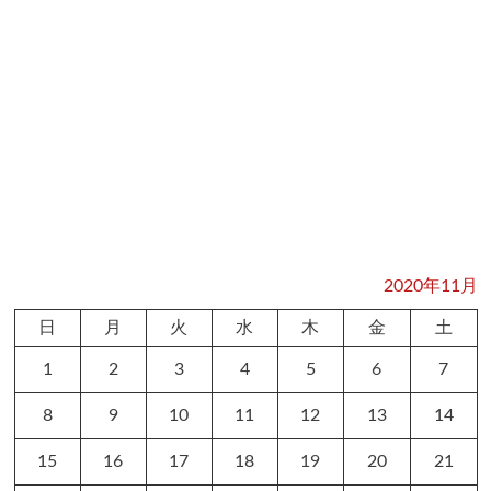
2020年11月
日
月
火
水
木
金
土
1
2
3
4
5
6
7
8
9
10
11
12
13
14
15
16
17
18
19
20
21