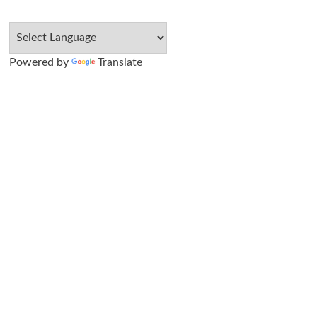
Powered by
Translate