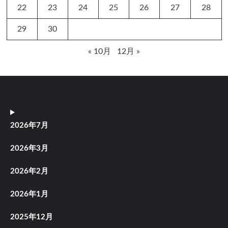
22
23
24
25
26
27
28
29
30
« 10月
12月 »
2026年7月
2026年3月
2026年2月
2026年1月
2025年12月