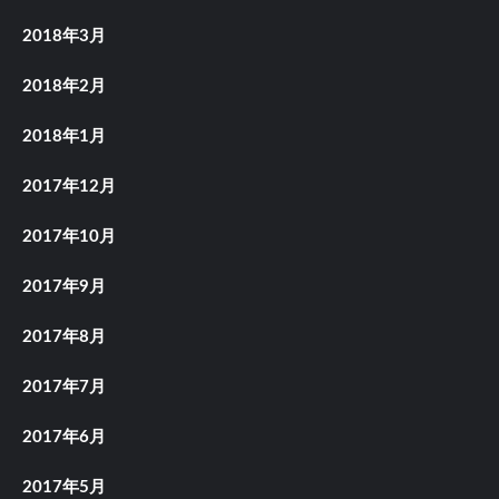
2018年3月
2018年2月
2018年1月
2017年12月
2017年10月
2017年9月
2017年8月
2017年7月
2017年6月
2017年5月