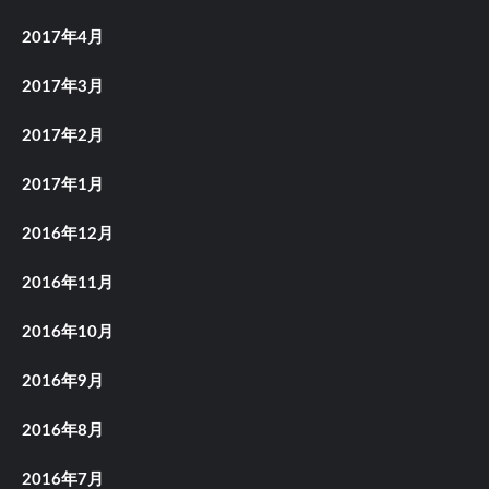
2017年4月
2017年3月
2017年2月
2017年1月
2016年12月
2016年11月
2016年10月
2016年9月
2016年8月
2016年7月