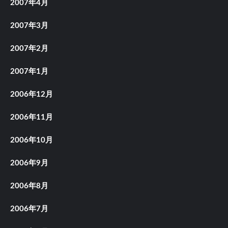
2007年4月
2007年3月
2007年2月
2007年1月
2006年12月
2006年11月
2006年10月
2006年9月
2006年8月
2006年7月