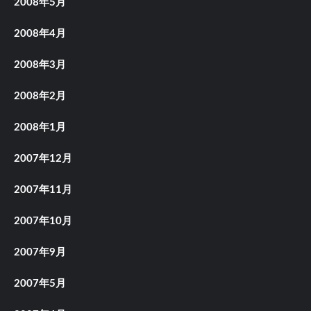
2008年5月
2008年4月
2008年3月
2008年2月
2008年1月
2007年12月
2007年11月
2007年10月
2007年9月
2007年5月