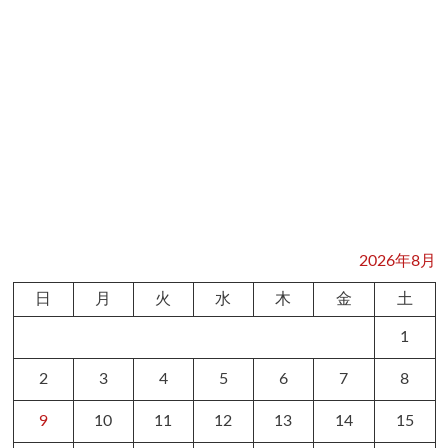
2026年8月
日
月
火
水
木
金
土
1
2
3
4
5
6
7
8
9
10
11
12
13
14
15