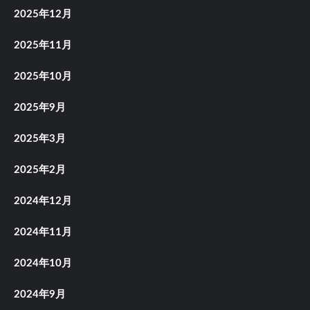
2025年12月
2025年11月
2025年10月
2025年9月
2025年3月
2025年2月
2024年12月
2024年11月
2024年10月
2024年9月