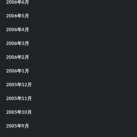
2006年6月
2006年5月
2006年4月
2006年3月
2006年2月
2006年1月
2005年12月
2005年11月
2005年10月
2005年9月