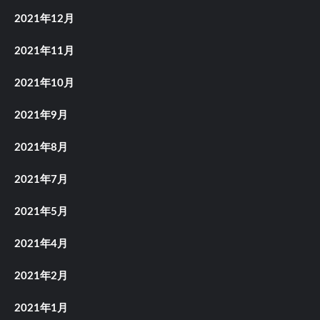
2021年12月
2021年11月
2021年10月
2021年9月
2021年8月
2021年7月
2021年5月
2021年4月
2021年2月
2021年1月