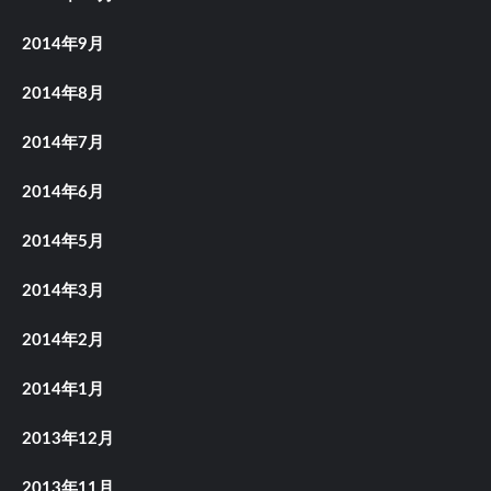
2014年9月
2014年8月
2014年7月
2014年6月
2014年5月
2014年3月
2014年2月
2014年1月
2013年12月
2013年11月