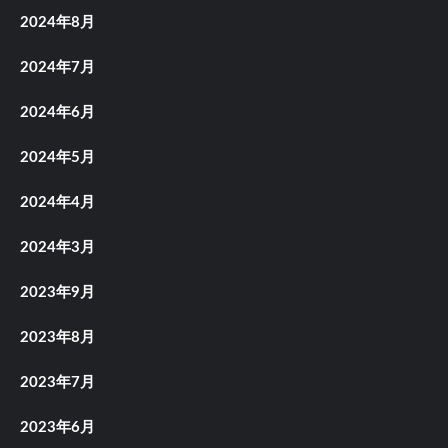
2024年8月
2024年7月
2024年6月
2024年5月
2024年4月
2024年3月
2023年9月
2023年8月
2023年7月
2023年6月