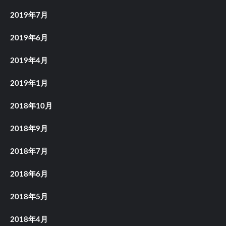
2019年7月
2019年6月
2019年4月
2019年1月
2018年10月
2018年9月
2018年7月
2018年6月
2018年5月
2018年4月