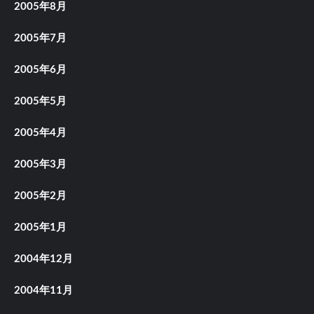
2005年8月
2005年7月
2005年6月
2005年5月
2005年4月
2005年3月
2005年2月
2005年1月
2004年12月
2004年11月