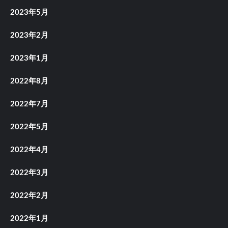
2023年5月
2023年2月
2023年1月
2022年8月
2022年7月
2022年5月
2022年4月
2022年3月
2022年2月
2022年1月