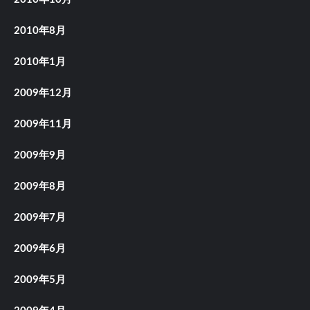
2010年8月
2010年1月
2009年12月
2009年11月
2009年9月
2009年8月
2009年7月
2009年6月
2009年5月