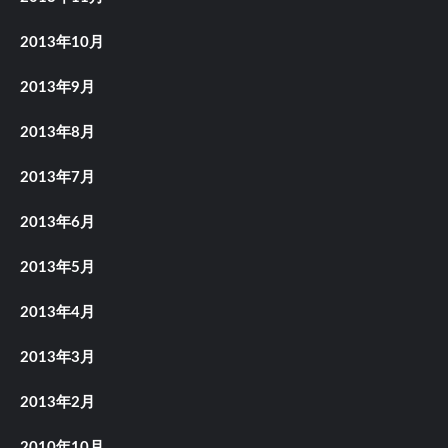
2013年10月
2013年9月
2013年8月
2013年7月
2013年6月
2013年5月
2013年4月
2013年3月
2013年2月
2010年10月