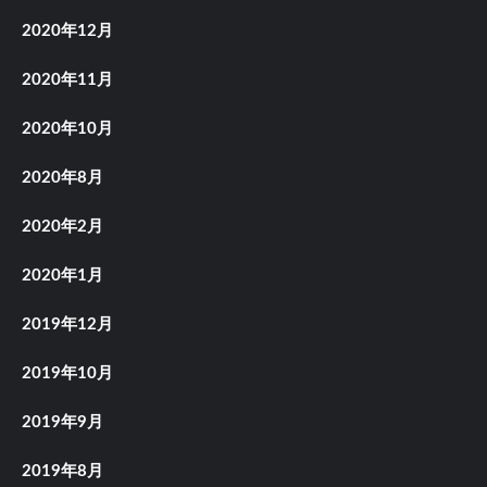
2020年12月
2020年11月
2020年10月
2020年8月
2020年2月
2020年1月
2019年12月
2019年10月
2019年9月
2019年8月