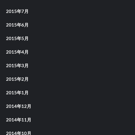
2015年7月
2015年6月
2015年5月
2015年4月
2015年3月
2015年2月
2015年1月
2014年12月
2014年11月
2014年10月