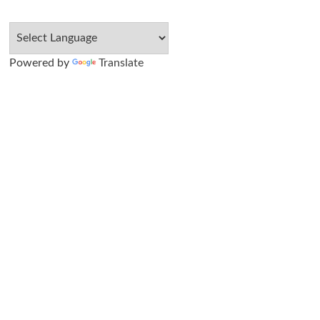
Powered by
Translate