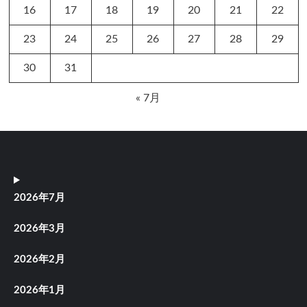
16
17
18
19
20
21
22
23
24
25
26
27
28
29
30
31
« 7月
2026年7月
2026年3月
2026年2月
2026年1月