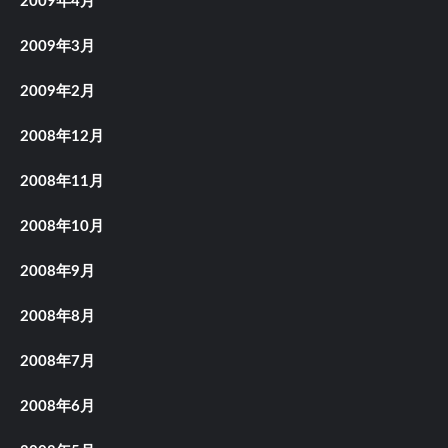
2009年4月
2009年3月
2009年2月
2008年12月
2008年11月
2008年10月
2008年9月
2008年8月
2008年7月
2008年6月