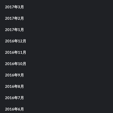
2017年3月
2017年2月
2017年1月
2016年12月
2016年11月
2016年10月
2016年9月
2016年8月
2016年7月
2016年6月