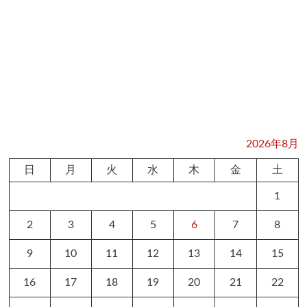
2026年8月
日
月
火
水
木
金
土
1
2
3
4
5
6
7
8
9
10
11
12
13
14
15
16
17
18
19
20
21
22