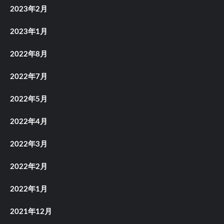
2023年2月
2023年1月
2022年8月
2022年7月
2022年5月
2022年4月
2022年3月
2022年2月
2022年1月
2021年12月