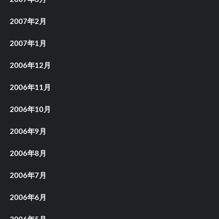
2007年2月
2007年1月
2006年12月
2006年11月
2006年10月
2006年9月
2006年8月
2006年7月
2006年6月