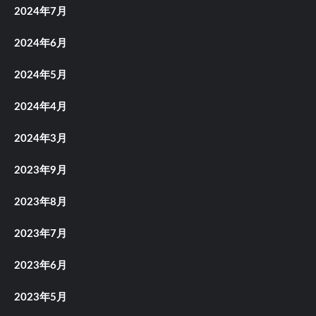
2024年7月
2024年6月
2024年5月
2024年4月
2024年3月
2023年9月
2023年8月
2023年7月
2023年6月
2023年5月