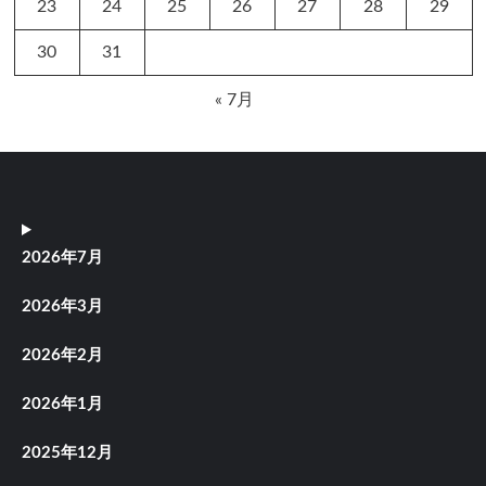
23
24
25
26
27
28
29
30
31
« 7月
2026年7月
2026年3月
2026年2月
2026年1月
2025年12月