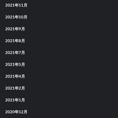
2021年11月
2021年10月
2021年9月
2021年8月
2021年7月
2021年5月
2021年4月
2021年2月
2021年1月
2020年12月