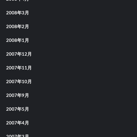
2008年3月
2008年2月
2008年1月
2007年12月
2007年11月
2007年10月
2007年9月
2007年5月
2007年4月
2007年3月