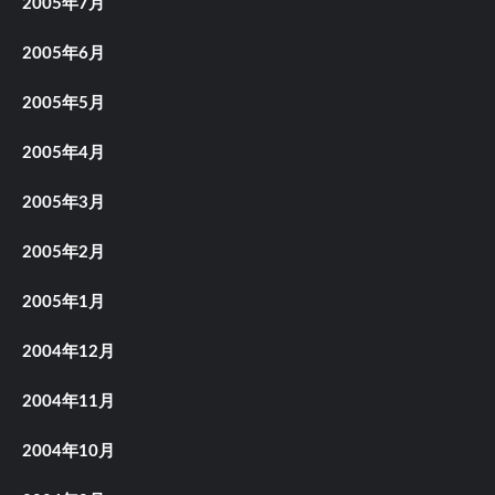
2005年7月
2005年6月
2005年5月
2005年4月
2005年3月
2005年2月
2005年1月
2004年12月
2004年11月
2004年10月