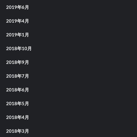
2019年6月
2019年4月
2019年1月
2018年10月
2018年9月
2018年7月
2018年6月
2018年5月
2018年4月
2018年3月