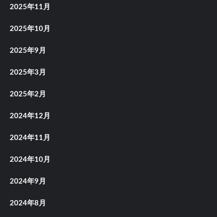
2025年11月
2025年10月
2025年9月
2025年3月
2025年2月
2024年12月
2024年11月
2024年10月
2024年9月
2024年8月