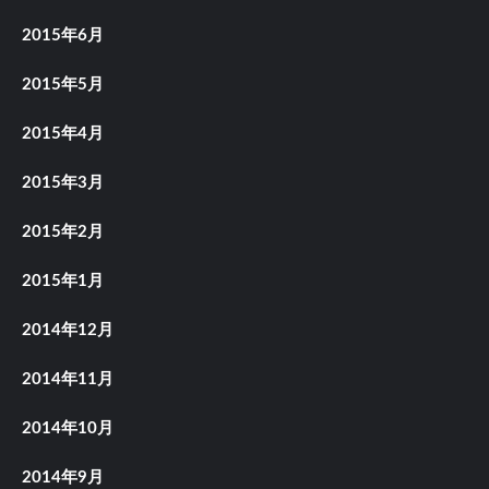
2015年6月
2015年5月
2015年4月
2015年3月
2015年2月
2015年1月
2014年12月
2014年11月
2014年10月
2014年9月