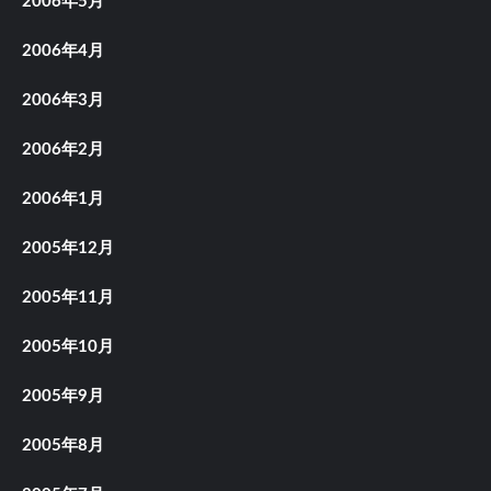
2006年5月
2006年4月
2006年3月
2006年2月
2006年1月
2005年12月
2005年11月
2005年10月
2005年9月
2005年8月