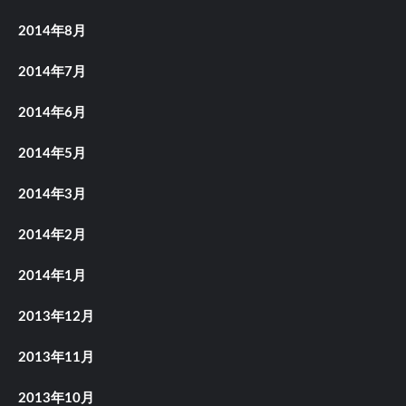
2014年8月
2014年7月
2014年6月
2014年5月
2014年3月
2014年2月
2014年1月
2013年12月
2013年11月
2013年10月