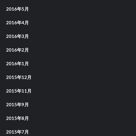
2016年5月
2016年4月
2016年3月
2016年2月
2016年1月
2015年12月
2015年11月
2015年9月
2015年8月
2015年7月