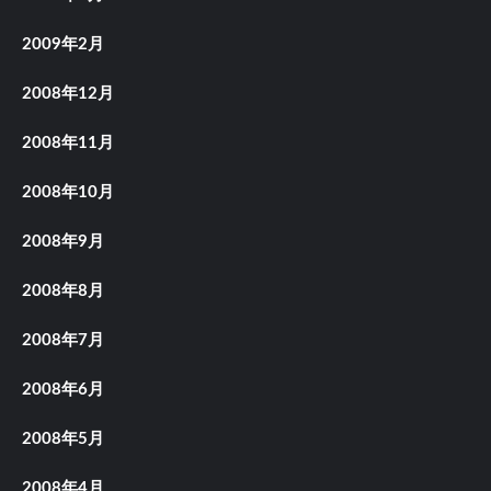
2009年2月
2008年12月
2008年11月
2008年10月
2008年9月
2008年8月
2008年7月
2008年6月
2008年5月
2008年4月