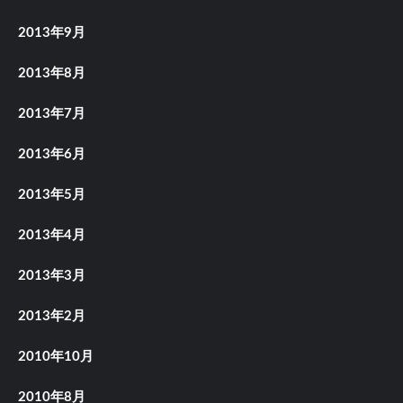
2013年9月
2013年8月
2013年7月
2013年6月
2013年5月
2013年4月
2013年3月
2013年2月
2010年10月
2010年8月