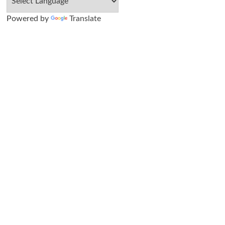
Powered by
Translate