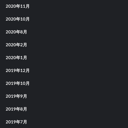
2020年11月
2020年10月
2020年8月
2020年2月
2020年1月
2019年12月
2019年10月
2019年9月
2019年8月
2019年7月