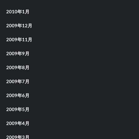
2010年1月
2009年12月
2009年11月
2009年9月
2009年8月
2009年7月
2009年6月
2009年5月
2009年4月
2009年3月