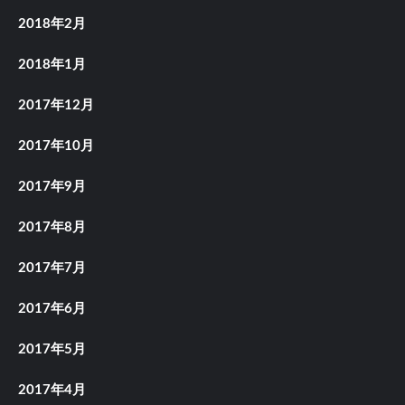
2018年2月
2018年1月
2017年12月
2017年10月
2017年9月
2017年8月
2017年7月
2017年6月
2017年5月
2017年4月