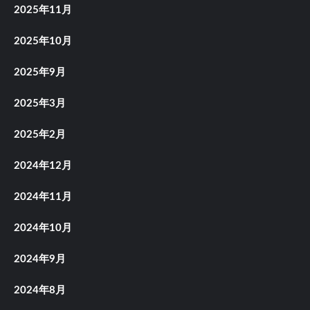
2025年11月
2025年10月
2025年9月
2025年3月
2025年2月
2024年12月
2024年11月
2024年10月
2024年9月
2024年8月