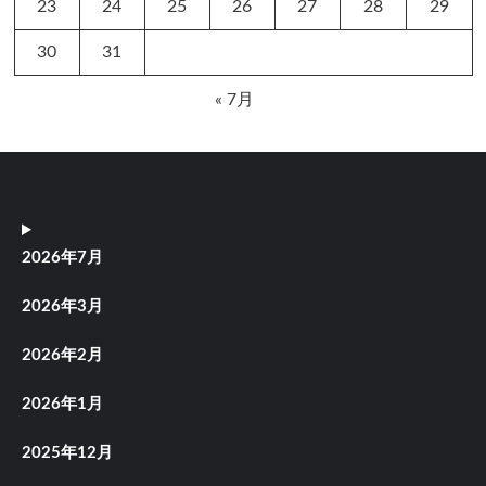
23
24
25
26
27
28
29
30
31
« 7月
2026年7月
2026年3月
2026年2月
2026年1月
2025年12月