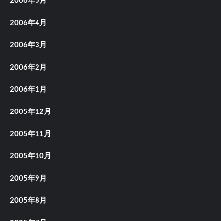
2006年5月
2006年4月
2006年3月
2006年2月
2006年1月
2005年12月
2005年11月
2005年10月
2005年9月
2005年8月