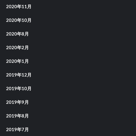
2020年11月
2020年10月
2020年8月
2020年2月
2020年1月
2019年12月
2019年10月
2019年9月
2019年8月
2019年7月