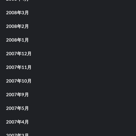
2008年3月
2008年2月
2008年1月
2007年12月
2007年11月
2007年10月
2007年9月
2007年5月
2007年4月
2007年3月