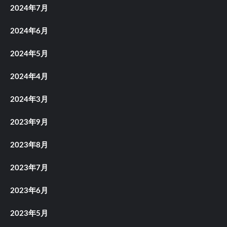
2024年7月
2024年6月
2024年5月
2024年4月
2024年3月
2023年9月
2023年8月
2023年7月
2023年6月
2023年5月