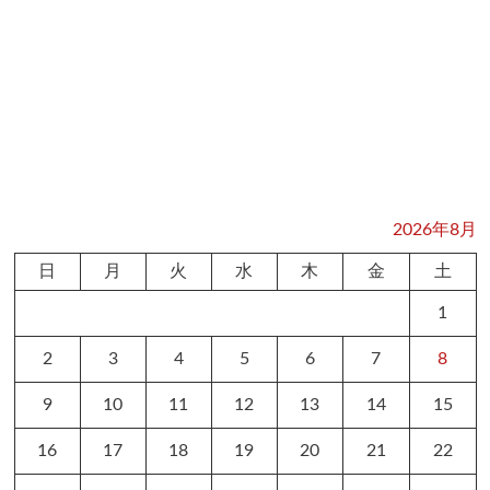
2026年8月
日
月
火
水
木
金
土
1
2
3
4
5
6
7
8
9
10
11
12
13
14
15
16
17
18
19
20
21
22