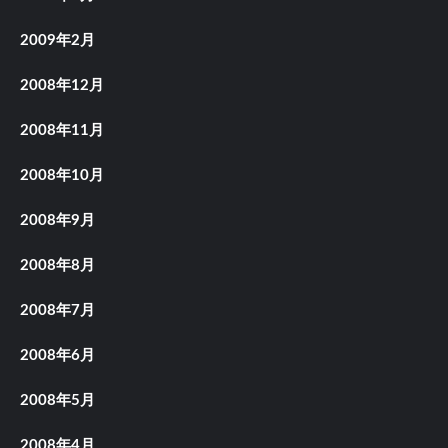
2009年2月
2008年12月
2008年11月
2008年10月
2008年9月
2008年8月
2008年7月
2008年6月
2008年5月
2008年4月