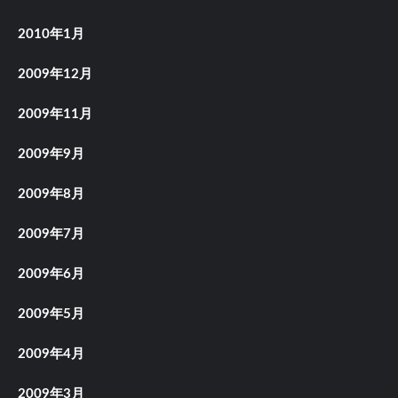
2010年1月
2009年12月
2009年11月
2009年9月
2009年8月
2009年7月
2009年6月
2009年5月
2009年4月
2009年3月