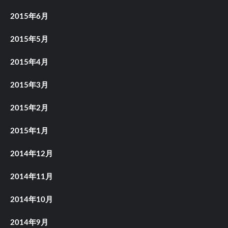
2015年6月
2015年5月
2015年4月
2015年3月
2015年2月
2015年1月
2014年12月
2014年11月
2014年10月
2014年9月