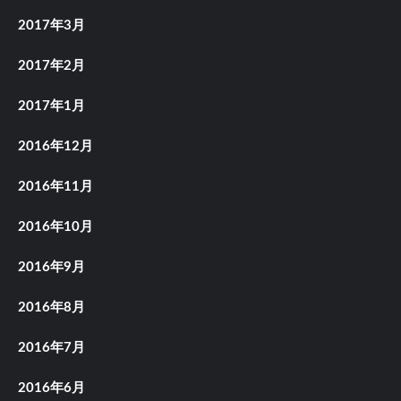
2017年3月
2017年2月
2017年1月
2016年12月
2016年11月
2016年10月
2016年9月
2016年8月
2016年7月
2016年6月