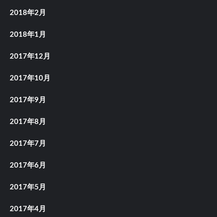
2018年2月
2018年1月
2017年12月
2017年10月
2017年9月
2017年8月
2017年7月
2017年6月
2017年5月
2017年4月