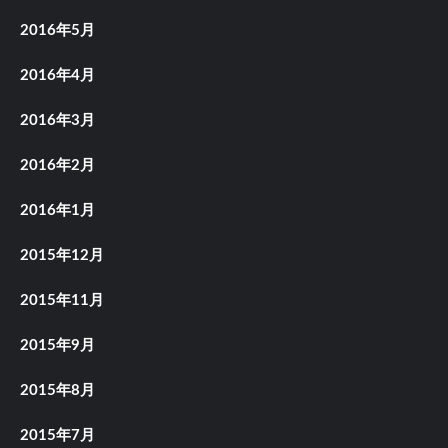
2016年5月
2016年4月
2016年3月
2016年2月
2016年1月
2015年12月
2015年11月
2015年9月
2015年8月
2015年7月