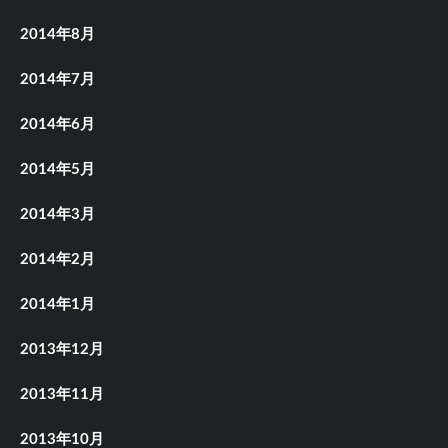
2014年8月
2014年7月
2014年6月
2014年5月
2014年3月
2014年2月
2014年1月
2013年12月
2013年11月
2013年10月