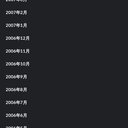
2007年2月
2007年1月
2006年12月
2006年11月
2006年10月
2006年9月
2006年8月
2006年7月
2006年6月