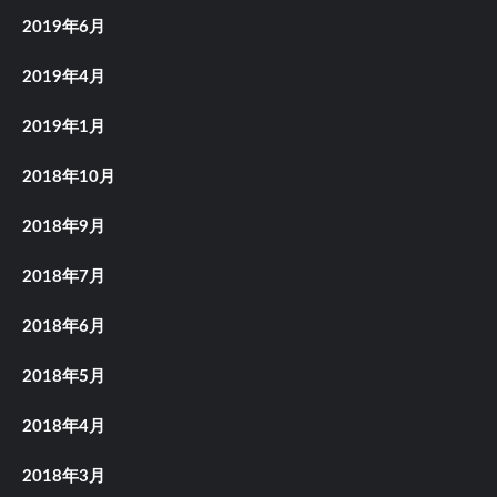
2019年6月
2019年4月
2019年1月
2018年10月
2018年9月
2018年7月
2018年6月
2018年5月
2018年4月
2018年3月