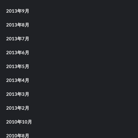
2013年9月
2013年8月
2013年7月
2013年6月
2013年5月
2013年4月
2013年3月
2013年2月
2010年10月
2010年8月