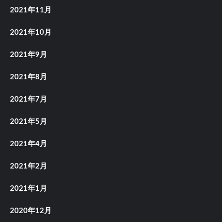
2021年11月
2021年10月
2021年9月
2021年8月
2021年7月
2021年5月
2021年4月
2021年2月
2021年1月
2020年12月