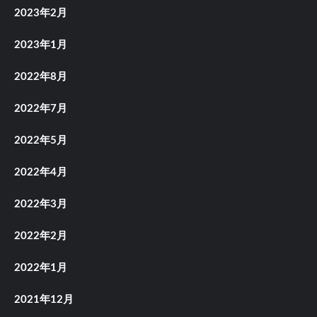
2023年2月
2023年1月
2022年8月
2022年7月
2022年5月
2022年4月
2022年3月
2022年2月
2022年1月
2021年12月