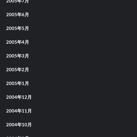
2005年7月
2005年6月
2005年5月
2005年4月
2005年3月
2005年2月
2005年1月
2004年12月
2004年11月
2004年10月