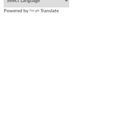
Powered by
Translate