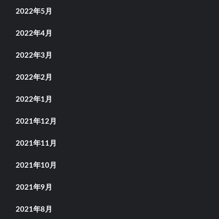
2022年5月
2022年4月
2022年3月
2022年2月
2022年1月
2021年12月
2021年11月
2021年10月
2021年9月
2021年8月