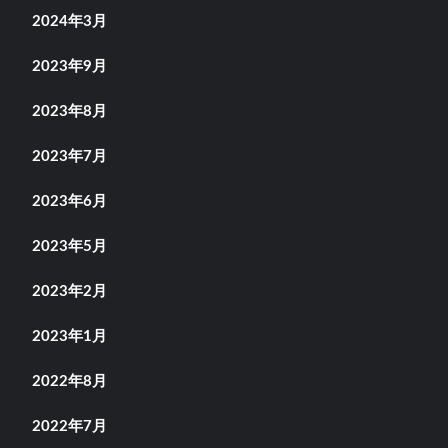
2024年3月
2023年9月
2023年8月
2023年7月
2023年6月
2023年5月
2023年2月
2023年1月
2022年8月
2022年7月