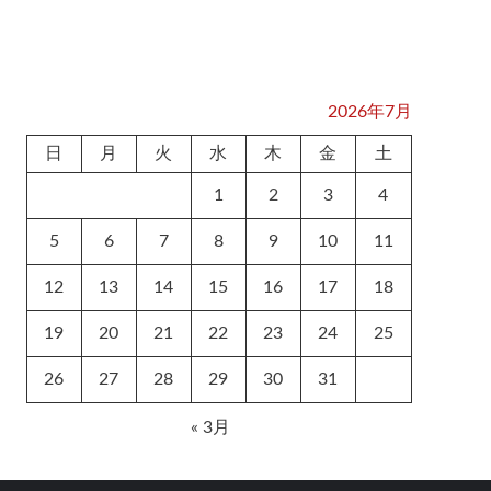
2026年7月
日
月
火
水
木
金
土
1
2
3
4
5
6
7
8
9
10
11
12
13
14
15
16
17
18
19
20
21
22
23
24
25
26
27
28
29
30
31
« 3月