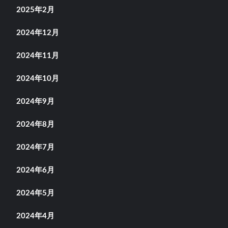
2025年2月
2024年12月
2024年11月
2024年10月
2024年9月
2024年8月
2024年7月
2024年6月
2024年5月
2024年4月