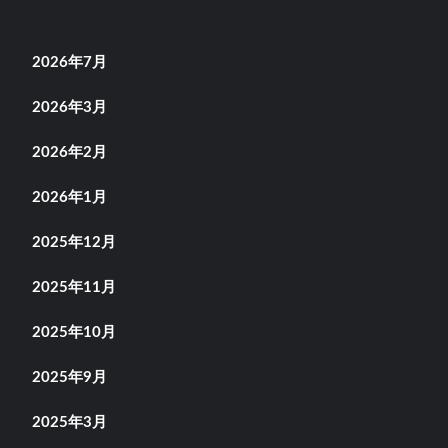
2026年7月
2026年3月
2026年2月
2026年1月
2025年12月
2025年11月
2025年10月
2025年9月
2025年3月