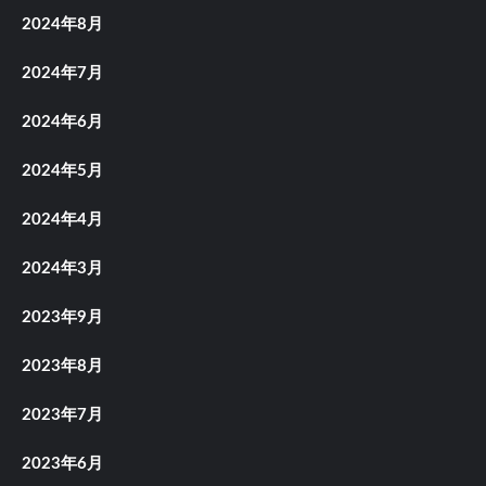
2024年8月
2024年7月
2024年6月
2024年5月
2024年4月
2024年3月
2023年9月
2023年8月
2023年7月
2023年6月