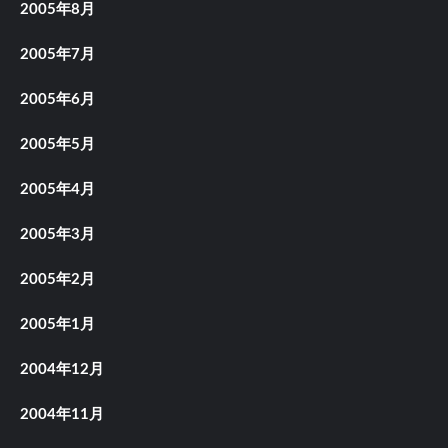
2005年8月
2005年7月
2005年6月
2005年5月
2005年4月
2005年3月
2005年2月
2005年1月
2004年12月
2004年11月