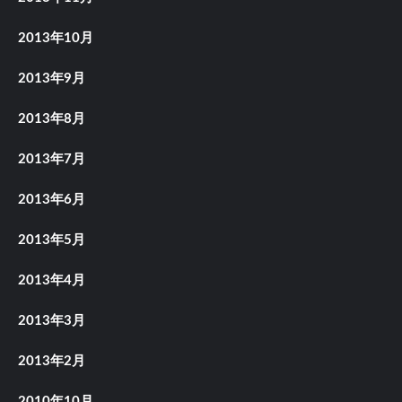
2013年10月
2013年9月
2013年8月
2013年7月
2013年6月
2013年5月
2013年4月
2013年3月
2013年2月
2010年10月