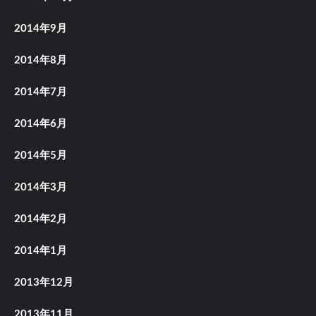
2014年9月
2014年8月
2014年7月
2014年6月
2014年5月
2014年3月
2014年2月
2014年1月
2013年12月
2013年11月