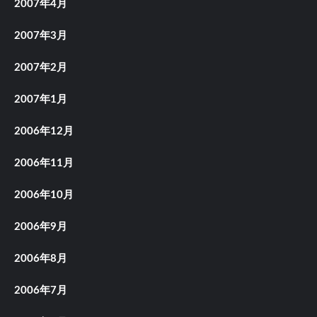
2007年4月
2007年3月
2007年2月
2007年1月
2006年12月
2006年11月
2006年10月
2006年9月
2006年8月
2006年7月