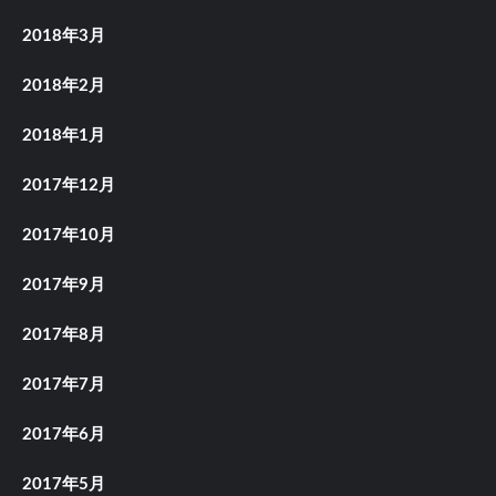
2018年3月
2018年2月
2018年1月
2017年12月
2017年10月
2017年9月
2017年8月
2017年7月
2017年6月
2017年5月