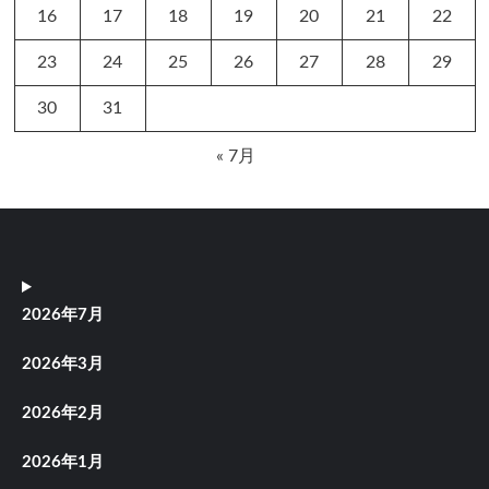
16
17
18
19
20
21
22
23
24
25
26
27
28
29
30
31
« 7月
2026年7月
2026年3月
2026年2月
2026年1月