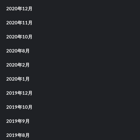
2020年12月
2020年11月
2020年10月
2020年8月
2020年2月
2020年1月
2019年12月
2019年10月
2019年9月
2019年8月