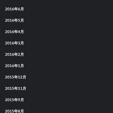
2016年6月
2016年5月
2016年4月
2016年3月
2016年2月
2016年1月
2015年12月
2015年11月
2015年9月
2015年8月