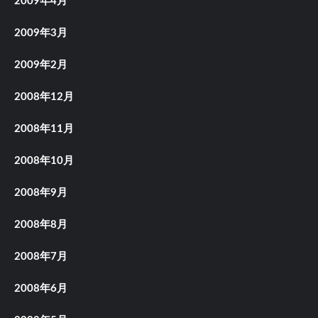
2009年4月
2009年3月
2009年2月
2008年12月
2008年11月
2008年10月
2008年9月
2008年8月
2008年7月
2008年6月