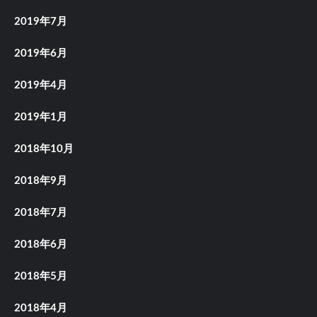
2019年7月
2019年6月
2019年4月
2019年1月
2018年10月
2018年9月
2018年7月
2018年6月
2018年5月
2018年4月