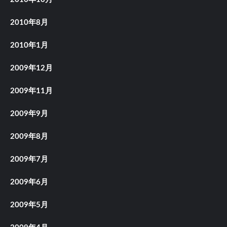
2010年8月
2010年1月
2009年12月
2009年11月
2009年9月
2009年8月
2009年7月
2009年6月
2009年5月