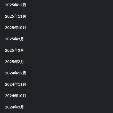
2025年12月
2025年11月
2025年10月
2025年9月
2025年3月
2025年2月
2024年12月
2024年11月
2024年10月
2024年9月