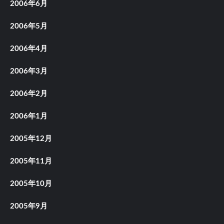
2006年6月
2006年5月
2006年4月
2006年3月
2006年2月
2006年1月
2005年12月
2005年11月
2005年10月
2005年9月