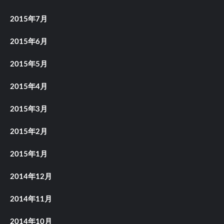
2015年7月
2015年6月
2015年5月
2015年4月
2015年3月
2015年2月
2015年1月
2014年12月
2014年11月
2014年10月