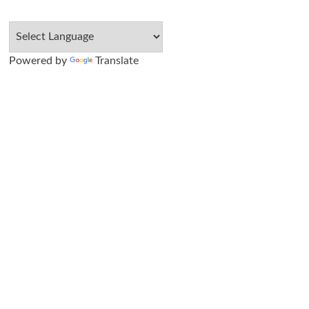
Powered by
Translate