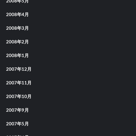
2008年5月
2008年4月
2008年3月
2008年2月
2008年1月
2007年12月
2007年11月
2007年10月
2007年9月
2007年5月