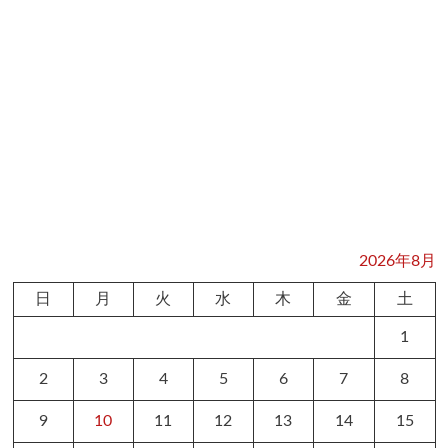
2026年8月
日
月
火
水
木
金
土
1
2
3
4
5
6
7
8
9
10
11
12
13
14
15