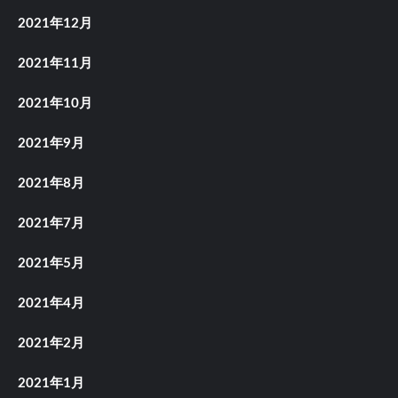
2021年12月
2021年11月
2021年10月
2021年9月
2021年8月
2021年7月
2021年5月
2021年4月
2021年2月
2021年1月