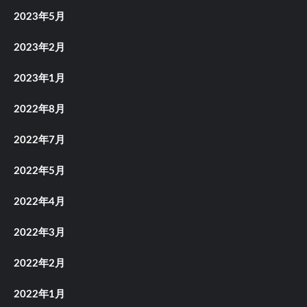
2023年5月
2023年2月
2023年1月
2022年8月
2022年7月
2022年5月
2022年4月
2022年3月
2022年2月
2022年1月