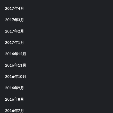
2017年4月
2017年3月
2017年2月
2017年1月
2016年12月
2016年11月
2016年10月
2016年9月
2016年8月
2016年7月