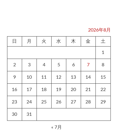
2026年8月
日
月
火
水
木
金
土
1
2
3
4
5
6
7
8
9
10
11
12
13
14
15
16
17
18
19
20
21
22
23
24
25
26
27
28
29
30
31
« 7月