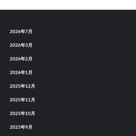
2026年7月
2026年3月
2026年2月
2026年1月
2025年12月
2025年11月
2025年10月
2025年9月