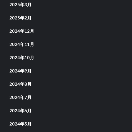
2025年3月
2025年2月
2024年12月
2024年11月
2024年10月
2024年9月
2024年8月
2024年7月
2024年6月
2024年5月