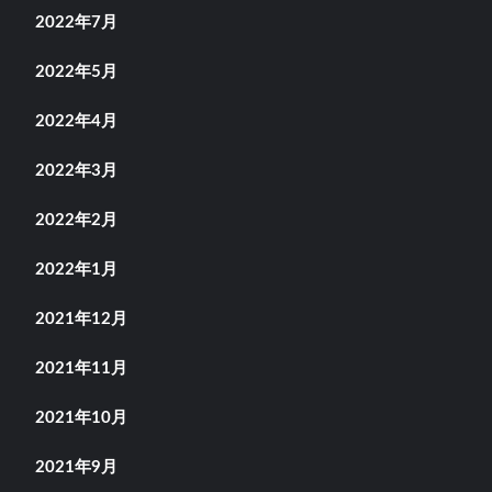
2022年7月
2022年5月
2022年4月
2022年3月
2022年2月
2022年1月
2021年12月
2021年11月
2021年10月
2021年9月