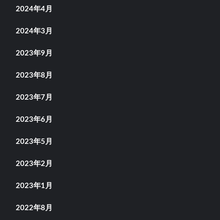
2024年4月
2024年3月
2023年9月
2023年8月
2023年7月
2023年6月
2023年5月
2023年2月
2023年1月
2022年8月