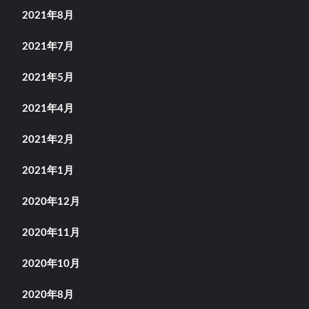
2021年8月
2021年7月
2021年5月
2021年4月
2021年2月
2021年1月
2020年12月
2020年11月
2020年10月
2020年8月