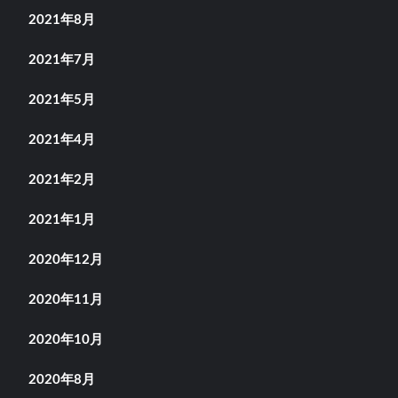
2021年8月
2021年7月
2021年5月
2021年4月
2021年2月
2021年1月
2020年12月
2020年11月
2020年10月
2020年8月