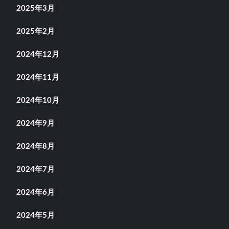
2025年3月
2025年2月
2024年12月
2024年11月
2024年10月
2024年9月
2024年8月
2024年7月
2024年6月
2024年5月