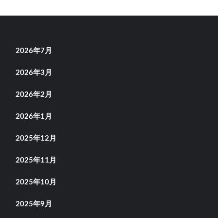
2026年7月
2026年3月
2026年2月
2026年1月
2025年12月
2025年11月
2025年10月
2025年9月