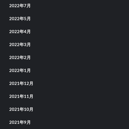
2022年7月
2022年5月
2022年4月
2022年3月
2022年2月
2022年1月
2021年12月
2021年11月
2021年10月
2021年9月