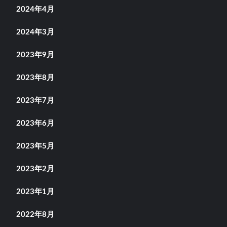
2024年4月
2024年3月
2023年9月
2023年8月
2023年7月
2023年6月
2023年5月
2023年2月
2023年1月
2022年8月