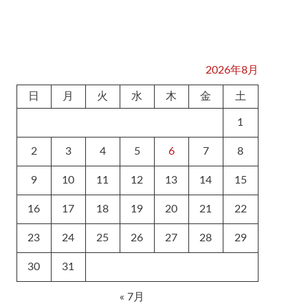
2026年8月
日
月
火
水
木
金
土
1
2
3
4
5
6
7
8
9
10
11
12
13
14
15
16
17
18
19
20
21
22
23
24
25
26
27
28
29
30
31
« 7月