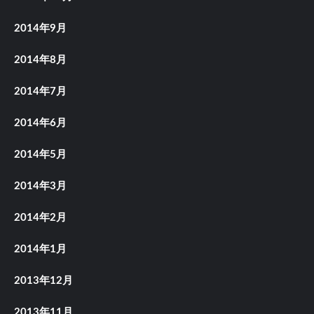
2014年9月
2014年8月
2014年7月
2014年6月
2014年5月
2014年3月
2014年2月
2014年1月
2013年12月
2013年11月