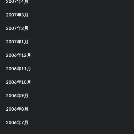
2007年4月
2007年3月
2007年2月
2007年1月
2006年12月
2006年11月
2006年10月
2006年9月
2006年8月
2006年7月