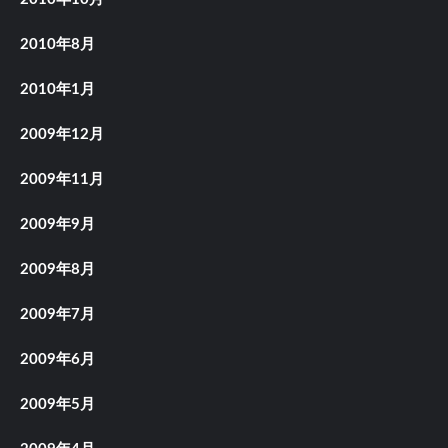
2010年8月
2010年1月
2009年12月
2009年11月
2009年9月
2009年8月
2009年7月
2009年6月
2009年5月