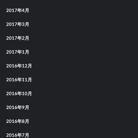
2017年4月
2017年3月
2017年2月
2017年1月
2016年12月
2016年11月
2016年10月
2016年9月
2016年8月
2016年7月