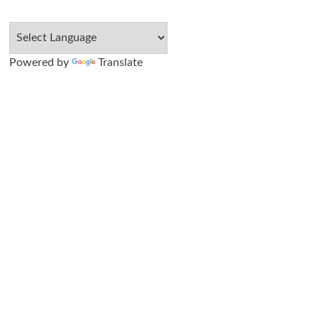
Powered by
Translate