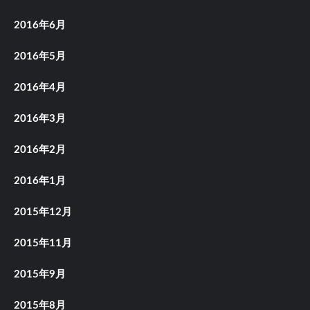
2016年6月
2016年5月
2016年4月
2016年3月
2016年2月
2016年1月
2015年12月
2015年11月
2015年9月
2015年8月