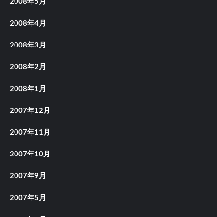
2008年5月
2008年4月
2008年3月
2008年2月
2008年1月
2007年12月
2007年11月
2007年10月
2007年9月
2007年5月