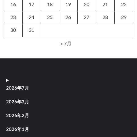
16
17
18
19
20
21
22
23
24
25
26
27
28
29
30
31
« 7月
2026年7月
2026年3月
2026年2月
2026年1月