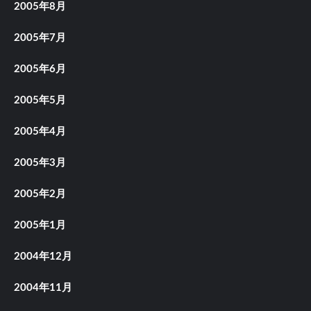
2005年8月
2005年7月
2005年6月
2005年5月
2005年4月
2005年3月
2005年2月
2005年1月
2004年12月
2004年11月