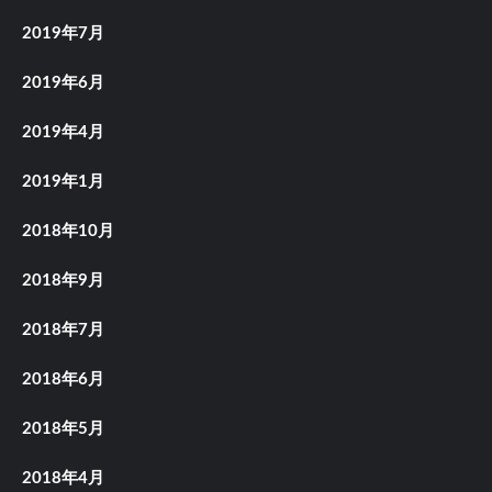
2019年7月
2019年6月
2019年4月
2019年1月
2018年10月
2018年9月
2018年7月
2018年6月
2018年5月
2018年4月