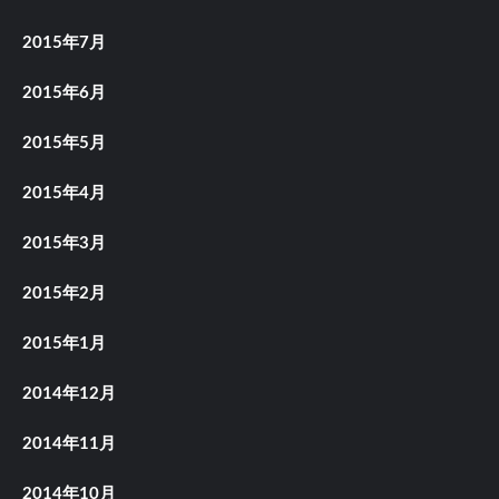
2015年7月
2015年6月
2015年5月
2015年4月
2015年3月
2015年2月
2015年1月
2014年12月
2014年11月
2014年10月