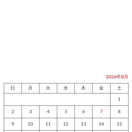
2026年8月
日
月
火
水
木
金
土
1
2
3
4
5
6
7
8
9
10
11
12
13
14
15