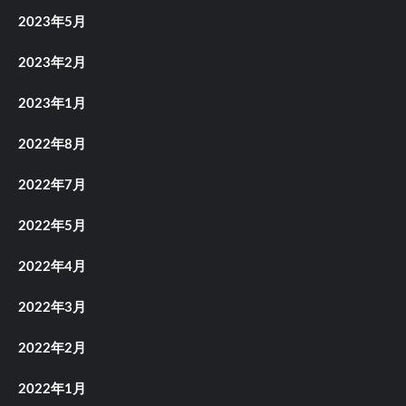
2023年5月
2023年2月
2023年1月
2022年8月
2022年7月
2022年5月
2022年4月
2022年3月
2022年2月
2022年1月