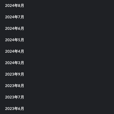
2024年8月
2024年7月
2024年6月
2024年5月
2024年4月
2024年3月
2023年9月
2023年8月
2023年7月
2023年6月