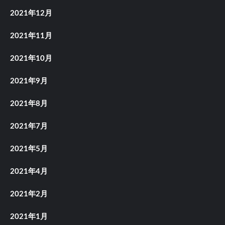
2021年12月
2021年11月
2021年10月
2021年9月
2021年8月
2021年7月
2021年5月
2021年4月
2021年2月
2021年1月