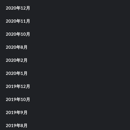
2020年12月
2020年11月
2020年10月
2020年8月
2020年2月
2020年1月
2019年12月
2019年10月
2019年9月
2019年8月