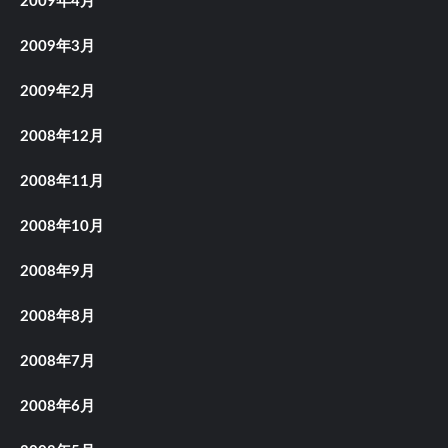
2009年4月
2009年3月
2009年2月
2008年12月
2008年11月
2008年10月
2008年9月
2008年8月
2008年7月
2008年6月