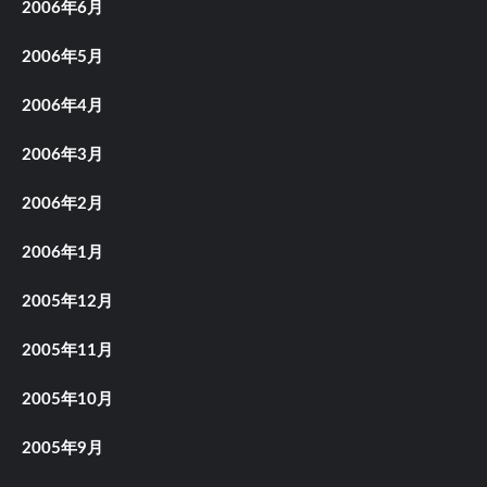
2006年6月
2006年5月
2006年4月
2006年3月
2006年2月
2006年1月
2005年12月
2005年11月
2005年10月
2005年9月