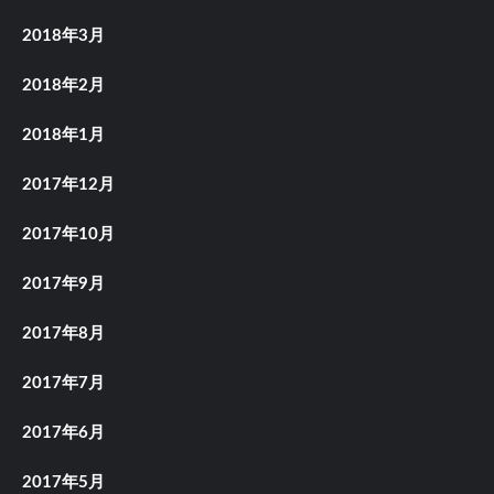
2018年3月
2018年2月
2018年1月
2017年12月
2017年10月
2017年9月
2017年8月
2017年7月
2017年6月
2017年5月