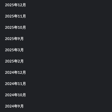
2025年12月
2025年11月
2025年10月
2025年9月
2025年3月
2025年2月
2024年12月
2024年11月
2024年10月
2024年9月