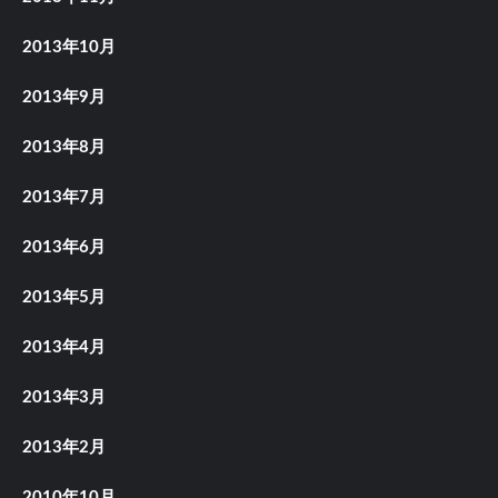
2013年10月
2013年9月
2013年8月
2013年7月
2013年6月
2013年5月
2013年4月
2013年3月
2013年2月
2010年10月