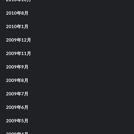
2010年8月
2010年1月
2009年12月
2009年11月
2009年9月
2009年8月
2009年7月
2009年6月
2009年5月