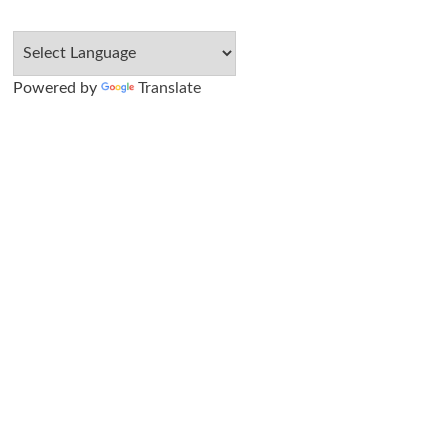
Powered by
Translate