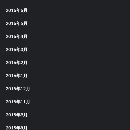
2016年6月
2016年5月
2016年4月
2016年3月
2016年2月
2016年1月
2015年12月
2015年11月
2015年9月
2015年8月