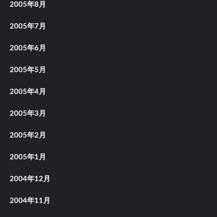
2005年8月
2005年7月
2005年6月
2005年5月
2005年4月
2005年3月
2005年2月
2005年1月
2004年12月
2004年11月