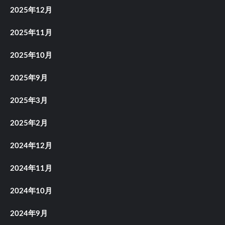
2025年12月
2025年11月
2025年10月
2025年9月
2025年3月
2025年2月
2024年12月
2024年11月
2024年10月
2024年9月