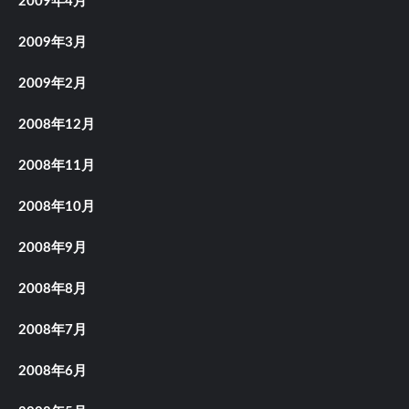
2009年4月
2009年3月
2009年2月
2008年12月
2008年11月
2008年10月
2008年9月
2008年8月
2008年7月
2008年6月