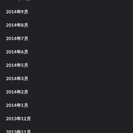
2014年9月
2014年8月
2014年7月
2014年6月
2014年5月
2014年3月
2014年2月
2014年1月
2013年12月
2013年11月