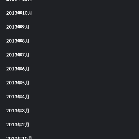
2013年10月
2013年9月
2013年8月
2013年7月
2013年6月
2013年5月
2013年4月
2013年3月
2013年2月
2010年10月