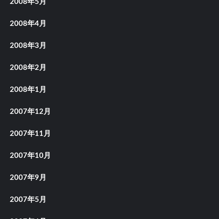
2008年5月
2008年4月
2008年3月
2008年2月
2008年1月
2007年12月
2007年11月
2007年10月
2007年9月
2007年5月