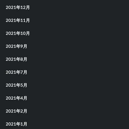
2021年12月
2021年11月
2021年10月
2021年9月
2021年8月
2021年7月
2021年5月
2021年4月
2021年2月
2021年1月