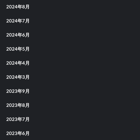
2024年8月
2024年7月
2024年6月
2024年5月
2024年4月
2024年3月
2023年9月
2023年8月
2023年7月
2023年6月