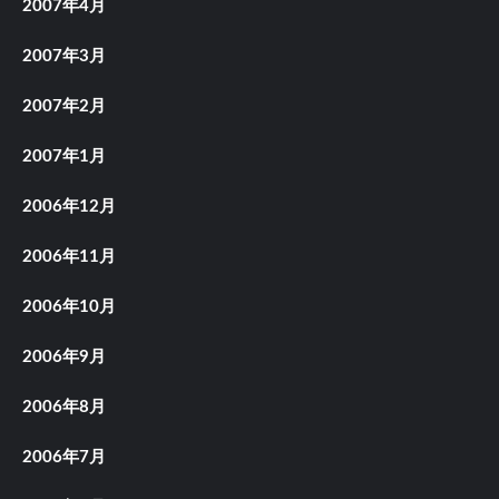
2007年4月
2007年3月
2007年2月
2007年1月
2006年12月
2006年11月
2006年10月
2006年9月
2006年8月
2006年7月