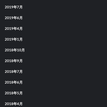
2019年7月
2019年6月
2019年4月
2019年1月
2018年10月
2018年9月
2018年7月
2018年6月
2018年5月
2018年4月