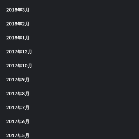
2018年3月
2018年2月
2018年1月
2017年12月
2017年10月
2017年9月
2017年8月
2017年7月
2017年6月
2017年5月