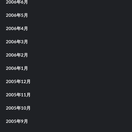
2006年6月
2006年5月
2006年4月
2006年3月
2006年2月
2006年1月
2005年12月
2005年11月
2005年10月
2005年9月