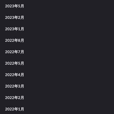
2023年5月
2023年2月
2023年1月
2022年8月
2022年7月
2022年5月
2022年4月
2022年3月
2022年2月
2022年1月