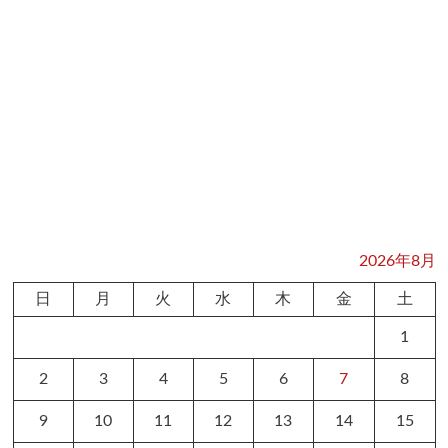
2026年8月
日
月
火
水
木
金
土
1
2
3
4
5
6
7
8
9
10
11
12
13
14
15