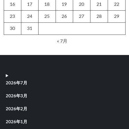
16
17
18
19
20
21
22
23
24
25
26
27
28
29
30
31
« 7月
2026年7月
2026年3月
2026年2月
2026年1月