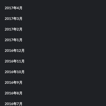
2017年4月
2017年3月
2017年2月
2017年1月
2016年12月
2016年11月
2016年10月
2016年9月
2016年8月
2016年7月