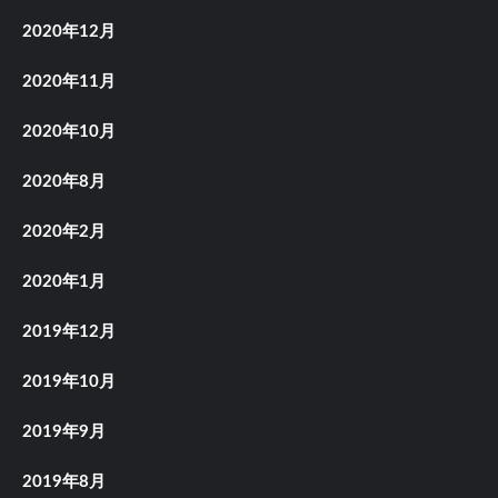
2020年12月
2020年11月
2020年10月
2020年8月
2020年2月
2020年1月
2019年12月
2019年10月
2019年9月
2019年8月