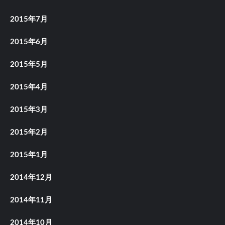
2015年7月
2015年6月
2015年5月
2015年4月
2015年3月
2015年2月
2015年1月
2014年12月
2014年11月
2014年10月