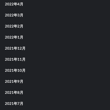
2022年4月
2022年3月
2022年2月
2022年1月
2021年12月
2021年11月
2021年10月
2021年9月
2021年8月
2021年7月