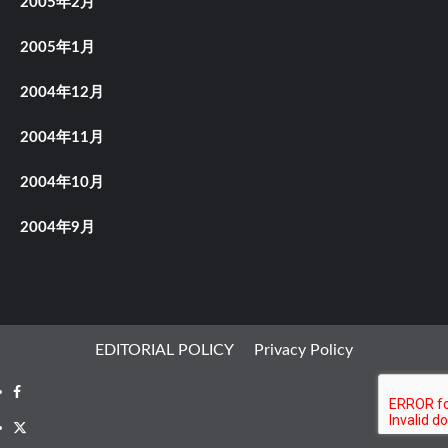
2005年2月
2005年1月
2004年12月
2004年11月
2004年10月
2004年9月
EDITORIAL POLICY
Privacy Policy
Facebook
X