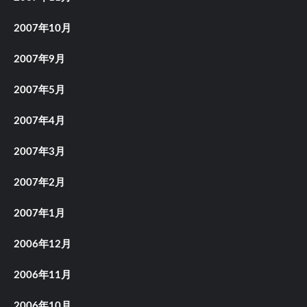
2007年10月
2007年9月
2007年5月
2007年4月
2007年3月
2007年2月
2007年1月
2006年12月
2006年11月
2006年10月