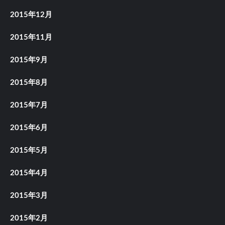
2015年12月
2015年11月
2015年9月
2015年8月
2015年7月
2015年6月
2015年5月
2015年4月
2015年3月
2015年2月