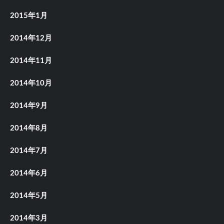
2015年1月
2014年12月
2014年11月
2014年10月
2014年9月
2014年8月
2014年7月
2014年6月
2014年5月
2014年3月