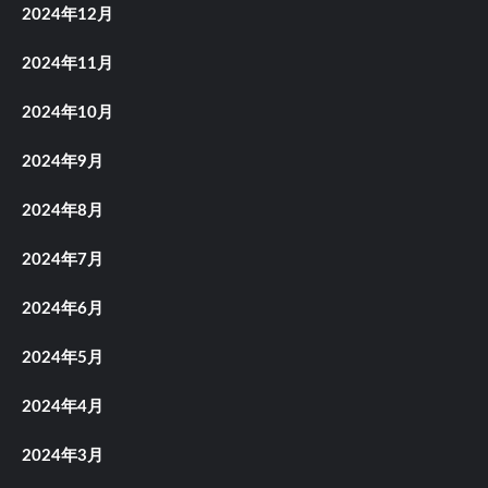
2024年12月
2024年11月
2024年10月
2024年9月
2024年8月
2024年7月
2024年6月
2024年5月
2024年4月
2024年3月