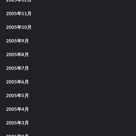
2005年12月
2005年11月
2005年10月
2005年9月
2005年8月
2005年7月
2005年6月
2005年5月
2005年4月
2005年3月