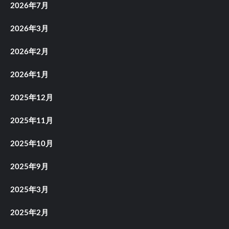
2026年7月
2026年3月
2026年2月
2026年1月
2025年12月
2025年11月
2025年10月
2025年9月
2025年3月
2025年2月