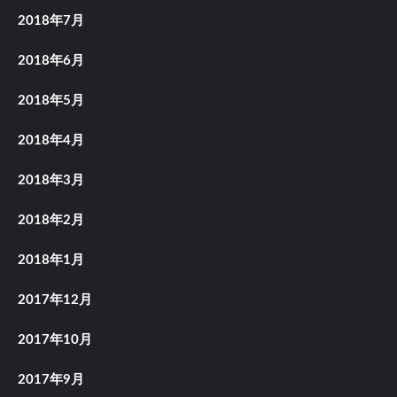
2018年7月
2018年6月
2018年5月
2018年4月
2018年3月
2018年2月
2018年1月
2017年12月
2017年10月
2017年9月