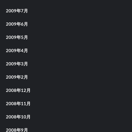
2009年7月
2009年6月
2009年5月
2009年4月
2009年3月
2009年2月
2008年12月
2008年11月
2008年10月
2008年9月