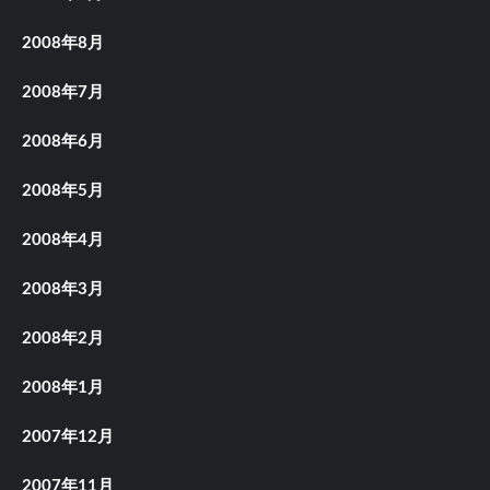
2008年8月
2008年7月
2008年6月
2008年5月
2008年4月
2008年3月
2008年2月
2008年1月
2007年12月
2007年11月