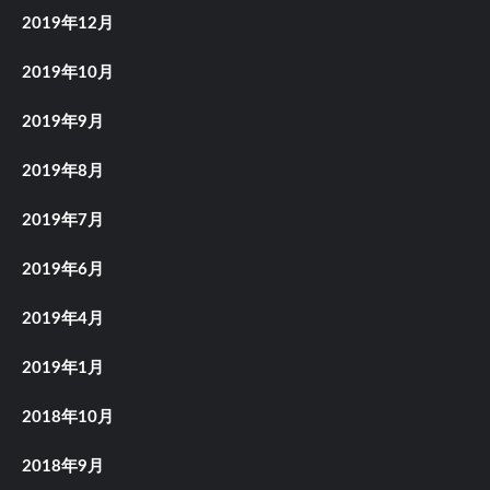
2019年12月
2019年10月
2019年9月
2019年8月
2019年7月
2019年6月
2019年4月
2019年1月
2018年10月
2018年9月