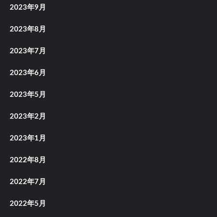
2023年9月
2023年8月
2023年7月
2023年6月
2023年5月
2023年2月
2023年1月
2022年8月
2022年7月
2022年5月