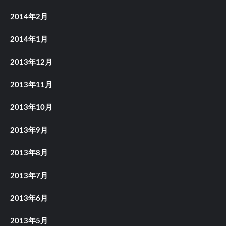
2014年2月
2014年1月
2013年12月
2013年11月
2013年10月
2013年9月
2013年8月
2013年7月
2013年6月
2013年5月