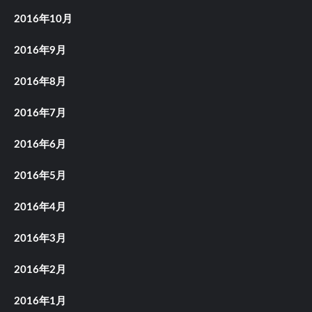
2016年10月
2016年9月
2016年8月
2016年7月
2016年6月
2016年5月
2016年4月
2016年3月
2016年2月
2016年1月