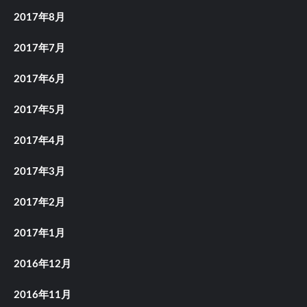
2017年8月
2017年7月
2017年6月
2017年5月
2017年4月
2017年3月
2017年2月
2017年1月
2016年12月
2016年11月