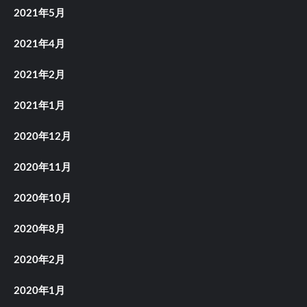
2021年5月
2021年4月
2021年2月
2021年1月
2020年12月
2020年11月
2020年10月
2020年8月
2020年2月
2020年1月