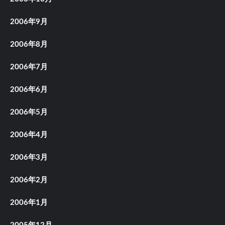
2006年9月
2006年8月
2006年7月
2006年6月
2006年5月
2006年4月
2006年3月
2006年2月
2006年1月