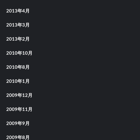
2013年4月
2013年3月
2013年2月
2010年10月
2010年8月
2010年1月
2009年12月
2009年11月
2009年9月
2009年8月