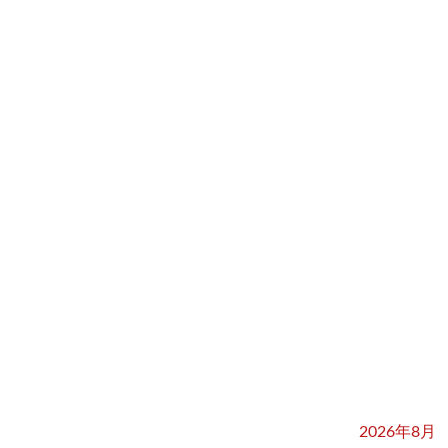
2026年8月