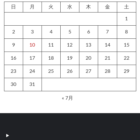
日
月
火
水
木
金
土
1
2
3
4
5
6
7
8
9
10
11
12
13
14
15
16
17
18
19
20
21
22
23
24
25
26
27
28
29
30
31
« 7月