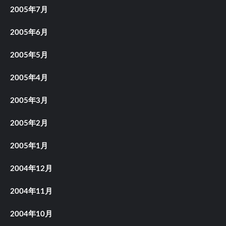
2005年7月
2005年6月
2005年5月
2005年4月
2005年3月
2005年2月
2005年1月
2004年12月
2004年11月
2004年10月