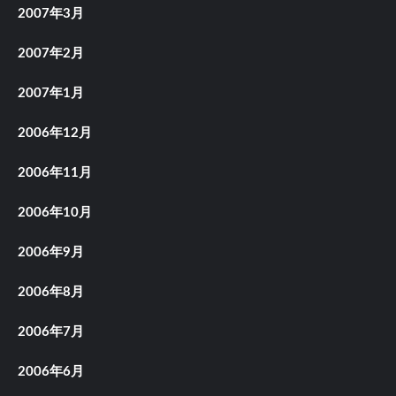
2007年3月
2007年2月
2007年1月
2006年12月
2006年11月
2006年10月
2006年9月
2006年8月
2006年7月
2006年6月