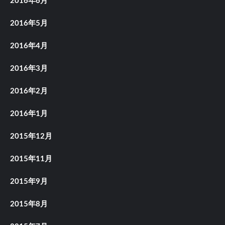
2016年6月
2016年5月
2016年4月
2016年3月
2016年2月
2016年1月
2015年12月
2015年11月
2015年9月
2015年8月