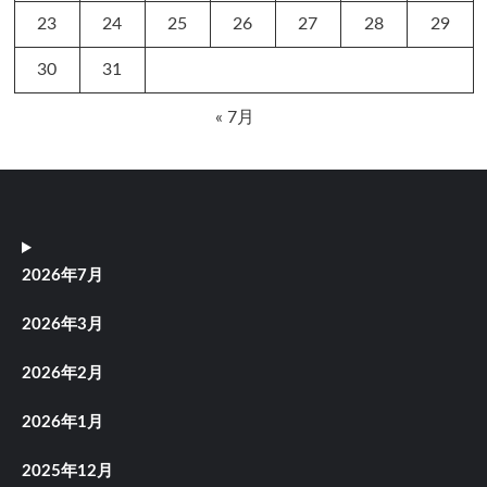
23
24
25
26
27
28
29
30
31
« 7月
2026年7月
2026年3月
2026年2月
2026年1月
2025年12月