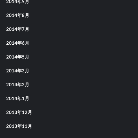
2014年9月
2014年8月
2014年7月
2014年6月
2014年5月
2014年3月
2014年2月
2014年1月
2013年12月
2013年11月