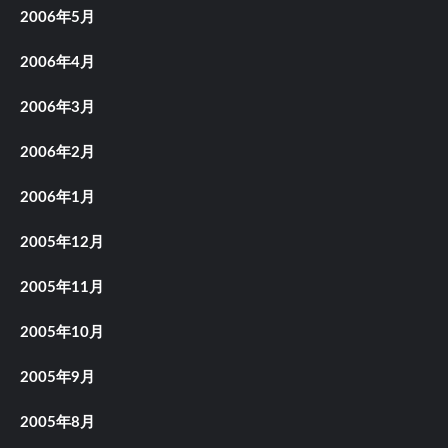
2006年5月
2006年4月
2006年3月
2006年2月
2006年1月
2005年12月
2005年11月
2005年10月
2005年9月
2005年8月