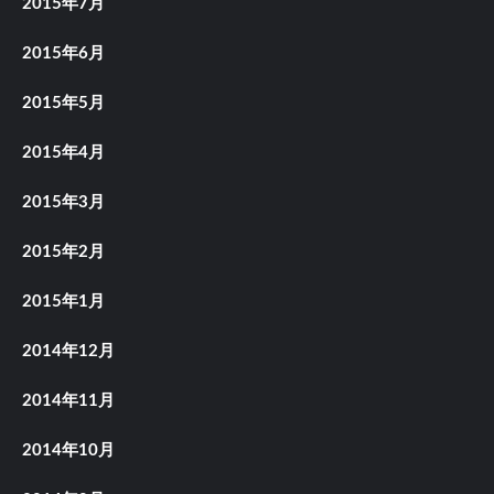
2015年7月
2015年6月
2015年5月
2015年4月
2015年3月
2015年2月
2015年1月
2014年12月
2014年11月
2014年10月