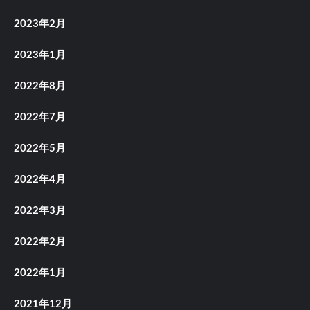
2023年2月
2023年1月
2022年8月
2022年7月
2022年5月
2022年4月
2022年3月
2022年2月
2022年1月
2021年12月