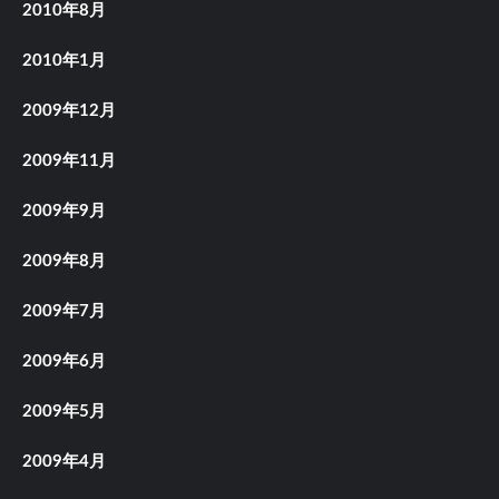
2010年8月
2010年1月
2009年12月
2009年11月
2009年9月
2009年8月
2009年7月
2009年6月
2009年5月
2009年4月