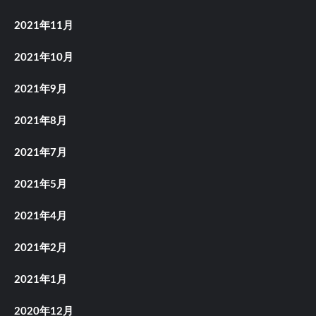
2021年11月
2021年10月
2021年9月
2021年8月
2021年7月
2021年5月
2021年4月
2021年2月
2021年1月
2020年12月