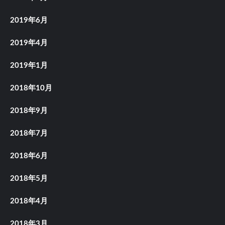
2019年6月
2019年4月
2019年1月
2018年10月
2018年9月
2018年7月
2018年6月
2018年5月
2018年4月
2018年3月