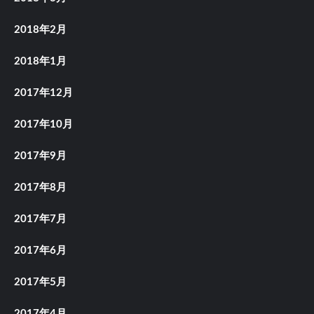
2018年2月
2018年1月
2017年12月
2017年10月
2017年9月
2017年8月
2017年7月
2017年6月
2017年5月
2017年4月