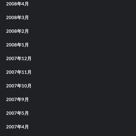
2008年4月
2008年3月
2008年2月
2008年1月
2007年12月
2007年11月
2007年10月
2007年9月
2007年5月
2007年4月