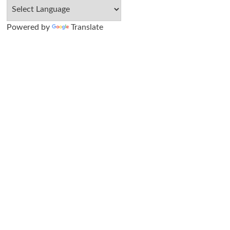
Powered by
Translate