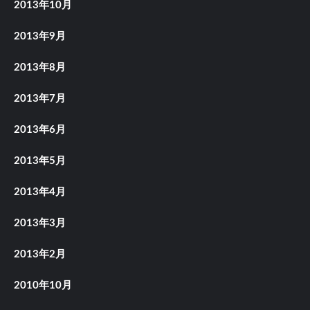
2013年10月
2013年9月
2013年8月
2013年7月
2013年6月
2013年5月
2013年4月
2013年3月
2013年2月
2010年10月