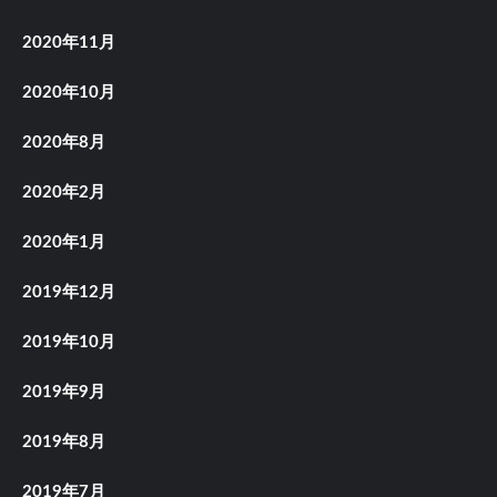
2020年11月
2020年10月
2020年8月
2020年2月
2020年1月
2019年12月
2019年10月
2019年9月
2019年8月
2019年7月