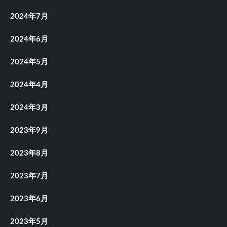
2024年7月
2024年6月
2024年5月
2024年4月
2024年3月
2023年9月
2023年8月
2023年7月
2023年6月
2023年5月