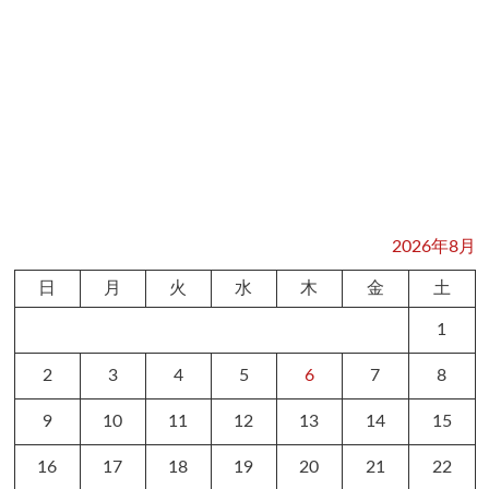
2026年8月
日
月
火
水
木
金
土
1
2
3
4
5
6
7
8
9
10
11
12
13
14
15
16
17
18
19
20
21
22