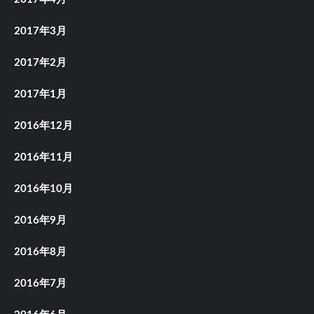
2017年3月
2017年2月
2017年1月
2016年12月
2016年11月
2016年10月
2016年9月
2016年8月
2016年7月