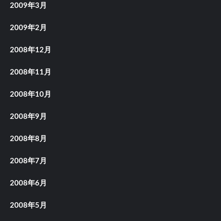
2009年3月
2009年2月
2008年12月
2008年11月
2008年10月
2008年9月
2008年8月
2008年7月
2008年6月
2008年5月