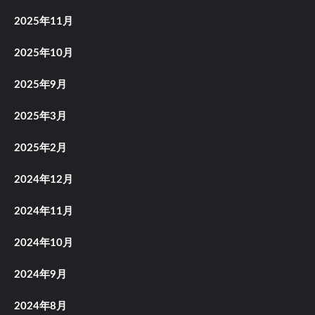
2025年11月
2025年10月
2025年9月
2025年3月
2025年2月
2024年12月
2024年11月
2024年10月
2024年9月
2024年8月