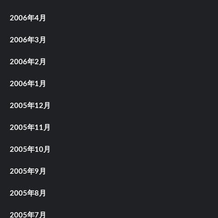
2006年4月
2006年3月
2006年2月
2006年1月
2005年12月
2005年11月
2005年10月
2005年9月
2005年8月
2005年7月