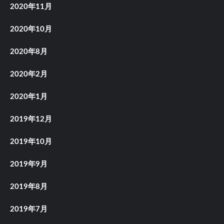
2020年11月
2020年10月
2020年8月
2020年2月
2020年1月
2019年12月
2019年10月
2019年9月
2019年8月
2019年7月