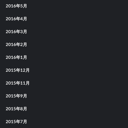
2016年5月
2016年4月
2016年3月
2016年2月
2016年1月
2015年12月
2015年11月
2015年9月
2015年8月
2015年7月