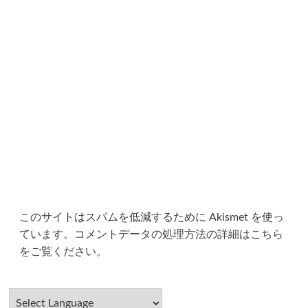
このサイトはスパムを低減するために Akismet を使っ
ています。
コメントデータの処理方法の詳細はこちら
をご覧ください
。