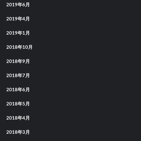
2019年6月
2019年4月
2019年1月
2018年10月
2018年9月
2018年7月
2018年6月
2018年5月
2018年4月
2018年3月