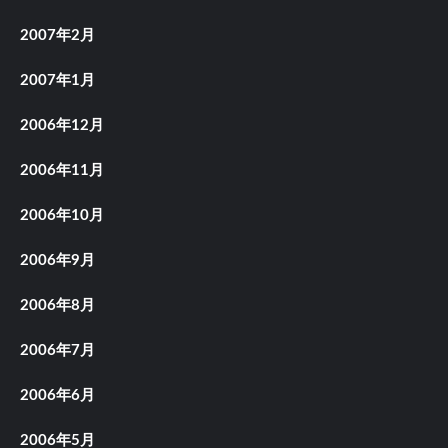
2007年2月
2007年1月
2006年12月
2006年11月
2006年10月
2006年9月
2006年8月
2006年7月
2006年6月
2006年5月