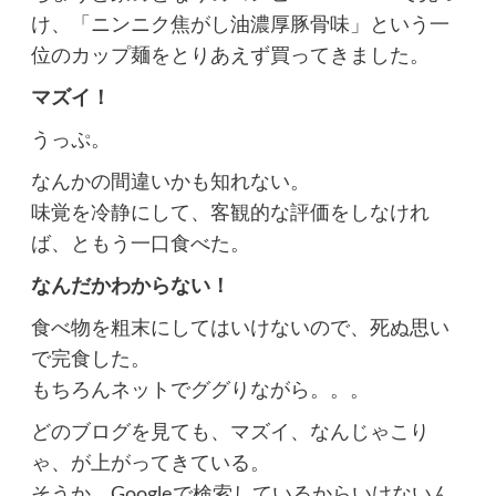
け、「ニンニク焦がし油濃厚豚骨味」という一
位のカップ麺をとりあえず買ってきました。
マズイ！
うっぷ。
なんかの間違いかも知れない。
味覚を冷静にして、客観的な評価をしなけれ
ば、ともう一口食べた。
なんだかわからない！
食べ物を粗末にしてはいけないので、死ぬ思い
で完食した。
もちろんネットでググりながら。。。
どのブログを見ても、マズイ、なんじゃこり
ゃ、が上がってきている。
そうか、Googleで検索しているからいけないん