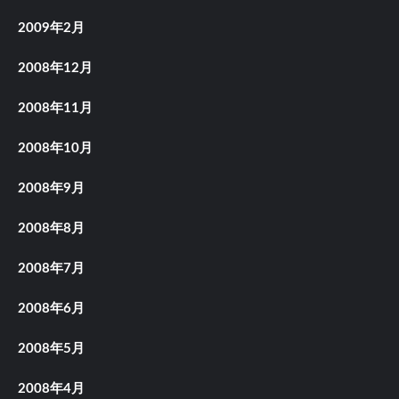
2009年2月
2008年12月
2008年11月
2008年10月
2008年9月
2008年8月
2008年7月
2008年6月
2008年5月
2008年4月