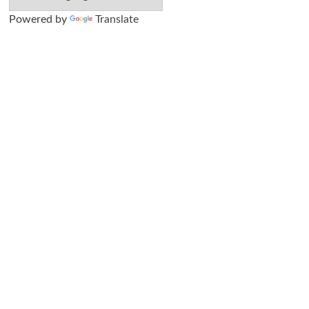
Powered by
Translate