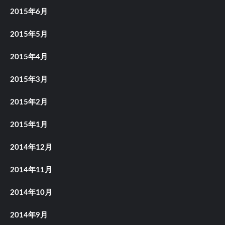
2015年6月
2015年5月
2015年4月
2015年3月
2015年2月
2015年1月
2014年12月
2014年11月
2014年10月
2014年9月