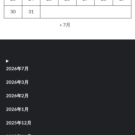
30
31
« 7月
2026年7月
2026年3月
2026年2月
2026年1月
2025年12月