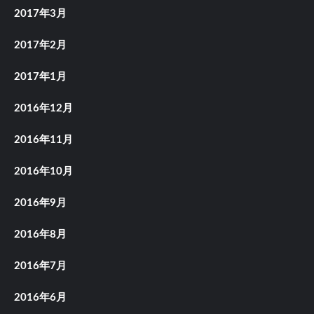
2017年3月
2017年2月
2017年1月
2016年12月
2016年11月
2016年10月
2016年9月
2016年8月
2016年7月
2016年6月