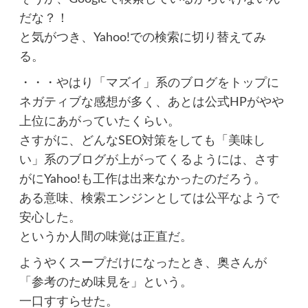
だな？！
と気がつき、Yahoo!での検索に切り替えてみ
る。
・・・やはり「マズイ」系のブログをトップに
ネガティブな感想が多く、あとは公式HPがやや
上位にあがっていたくらい。
さすがに、どんなSEO対策をしても「美味し
い」系のブログが上がってくるようには、さす
がにYahoo!も工作は出来なかったのだろう。
ある意味、検索エンジンとしては公平なようで
安心した。
というか人間の味覚は正直だ。
ようやくスープだけになったとき、奥さんが
「参考のため味見を」という。
一口すすらせた。