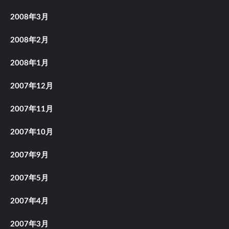
2008年3月
2008年2月
2008年1月
2007年12月
2007年11月
2007年10月
2007年9月
2007年5月
2007年4月
2007年3月