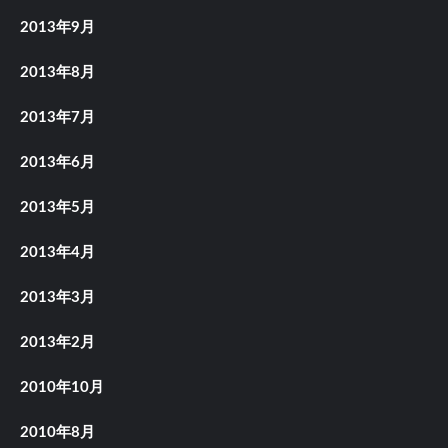
2013年9月
2013年8月
2013年7月
2013年6月
2013年5月
2013年4月
2013年3月
2013年2月
2010年10月
2010年8月