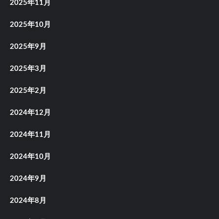
2025年11月
2025年10月
2025年9月
2025年3月
2025年2月
2024年12月
2024年11月
2024年10月
2024年9月
2024年8月