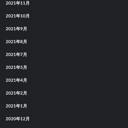
2021年11月
2021年10月
2021年9月
2021年8月
2021年7月
2021年5月
2021年4月
2021年2月
2021年1月
2020年12月