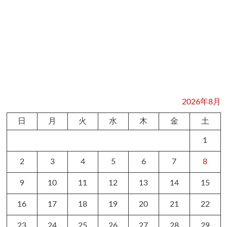
2026年8月
日
月
火
水
木
金
土
1
2
3
4
5
6
7
8
9
10
11
12
13
14
15
16
17
18
19
20
21
22
23
24
25
26
27
28
29