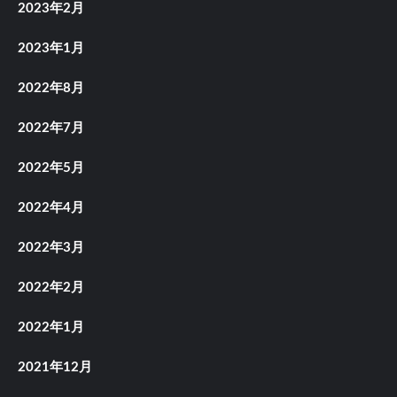
2023年2月
2023年1月
2022年8月
2022年7月
2022年5月
2022年4月
2022年3月
2022年2月
2022年1月
2021年12月