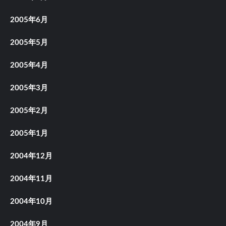
2005年6月
2005年5月
2005年4月
2005年3月
2005年2月
2005年1月
2004年12月
2004年11月
2004年10月
2004年9月