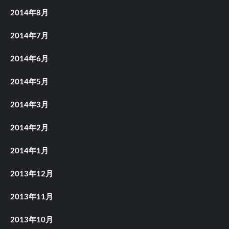
2014年8月
2014年7月
2014年6月
2014年5月
2014年3月
2014年2月
2014年1月
2013年12月
2013年11月
2013年10月