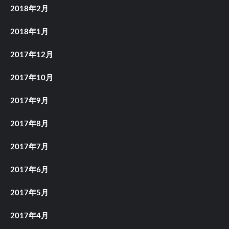
2018年2月
2018年1月
2017年12月
2017年10月
2017年9月
2017年8月
2017年7月
2017年6月
2017年5月
2017年4月