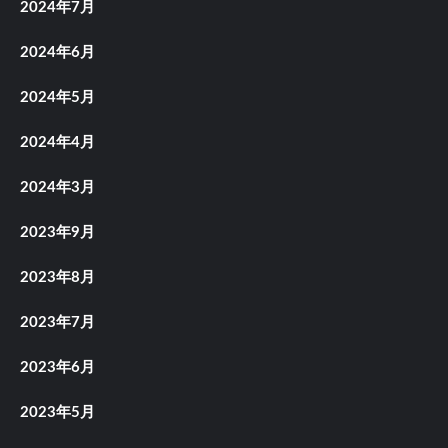
2024年7月
2024年6月
2024年5月
2024年4月
2024年3月
2023年9月
2023年8月
2023年7月
2023年6月
2023年5月