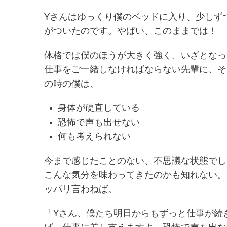
Yさんはゆっくり僕のベッドに入り、少しず
がついたのです。やばい、このままでは！
体格では僕のほうが大きく強く、いざとなっ
仕事をご一緒しなければならない先輩に、そ
の時の僕は、
身体が硬直している
恐怖で声も出せない
何も考えられない
今まで感じたことのない、不思議な状態でし
こんな気分を味わってきたのかも知れない。
ッパリ言わねば。
「Yさん、僕たち明日からもずっと仕事が続