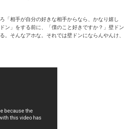
ろ「相手が自分の好きな相手からなら、かなり嬉し
ドン」をする前に、「僕のこと好きですか？」壁ドン
る。そんなアホな。それでは壁ドンにならんやんけ、