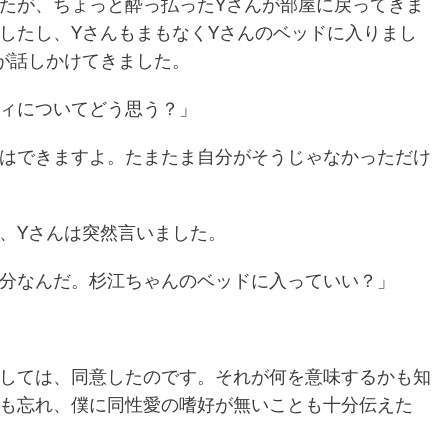
たが、ちょっと酔っ払ったYさんが部屋に戻ってきま
したし、YさんもまもなくYさんのベッドに入りまし
が話しかけてきました。
ィについてどう思う？」
はできますよ。たまたま自分がそうじゃなかっただけ
、Yさんは突然言いました。
分なんだ。杉江ちゃんのベッドに入っていい？」
しては、同意したのです。それが何を意味するかも知
も忘れ、僕に同性愛の嗜好が無いことも十分伝えた