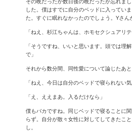
その晩だったか数日後の晩だったか忘れまし
した。僕はすでに自分のベッドに入っていま
た。すぐに眠れなかったのでしょう。Yさん
「ねえ、杉江ちゃんは、ホモセクシュアリテ
「そうですね、いいと思います。頭では理解
で」
それから数分間、同性愛について論じたあと
「ねえ、今日は自分のベッドで寝られない気
「え、ええまあ。入るだけなら」
僕もバカですね。同じベッドで寝ることに関
らず。自分が散々女性に対してしてきたこと
し。