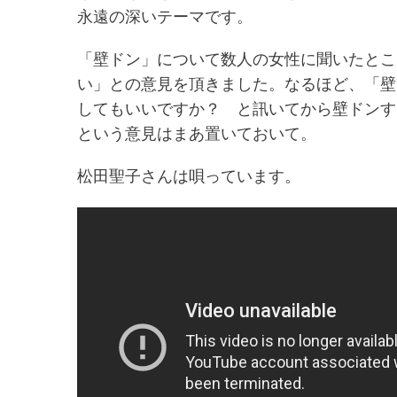
永遠の深いテーマです。
「壁ドン」について数人の女性に聞いたとこ
い」との意見を頂きました。なるほど、「壁
してもいいですか？ と訊いてから壁ドンす
という意見はまあ置いておいて。
松田聖子さんは唄っています。