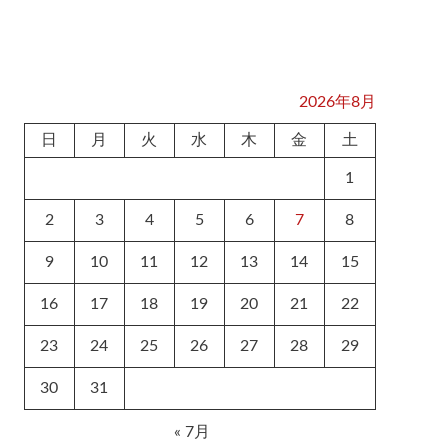
2026年8月
日
月
火
水
木
金
土
1
2
3
4
5
6
7
8
9
10
11
12
13
14
15
16
17
18
19
20
21
22
23
24
25
26
27
28
29
30
31
« 7月