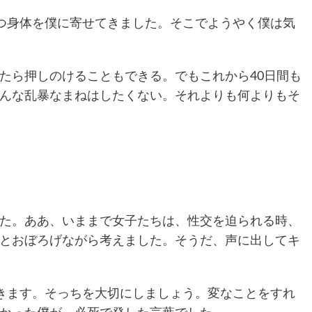
つ身体を僕に寄せてきました。そこでようやく僕は気
たら押しのけることもできる。でもこれから40日間も
んな乱暴なまねはしたくない。それよりも何よりもそ
た。ああ、いままで女子たちは、性交を迫られる時、
とおぼろげながら考えました。そうだ、声に出してキ
きます。そっちを大切にしましょう。変なことをすれ