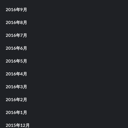
2016年9月
2016年8月
2016年7月
2016年6月
2016年5月
2016年4月
2016年3月
2016年2月
2016年1月
2015年12月