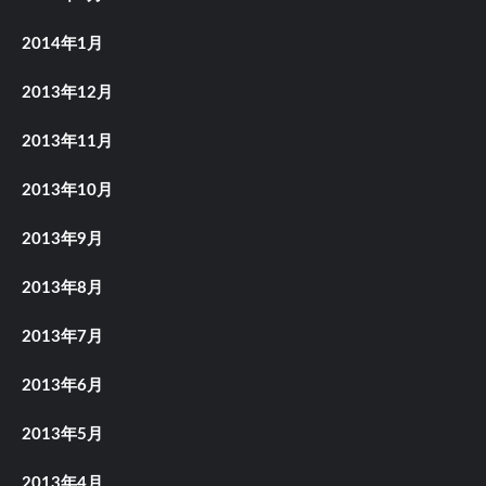
2014年1月
2013年12月
2013年11月
2013年10月
2013年9月
2013年8月
2013年7月
2013年6月
2013年5月
2013年4月