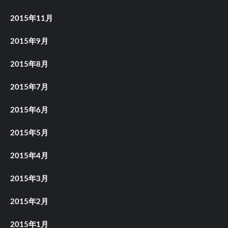
2015年11月
2015年9月
2015年8月
2015年7月
2015年6月
2015年5月
2015年4月
2015年3月
2015年2月
2015年1月