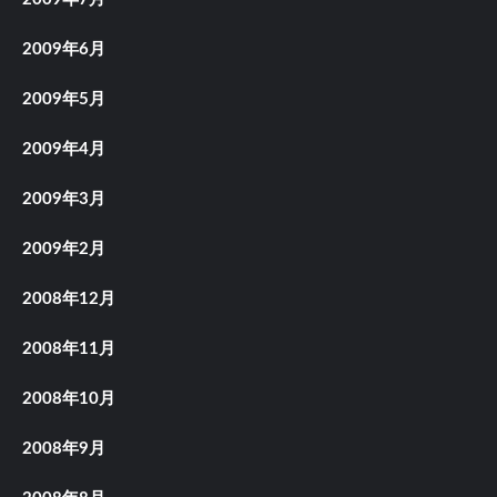
2009年6月
2009年5月
2009年4月
2009年3月
2009年2月
2008年12月
2008年11月
2008年10月
2008年9月