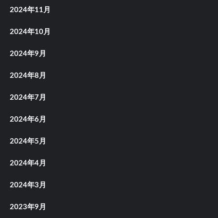
2024年11月
2024年10月
2024年9月
2024年8月
2024年7月
2024年6月
2024年5月
2024年4月
2024年3月
2023年9月