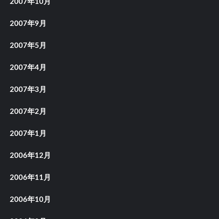
2007年10月
2007年9月
2007年5月
2007年4月
2007年3月
2007年2月
2007年1月
2006年12月
2006年11月
2006年10月