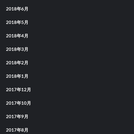
2018年6月
2018年5月
2018年4月
2018年3月
2018年2月
2018年1月
2017年12月
2017年10月
2017年9月
2017年8月