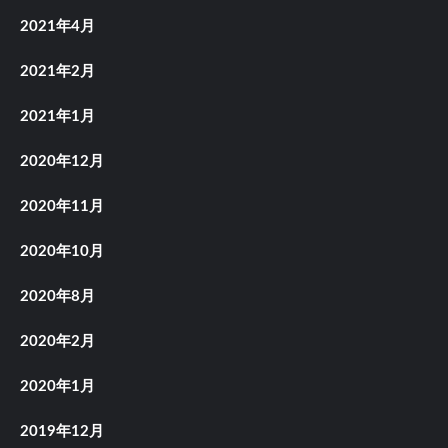
2021年4月
2021年2月
2021年1月
2020年12月
2020年11月
2020年10月
2020年8月
2020年2月
2020年1月
2019年12月