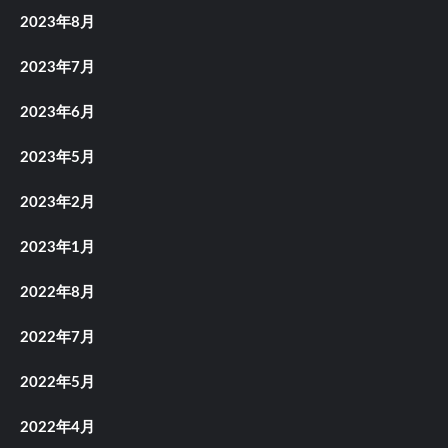
2023年8月
2023年7月
2023年6月
2023年5月
2023年2月
2023年1月
2022年8月
2022年7月
2022年5月
2022年4月