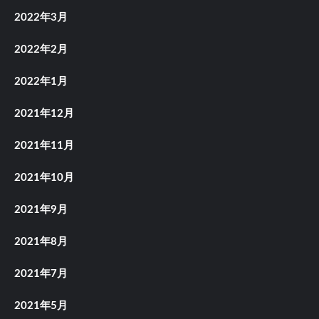
2022年3月
2022年2月
2022年1月
2021年12月
2021年11月
2021年10月
2021年9月
2021年8月
2021年7月
2021年5月