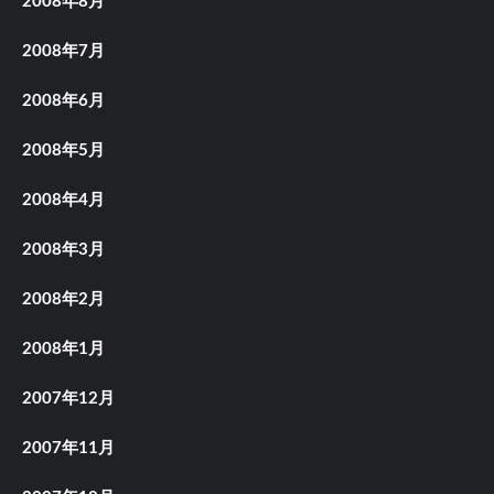
2008年8月
2008年7月
2008年6月
2008年5月
2008年4月
2008年3月
2008年2月
2008年1月
2007年12月
2007年11月