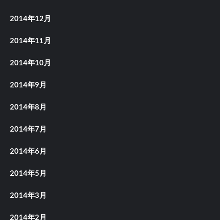
2014年12月
2014年11月
2014年10月
2014年9月
2014年8月
2014年7月
2014年6月
2014年5月
2014年3月
2014年2月