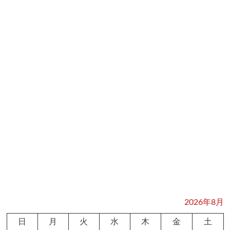
2026年8月
日
月
火
水
木
金
土