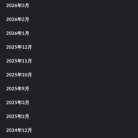
2026年3月
2026年2月
2026年1月
2025年12月
2025年11月
2025年10月
2025年9月
2025年3月
2025年2月
2024年12月