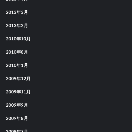
2013年3月
2013年2月
2010年10月
2010年8月
2010年1月
2009年12月
2009年11月
2009年9月
2009年8月
2009年7月