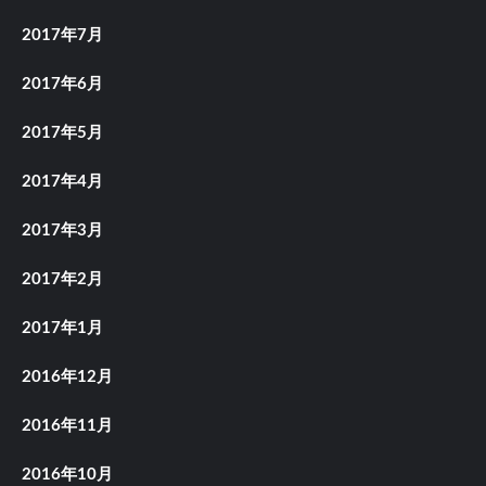
2017年7月
2017年6月
2017年5月
2017年4月
2017年3月
2017年2月
2017年1月
2016年12月
2016年11月
2016年10月