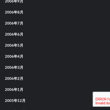
2006年9月
2006年8月
2006年7月
2006年6月
2006年5月
2006年4月
2006年3月
2006年2月
2006年1月
2005年12月