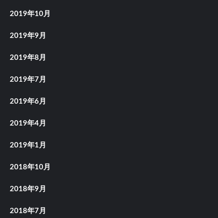
2019年10月
2019年9月
2019年8月
2019年7月
2019年6月
2019年4月
2019年1月
2018年10月
2018年9月
2018年7月