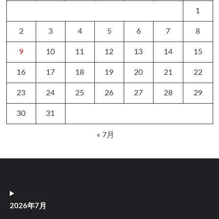
1
2
3
4
5
6
7
8
9
10
11
12
13
14
15
16
17
18
19
20
21
22
23
24
25
26
27
28
29
30
31
« 7月
2026年7月