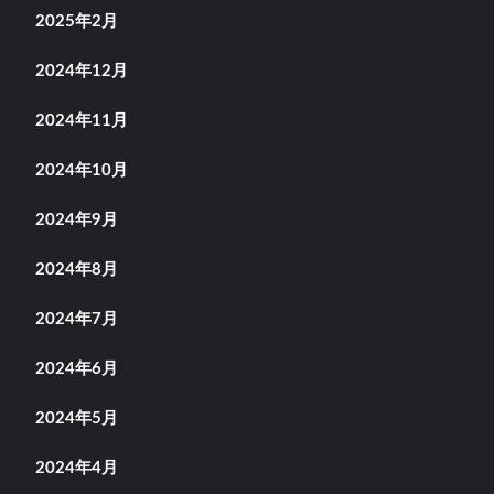
2025年2月
2024年12月
2024年11月
2024年10月
2024年9月
2024年8月
2024年7月
2024年6月
2024年5月
2024年4月