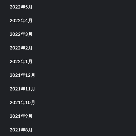
2022年5月
2022年4月
2022年3月
2022年2月
2022年1月
2021年12月
2021年11月
2021年10月
2021年9月
2021年8月