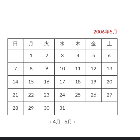
2006年5月
日
月
火
水
木
金
土
1
2
3
4
5
6
7
8
9
10
11
12
13
14
15
16
17
18
19
20
21
22
23
24
25
26
27
28
29
30
31
« 4月
6月 »