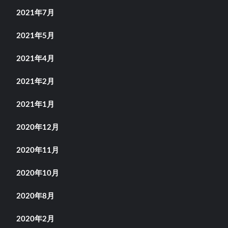
2021年7月
2021年5月
2021年4月
2021年2月
2021年1月
2020年12月
2020年11月
2020年10月
2020年8月
2020年2月