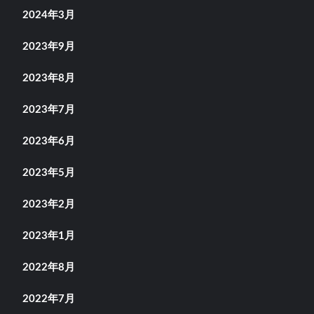
2024年3月
2023年9月
2023年8月
2023年7月
2023年6月
2023年5月
2023年2月
2023年1月
2022年8月
2022年7月