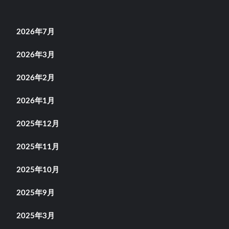
2026年7月
2026年3月
2026年2月
2026年1月
2025年12月
2025年11月
2025年10月
2025年9月
2025年3月