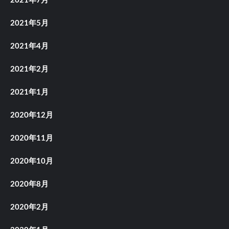
2021年7月
2021年5月
2021年4月
2021年2月
2021年1月
2020年12月
2020年11月
2020年10月
2020年8月
2020年2月