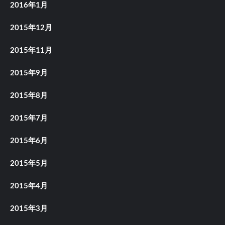
2016年1月
2015年12月
2015年11月
2015年9月
2015年8月
2015年7月
2015年6月
2015年5月
2015年4月
2015年3月