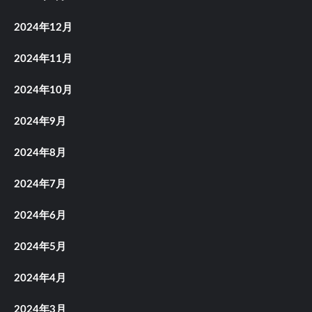
2024年12月
2024年11月
2024年10月
2024年9月
2024年8月
2024年7月
2024年6月
2024年5月
2024年4月
2024年3月