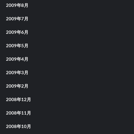
2009年8月
2009年7月
2009年6月
2009年5月
2009年4月
2009年3月
2009年2月
2008年12月
2008年11月
2008年10月