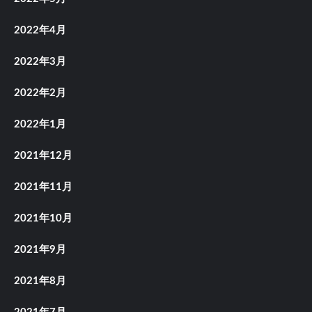
2022年4月
2022年3月
2022年2月
2022年1月
2021年12月
2021年11月
2021年10月
2021年9月
2021年8月