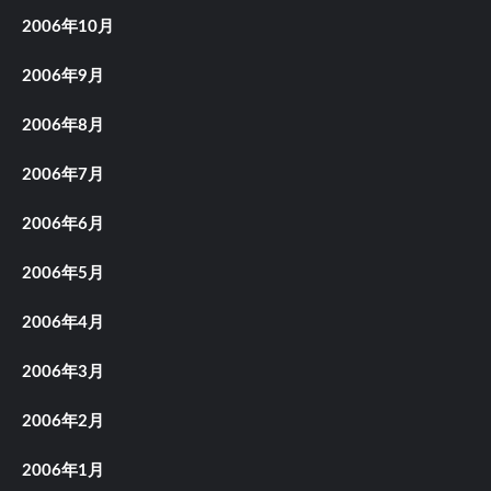
2006年10月
2006年9月
2006年8月
2006年7月
2006年6月
2006年5月
2006年4月
2006年3月
2006年2月
2006年1月