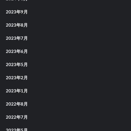
2023年9月
2023年8月
2023年7月
2023年6月
2023年5月
2023年2月
2023年1月
2022年8月
2022年7月
2022年5月