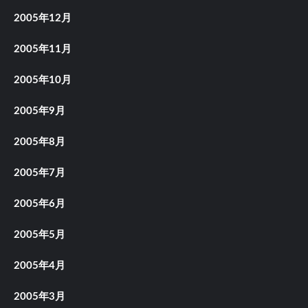
2005年12月
2005年11月
2005年10月
2005年9月
2005年8月
2005年7月
2005年6月
2005年5月
2005年4月
2005年3月