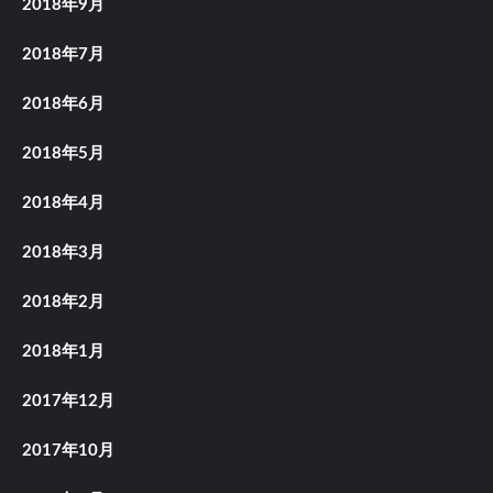
2018年9月
2018年7月
2018年6月
2018年5月
2018年4月
2018年3月
2018年2月
2018年1月
2017年12月
2017年10月