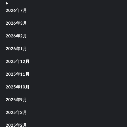
2026年7月
2026年3月
2026年2月
2026年1月
2025年12月
2025年11月
2025年10月
2025年9月
2025年3月
2025年2月