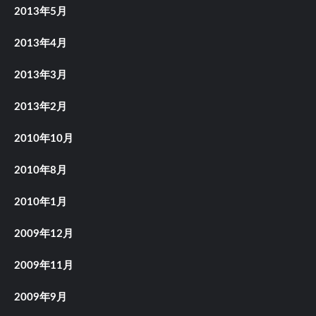
2013年5月
2013年4月
2013年3月
2013年2月
2010年10月
2010年8月
2010年1月
2009年12月
2009年11月
2009年9月