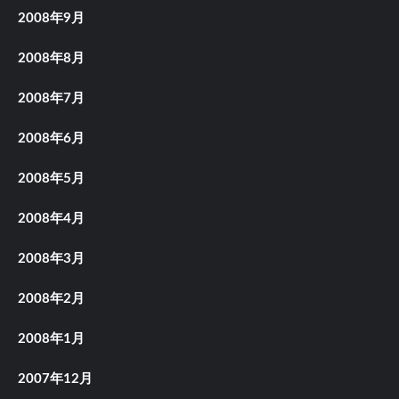
2008年9月
2008年8月
2008年7月
2008年6月
2008年5月
2008年4月
2008年3月
2008年2月
2008年1月
2007年12月