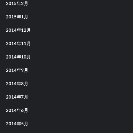
2015年2月
2015年1月
2014年12月
2014年11月
2014年10月
2014年9月
2014年8月
2014年7月
2014年6月
2014年5月