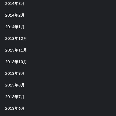
2014年3月
2014年2月
2014年1月
2013年12月
2013年11月
2013年10月
2013年9月
2013年8月
2013年7月
2013年6月