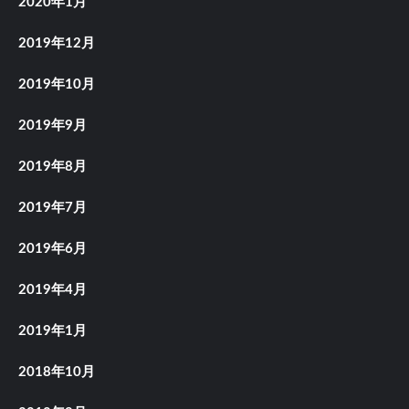
2020年1月
2019年12月
2019年10月
2019年9月
2019年8月
2019年7月
2019年6月
2019年4月
2019年1月
2018年10月