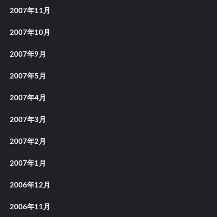
2007年11月
2007年10月
2007年9月
2007年5月
2007年4月
2007年3月
2007年2月
2007年1月
2006年12月
2006年11月