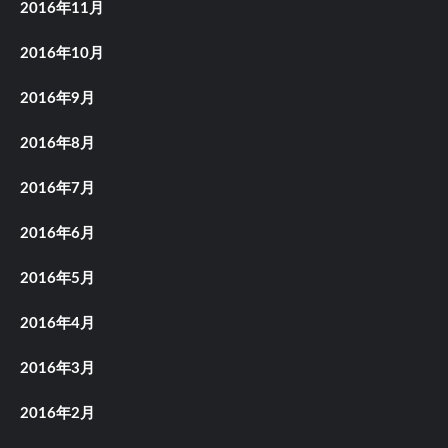
2016年11月
2016年10月
2016年9月
2016年8月
2016年7月
2016年6月
2016年5月
2016年4月
2016年3月
2016年2月