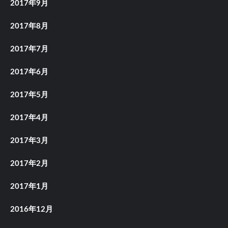
2017年9月
2017年8月
2017年7月
2017年6月
2017年5月
2017年4月
2017年3月
2017年2月
2017年1月
2016年12月