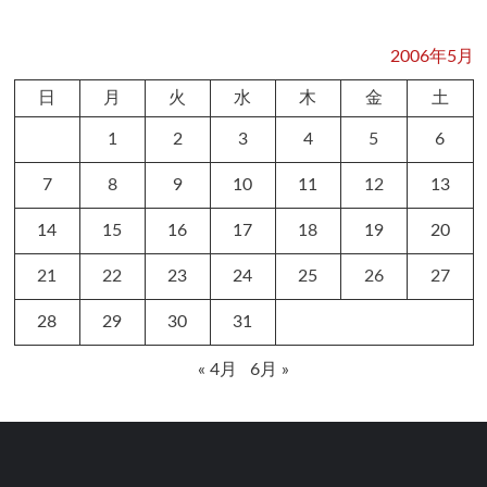
2006年5月
日
月
火
水
木
金
土
1
2
3
4
5
6
7
8
9
10
11
12
13
14
15
16
17
18
19
20
21
22
23
24
25
26
27
28
29
30
31
« 4月
6月 »