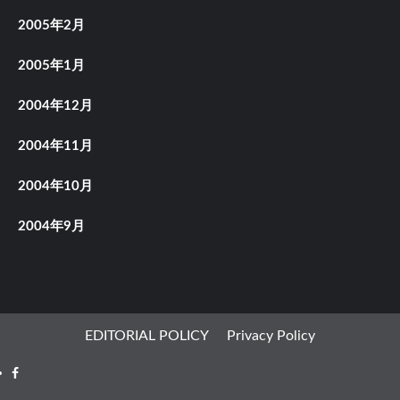
2005年2月
2005年1月
2004年12月
2004年11月
2004年10月
2004年9月
EDITORIAL POLICY
Privacy Policy
Facebook